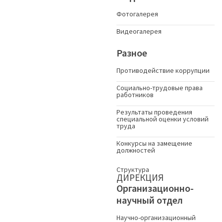
Фотогалерея
Видеогалерея
Разное
Противодействие коррупции
Социально-трудовые права
работников
Результаты проведения
специальной оценки условий
труда
Конкурсы на замещение
должностей
Структура
ДИРЕКЦИЯ
Организационно-
научный отдел
Научно-организационный