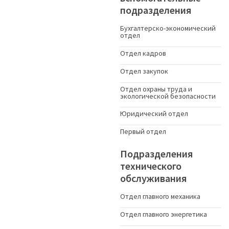
подразделения
Бухгалтерско-экономический
отдел
Отдел кадров
Отдел закупок
Отдел охраны труда и
экологической безопасности
Юридический отдел
Первый отдел
Подразделения
технического
обслуживания
Отдел главного механика
Отдел главного энергетика