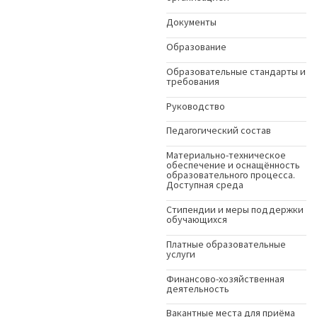
Документы
Образование
Образовательные стандарты и
требования
Руководство
Педагогический состав
Материально-техническое
обеспечение и оснащённость
образовательного процесса.
Доступная среда
Стипендии и меры поддержки
обучающихся
Платные образовательные
услуги
Финансово-хозяйственная
деятельность
Вакантные места для приёма