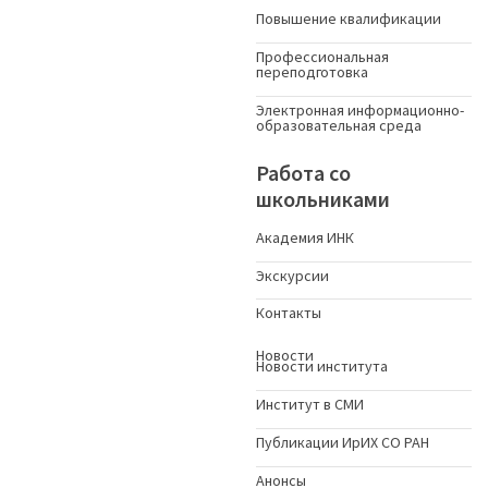
Повышение квалификации
Профессиональная
переподготовка
Электронная информационно-
образовательная среда
Работа со
школьниками
Академия ИНК
Экскурсии
Контакты
Новости
Новости института
Институт в СМИ
Публикации ИрИХ СО РАН
Анонсы