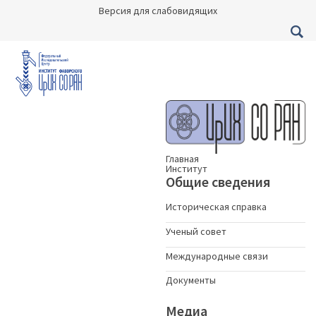
Версия для слабовидящих
Главная
Институт
Общие сведения
Историческая справка
Ученый совет
Международные связи
Документы
Медиа