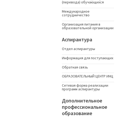
(перевода) обучающихся
Международное
сотрудничество
Организация питания в
образовательной организации
Аспирантура
Отдел аспирантуры
Информация для поступающих
Обратная связь
ОБРАЗОВАТЕЛЬНЫЙ ЦЕНТР ИНЦ
Сетевая форма реализации
программ аспирантуры
Дополнительное
профессиональное
образование