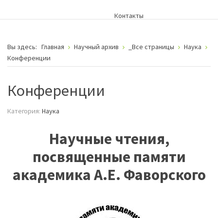
Контакты
Вы здесь:
Главная
Научный архив
_Все страницы
Наука
Конференции
Конференции
Категория:
Наука
Научные чтения,
посвященные памяти
академика А.Е. Фаворского