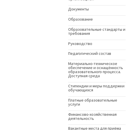
Документы
Образование
Образовательные стандарты и
требования
Руководство
Педагогический состав
Материально-техническое
обеспечение и оснащённость
образовательного процесса.
Доступная среда
Стипендии и меры поддержки
обучающихся
Платные образовательные
услуги
Финансово-хозяйственная
деятельность
Вакантные места для приёма