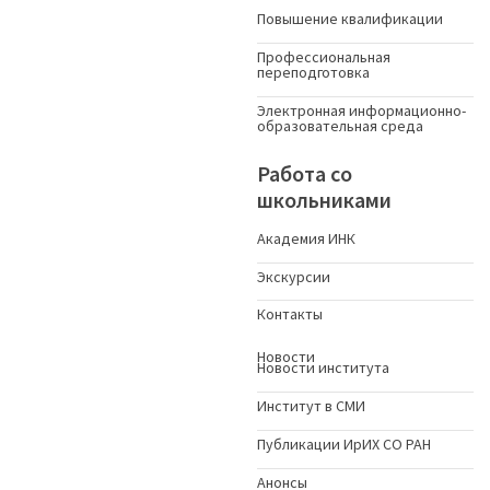
Повышение квалификации
Профессиональная
переподготовка
Электронная информационно-
образовательная среда
Работа со
школьниками
Академия ИНК
Экскурсии
Контакты
Новости
Новости института
Институт в СМИ
Публикации ИрИХ СО РАН
Анонсы