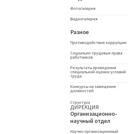
Фотогалерея
Видеогалерея
Разное
Противодействие коррупции
Социально-трудовые права
работников
Результаты проведения
специальной оценки условий
труда
Конкурсы на замещение
должностей
Структура
ДИРЕКЦИЯ
Организационно-
научный отдел
Научно-организационный