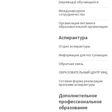
(перевода) обучающихся
Международное
сотрудничество
Организация питания в
образовательной организации
Аспирантура
Отдел аспирантуры
Информация для поступающих
Обратная связь
ОБРАЗОВАТЕЛЬНЫЙ ЦЕНТР ИНЦ
Сетевая форма реализации
программ аспирантуры
Дополнительное
профессиональное
образование