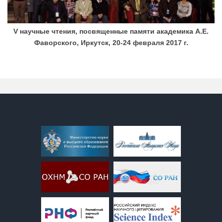
V научные чтения, посвященные памяти академика А.Е.
Фаворского, Иркутск, 20-24 февраля 2017 г.