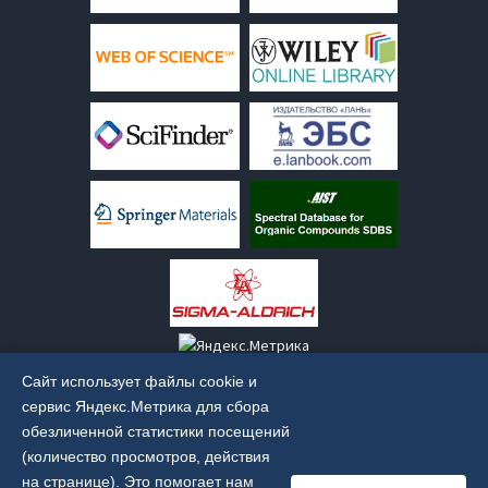
Сайт использует файлы cookie и
сервис Яндекс.Метрика для сбора
обезличенной статистики посещений
(количество просмотров, действия
Старая версия сайта:
old.irkinstchem.ru
на странице). Это помогает нам