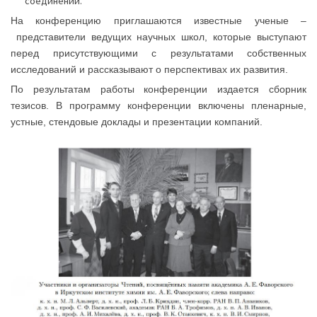
соединений.
На конференцию приглашаются известные ученые –
представители ведущих научных школ, которые выступают
перед присутствующими с результатами собственных
исследований и рассказывают о перспективах их развития.
По результатам работы конференции издается сборник
тезисов. В программу конференции включены пленарные,
устные, стендовые доклады и презентации компаний.