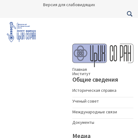
Версия для слабовидящих
Главная
Институт
Общие сведения
Историческая справка
Ученый совет
Международные связи
Документы
Медиа