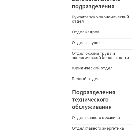
подразделения
Бухгалтерско-экономический
отдел
Отдел кадров
Отдел закупок
Отдел охраны труда и
экологической безопасности
Юридический отдел
Первый отдел
Подразделения
технического
обслуживания
Отдел главного механика
Отдел главного энергетика