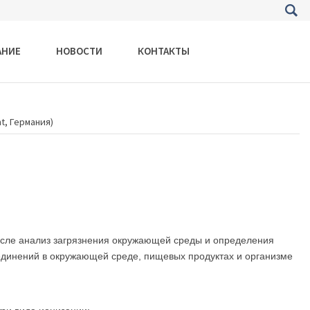
АНИЕ
НОВОСТИ
КОНТАКТЫ
t, Германия)
числе анализ загрязнения окружающей среды и определения
оединений в окружающей среде, пищевых продуктах
и организме