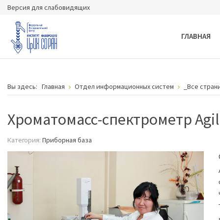
Версия для слабовидящих
ГЛАВНАЯ
Вы здесь:
Главная
Отдел информационных систем
_Все стран
Хроматомасс-спектрометр Agile
Категория:
Приборная база