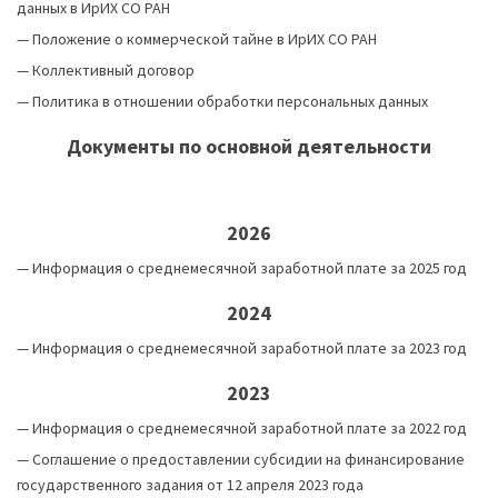
данных в ИрИХ СО РАН
—
Положение о коммерческой тайне в ИрИХ СО РАН
—
Коллективный договор
—
Политика в отношении обработки персональных данных
Документы по основной деятельности
2026
— Информация о среднемесячной заработной плате за 2025 год
2024
—
Информация о среднемесячной заработной плате за 2023 год
2023
—
Информация о среднемесячной заработной плате за 2022 год
—
Соглашение о предоставлении субсидии на финансирование
государственного задания от 12 апреля 2023 года