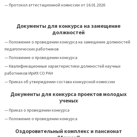
— Протокол аттестационной комиссии от 16.01.2026
Документы для конкурса на замещение
должностей
—
Положение о проведении конкурса на замещение должностей
педагогических работников
— Положение о проведении конкурса
— Квалификационные характеристики должностей научных
работников ИрИХ СО РАН
— Приказ об утверждении состава конкурсной комиссии
Документы для конкурса проектов молодых
ученых
—
Приказ о проведении конкурса
—
Положение о проведении конкурса
Оздоровительный комплекс и пансионат