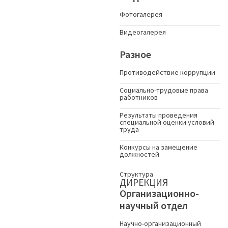
Фотогалерея
Видеогалерея
Разное
Противодействие коррупции
Социально-трудовые права
работников
Результаты проведения
специальной оценки условий
труда
Конкурсы на замещение
должностей
Структура
ДИРЕКЦИЯ
Организационно-
научный отдел
Научно-организационный