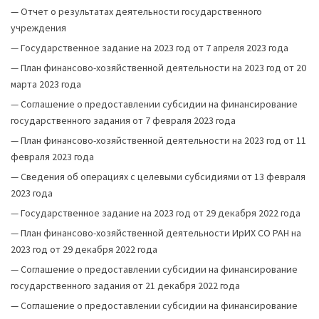
—
Отчет о результатах деятельности государственного
учреждения
—
Государственное задание на 2023 год от 7 апреля 2023 года
—
План финансово-хозяйственной деятельности на 2023 год от 20
марта 2023 года
—
Соглашение о предоставлении субсидии на финансирование
государственного задания от 7 февраля 2023 года
—
План финансово-хозяйственной деятельности на 2023 год от 11
февраля 2023 года
—
Сведения об операциях с целевыми субсидиями от 13 февраля
2023 год
а
—
Государственное задание на 2023 год от 29 декабря 2022 года
—
План финансово-хозяйственной деятельности ИрИХ СО РАН на
2023 год от 29 декабря 2022 года
—
Соглашение о предоставлении субсидии на финансирование
государственного задания от 21 декабря 2022 года
—
Соглашение о предоставлении субсидии на финансирование