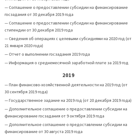
—
Соглашение о предоставлении субсидии на финансирование
госзадания от 30 декабря 2019 года
—
Соглашение о предоставлении субсидии на финансирование
стипендии от 30 декабря 2019 года
—
Сведения об операциях с целевыми субсидиями на 2020 год (от
21 января 2020 года)
—
Отчет о выполнении госзадания 2019 года
—
Информация о среднемесячной заработной плате за 2019 год
2019
—
План финансово-хозяйственной деятельности на 2019 год (от
30 сентября 2019 года)
—
Государственное задание на 2019 год (от 20 декабря 2019 года)
—
Дополнительное соглашение о предоставлении субсидии на
финансирование госзадания от 9 октября 2019 года
—
Дополнительное соглашение о предоставлении субсидии на
финансирование от 30 августа 2019 года