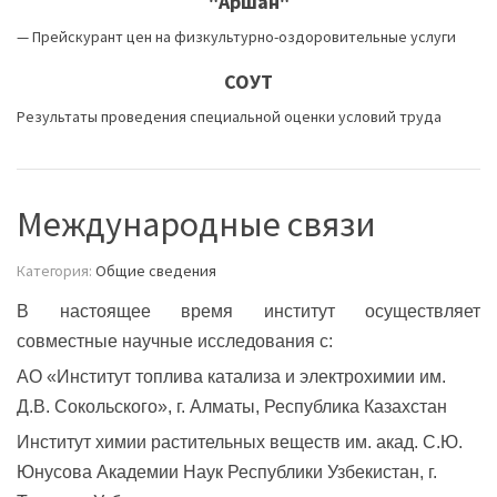
"Аршан"
—
Прейскурант цен на физкультурно-оздоровительные услуги
СОУТ
Результаты проведения специальной оценки условий труда
Международные связи
Категория:
Общие сведения
В настоящее время институт осуществляет
совместные научные исследования с:
АО «Институт топлива катализа и электрохимии им.
Д.В. Сокольского», г. Алматы, Республика Казахстан
Институт химии растительных веществ им. акад. С.Ю.
Юнусова Академии Наук Республики Узбекистан, г.