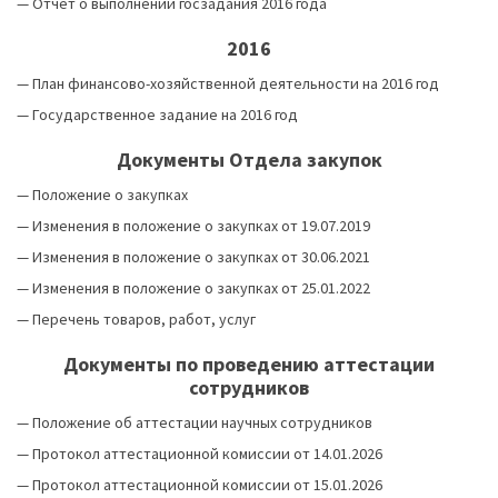
—
Отчет о выполнении госзадания 2016 года
2016
—
План финансово-хозяйственной деятельности на 2016 год
—
Государственное задание на 2016 год
Документы Отдела закупок
—
Положение о закупках
—
Изменения в положение о закупках от 19.07.2019
—
Изменения в положение о закупках от 30.06.2021
—
Изменения в положение о закупках от 25.01.2022
—
Перечень товаров, работ, услуг
Документы по проведению аттестации
сотрудников
—
Положение об аттестации научных сотрудников
— Протокол аттестационной комиссии от 14.01.2026
— Протокол аттестационной комиссии от 15.01.2026