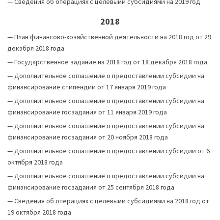
—
Сведения об операциях с целевыми субсидиями на 2019 год
2018
—
План финансово-хозяйственной деятельности на 2018 год от 29
декабря 2018 года
—
Государственное задание на 2018 год от 18 декабря 2018 года
—
Дополнительное соглашение о предоставлении субсидии на
финансирование стипендии от 17 января 2019 года
—
Дополнительное соглашение о предоставлении субсидии на
финансирование госзадания от 11 января 2019 года
—
Дополнительное соглашение о предоставлении субсидии на
финансирование госзадания от 20 ноября 2018 года
—
Дополнительное соглашение о предоставлении субсидии от 6
октября 2018 года
—
Дополнительное соглашение о предоставлении субсидии на
финансирование госзадания от 25 сентября 2018 года
—
Сведения об операциях с целевыми субсидиями на 2018 год от
19 октября 2018 года