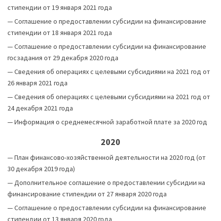
стипендии от 19 января 2021 года
—
Соглашение о предоставлении субсидии на финансирование
стипендии от 18 января 2021 года
—
Соглашение о предоставлении субсидии на финансирование
госзадания от 29 декабря 2020 года
—
Сведения об операциях с целевыми субсидиями на 2021 год от
26 января 2021 года
—
Сведения об операциях с целевыми субсидиями на 2021 год от
24 декабря 2021 года
—
Информация о среднемесячной заработной плате за 2020 год
2020
—
План финансово-хозяйственной деятельности на 2020 год (от
30 декабря 2019 года)
—
Дополнительное соглашение о предоставлении субсидии на
финансирование стипендии от 27 января 2020 года
—
Соглашение о предоставлении субсидии на финансирование
стипендии от 13 января 2020 года