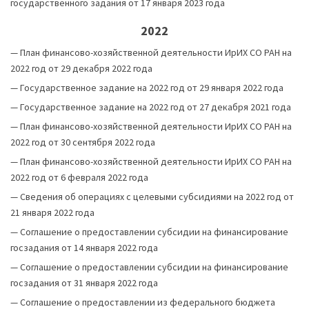
государственного задания от 17 января 2023 года
2022
—
План финансово-хозяйственной деятельности ИрИХ СО РАН на
2022 год от 29 декабря 2022 года
—
Государственное задание на 2022 год от 29 января 2022 года
—
Государственное задание на 2022 год от 27 декабря 2021 года
—
План финансово-хозяйственной деятельности ИрИХ СО РАН на
2022 год от 30 сентября 2022 года
—
План финансово-хозяйственной деятельности ИрИХ СО РАН на
2022 год от 6 февраля 2022 года
—
Сведения об операциях с целевыми субсидиями на 2022 год от
21 января 2022 года
—
Соглашение о предоставлении субсидии на финансирование
госзадания от 14 января 2022 года
—
Соглашение о предоставлении субсидии на финансирование
госзадания от 31 января 2022 года
—
Соглашение о предоставлении из федерального бюджета