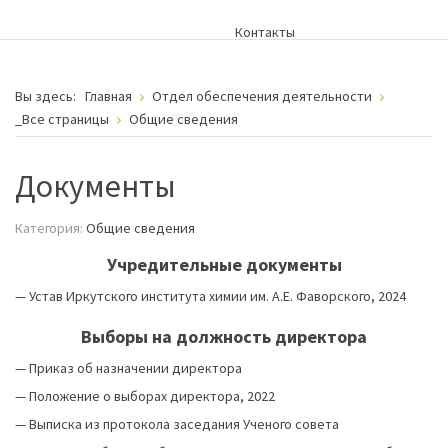
Контакты
Вы здесь:
Главная
Отдел обеспечения деятельности
_Все страницы
Общие сведения
Документы
Категория:
Общие сведения
Учредительные документы
—
Устав Иркутского института химии им. А.Е. Фаворского, 2024
Выборы на должность директора
—
Приказ об назначении директора
—
Положение о выборах директора, 2022
—
Выписка из протокола заседания Ученого совета