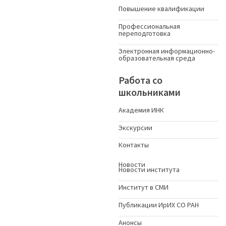
Повышение квалификации
Профессиональная
переподготовка
Электронная информационно-
образовательная среда
Работа со
школьниками
Академия ИНК
Экскурсии
Контакты
Новости
Новости института
Институт в СМИ
Публикации ИрИХ СО РАН
Анонсы