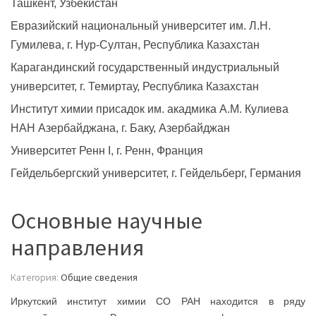
Ташкент, Узбекистан
Евразийский национальный университет им. Л.Н.
Гумилева, г. Нур-Султан, Республика Казахстан
Карагандинский государственный индустриальный
университет, г. Темиртау, Республика Казахстан
Институт химии присадок им. акадмика А.М. Кулиева
НАН Азербайджана, г. Баку, Азербайджан
Университет Ренн I, г. Ренн, Франция
Гейдельбергский университет, г. Гейдельберг, Германия
Основные научные
направления
Категория:
Общие сведения
Иркутский институт химии СО РАН находится в ряду