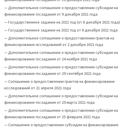
—
Дополнительное соглашение о предоставлении субсидии на
финансирование госзадания от 9 декабря 2021 года
—
Государственное задание на 2021 год (от 8 декабря 2021 года)
—
Государственное задание на 2021 год от 8 декабря 2021 года
—
Дополнительное соглашение о предоставлении грантов на
финансирование исследований от 2 декабря 2021 года
—
Дополнительное соглашение о предоставлении субсидии на
финансирование госзадания от 24 ноября 2021 года
—
Дополнительное соглашение о предоставлении субсидии на
финансирование госзадания от 29 сентября 2021 года
—
Соглашение о предоставлении грантов на финансирование
исследований от 21 апреля 2021 года
—
Дополнительное соглашение о предоставлении субсидии на
финансирование госзадания от 29 марта 2021 года
—
Дополнительное соглашение о предоставлении субсидии на
финансирование госзадания от 25 февраля 2021 года
—
Соглашение о предоставлении субсидии на финансирование