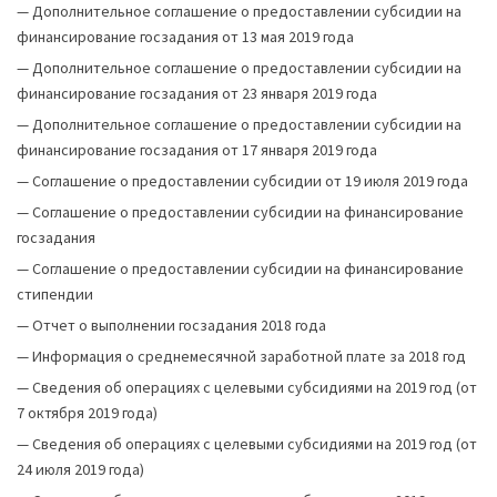
—
Дополнительное соглашение о предоставлении субсидии на
финансирование госзадания от 13 мая 2019 года
—
Дополнительное соглашение о предоставлении субсидии на
финансирование госзадания от 23 января 2019 года
—
Дополнительное соглашение о предоставлении субсидии на
финансирование госзадания от 17 января 2019 года
—
Соглашение о предоставлении субсидии от 19 июля 2019 года
—
Соглашение о предоставлении субсидии на финансирование
госзадания
—
Соглашение о предоставлении субсидии на финансирование
стипендии
—
Отчет о выполнении госзадания 2018 года
—
Информация о среднемесячной заработной плате за 2018 год
—
Сведения об операциях с целевыми субсидиями на 2019 год (от
7 октября 2019 года)
—
Сведения об операциях с целевыми субсидиями на 2019 год (от
24 июля 2019 года)