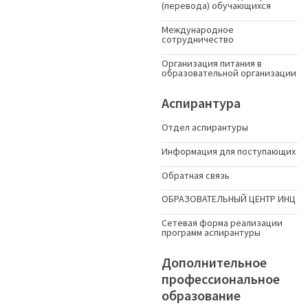
(перевода) обучающихся
Международное
сотрудничество
Организация питания в
образовательной организации
Аспирантура
Отдел аспирантуры
Информация для поступающих
Обратная связь
ОБРАЗОВАТЕЛЬНЫЙ ЦЕНТР ИНЦ
Сетевая форма реализации
программ аспирантуры
Дополнительное
профессиональное
образование