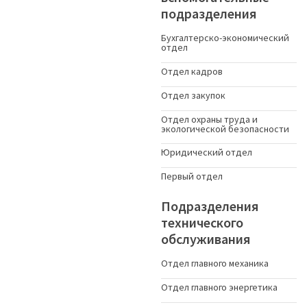
подразделения
Бухгалтерско-экономический
отдел
Отдел кадров
Отдел закупок
Отдел охраны труда и
экологической безопасности
Юридический отдел
Первый отдел
Подразделения
технического
обслуживания
Отдел главного механика
Отдел главного энергетика