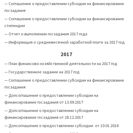
—
Соглашение о предоставлении субсидии на финансирование
госзадания
—
Соглашение о предоставлении субсидии на финансирование
стипендии
—
Отчет о выполнении госзадания 2017 года
—
Информация о среднемесячной заработной плате за
2017 год
2017
—
План финансово-хозяйственной деятельности на 2017 год
—
Государственное задание на 2017 год
—
Соглашение о предоставлении субсидии на финансирование
госзадания
—
Допсоглашение о предоставлении субсидии на
финансирование госзадания от 13.09.2017
—
Допсоглашение о предоставлении субсидии на
финансирование госзадания от 28.12.2017
—
Допсоглашение о предоставлении субсидии от 10.01.2018