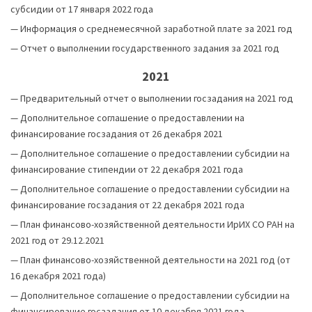
субсидии от 17 января 2022 года
—
Информация о среднемесячной заработной плате за 2021 год
—
Отчет о выполнении государственного задания за 2021 год
2021
—
Предварительный отчет о выполнении госзадания на 2021 год
—
Дополнительное соглашение о предоставлении на
финансирование госзадания от 26 декабря 2021
—
Дополнительное соглашение о предоставлении субсидии на
финансирование стипендии от 22 декабря 2021 года
—
Дополнительное соглашение о предоставлении субсидии на
финансирование госзадания от 22 декабря 2021 года
—
План финансово-хозяйственной деятельности ИрИХ СО РАН на
2021 год от 29.12.2021
—
План финансово-хозяйственной деятельности на 2021 год (от
16 декабря 2021 года)
—
Дополнительное соглашение о предоставлении субсидии на
финансирование госзадания от 10 декабря 2021 года