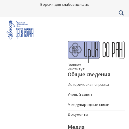
Версия для слабовидящих
Главная
Институт
Общие сведения
Историческая справка
Ученый совет
Международные связи
Документы
Медиа