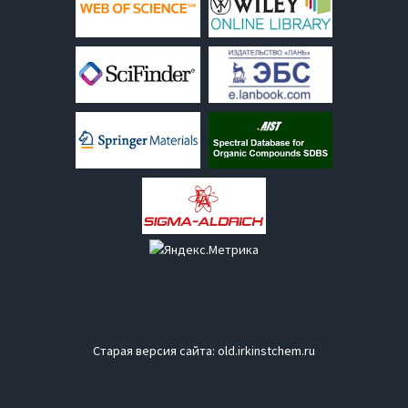
Старая версия сайта:
old.irkinstchem.ru