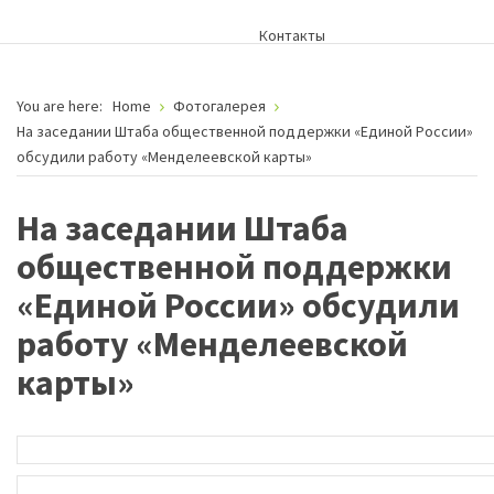
Контакты
You are here:
Home
Фотогалерея
На заседании Штаба общественной поддержки «Единой России»
обсудили работу «Менделеевской карты»
На заседании Штаба
общественной поддержки
«Единой России» обсудили
работу «Менделеевской
карты»