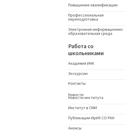
Повышение квалификации
Профессиональная
переподготовка
Электронная информационно-
образовательная среда
Работа со
школьниками
Академия ИНК
Экскурсии
Контакты
Новости
Новости института
Институт в СМИ
Публикации ИрИХ СО РАН
Анонсы