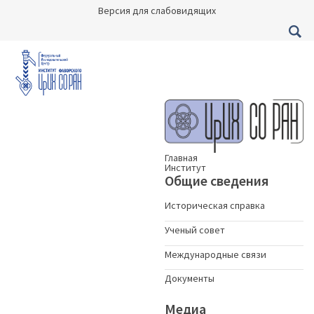
Версия для слабовидящих
Главная
Институт
Общие сведения
Историческая справка
Ученый совет
Международные связи
Документы
Медиа