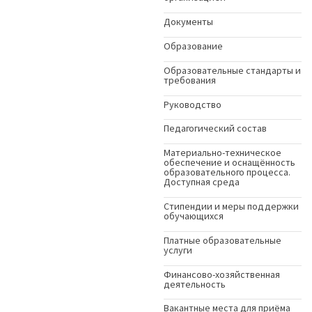
Документы
Образование
Образовательные стандарты и
требования
Руководство
Педагогический состав
Материально-техническое
обеспечение и оснащённость
образовательного процесса.
Доступная среда
Стипендии и меры поддержки
обучающихся
Платные образовательные
услуги
Финансово-хозяйственная
деятельность
Вакантные места для приёма