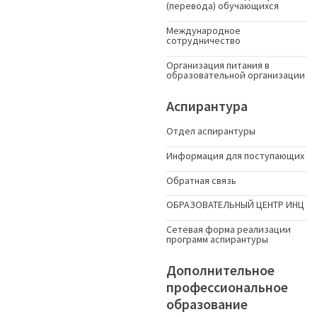
(перевода) обучающихся
Международное
сотрудничество
Организация питания в
образовательной организации
Аспирантура
Отдел аспирантуры
Информация для поступающих
Обратная связь
ОБРАЗОВАТЕЛЬНЫЙ ЦЕНТР ИНЦ
Сетевая форма реализации
программ аспирантуры
Дополнительное
профессиональное
образование