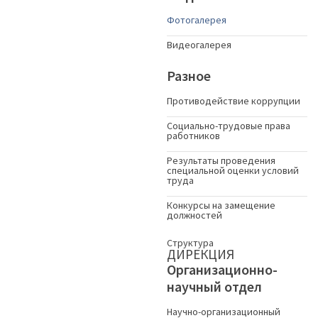
Фотогалерея
Видеогалерея
Разное
Противодействие коррупции
Социально-трудовые права
работников
Результаты проведения
специальной оценки условий
труда
Конкурсы на замещение
должностей
Структура
ДИРЕКЦИЯ
Организационно-
научный отдел
Научно-организационный