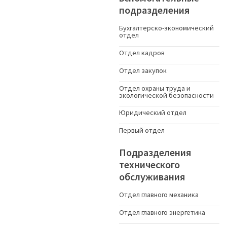
подразделения
Бухгалтерско-экономический
отдел
Отдел кадров
Отдел закупок
Отдел охраны труда и
экологической безопасности
Юридический отдел
Первый отдел
Подразделения
технического
обслуживания
Отдел главного механика
Отдел главного энергетика