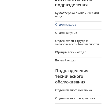
подразделения
Бухгалтерско-экономический
отдел
Отдел кадров
Отдел закупок
Отдел охраны труда и
экологической безопасности
Юридический отдел
Первый отдел
Подразделения
технического
обслуживания
Отдел главного механика
Отдел главного энергетика