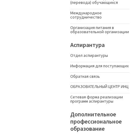
(перевода) обучающихся
Международное
сотрудничество
Организация питания в
образовательной организации
Аспирантура
Отдел аспирантуры
Информация для поступающих
Обратная связь
ОБРАЗОВАТЕЛЬНЫЙ ЦЕНТР ИНЦ
Сетевая форма реализации
программ аспирантуры
Дополнительное
профессиональное
образование