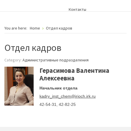
Контакты
You are here:
Home
Отдел кадров
Отдел кадров
Category:
Административные подразделения
Герасимова Валентина
Алексеевна
Начальник отдела
kadry_inst_chem@irioch.irk.ru
42-54-31, 42-82-25