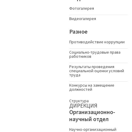
Фотогалерея
Видеогалерея
Разное
Противодействие коррупции
Социально-трудовые права
работников
Результаты проведения
специальной оценки условий
труда
Конкурсы на замещение
должностей
Структура
ДИРЕКЦИЯ
Организационно-
научный отдел
Научно-организационный