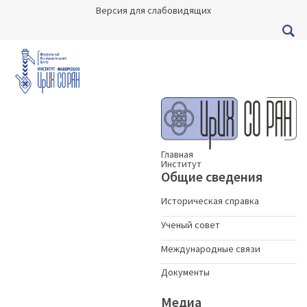
Версия для слабовидящих
Главная
Институт
Общие сведения
Историческая справка
Ученый совет
Международные связи
Документы
Медиа