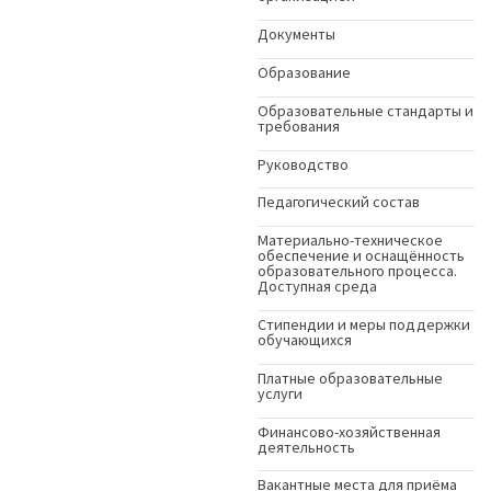
Документы
Образование
Образовательные стандарты и
требования
Руководство
Педагогический состав
Материально-техническое
обеспечение и оснащённость
образовательного процесса.
Доступная среда
Стипендии и меры поддержки
обучающихся
Платные образовательные
услуги
Финансово-хозяйственная
деятельность
Вакантные места для приёма