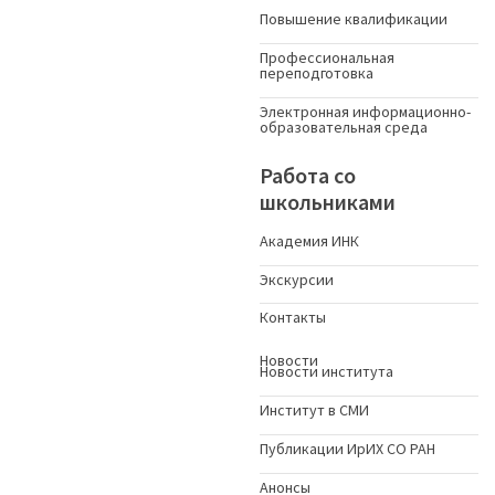
Повышение квалификации
Профессиональная
переподготовка
Электронная информационно-
образовательная среда
Работа со
школьниками
Академия ИНК
Экскурсии
Контакты
Новости
Новости института
Институт в СМИ
Публикации ИрИХ СО РАН
Анонсы