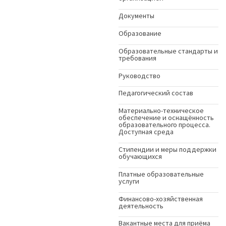
Документы
Образование
Образовательные стандарты и
требования
Руководство
Педагогический состав
Материально-техническое
обеспечение и оснащённость
образовательного процесса.
Доступная среда
Стипендии и меры поддержки
обучающихся
Платные образовательные
услуги
Финансово-хозяйственная
деятельность
Вакантные места для приёма