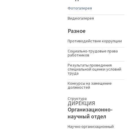
Фотогалерея
Видеогалерея
Разное
Противодействие коррупции
Социально-трудовые права
работников
Результаты проведения
специальной оценки условий
труда
Конкурсы на замещение
должностей
Структура
ДИРЕКЦИЯ
Организационно-
научный отдел
Научно-организационный