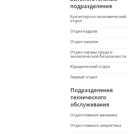
подразделения
Бухгалтерско-экономический
отдел
Отдел кадров
Отдел закупок
Отдел охраны труда и
экологической безопасности
Юридический отдел
Первый отдел
Подразделения
технического
обслуживания
Отдел главного механика
Отдел главного энергетика