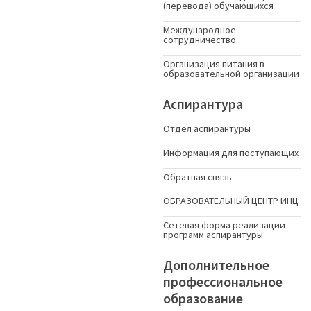
(перевода) обучающихся
Международное
сотрудничество
Организация питания в
образовательной организации
Аспирантура
Отдел аспирантуры
Информация для поступающих
Обратная связь
ОБРАЗОВАТЕЛЬНЫЙ ЦЕНТР ИНЦ
Сетевая форма реализации
программ аспирантуры
Дополнительное
профессиональное
образование