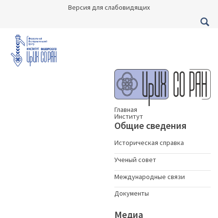
Версия для слабовидящих
Главная
Институт
Общие сведения
Историческая справка
Ученый совет
Международные связи
Документы
Медиа