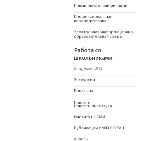
Повышение квалификации
Профессиональная
переподготовка
Электронная информационно-
образовательная среда
Работа со
школьниками
Академия ИНК
Экскурсии
Контакты
Новости
Новости института
Институт в СМИ
Публикации ИрИХ СО РАН
Анонсы