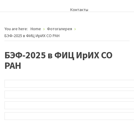
Контакты
You are here:
Home
Фотогалерея
БЭФ-2025 в ФИЦ ИрИХ СО РАН
БЭФ-2025 в ФИЦ ИрИХ СО
РАН