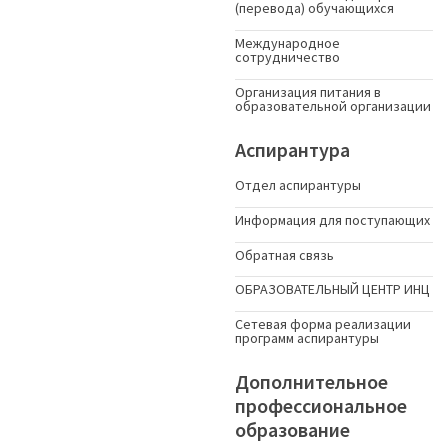
(перевода) обучающихся
Международное
сотрудничество
Организация питания в
образовательной организации
Аспирантура
Отдел аспирантуры
Информация для поступающих
Обратная связь
ОБРАЗОВАТЕЛЬНЫЙ ЦЕНТР ИНЦ
Сетевая форма реализации
программ аспирантуры
Дополнительное
профессиональное
образование