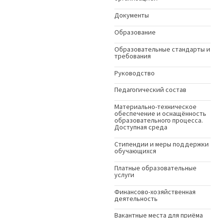
Документы
Образование
Образовательные стандарты и
требования
Руководство
Педагогический состав
Материально-техническое
обеспечение и оснащённость
образовательного процесса.
Доступная среда
Стипендии и меры поддержки
обучающихся
Платные образовательные
услуги
Финансово-хозяйственная
деятельность
Вакантные места для приёма