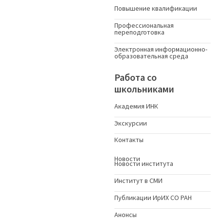
Повышение квалификации
Профессиональная
переподготовка
Электронная информационно-
образовательная среда
Работа со
школьниками
Академия ИНК
Экскурсии
Контакты
Новости
Новости института
Институт в СМИ
Публикации ИрИХ СО РАН
Анонсы