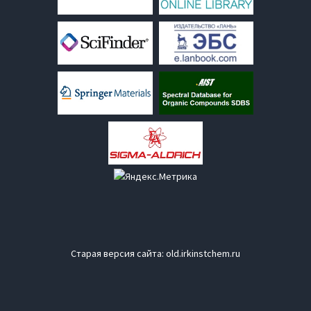
Старая версия сайта:
old.irkinstchem.ru