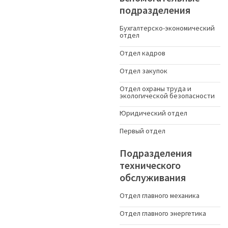
подразделения
Бухгалтерско-экономический
отдел
Отдел кадров
Отдел закупок
Отдел охраны труда и
экологической безопасности
Юридический отдел
Первый отдел
Подразделения
технического
обслуживания
Отдел главного механика
Отдел главного энергетика