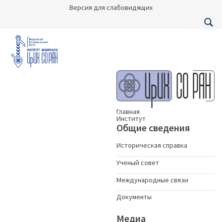
Версия для слабовидящих
Главная
Институт
Общие сведения
Историческая справка
Ученый совет
Международные связи
Документы
Медиа