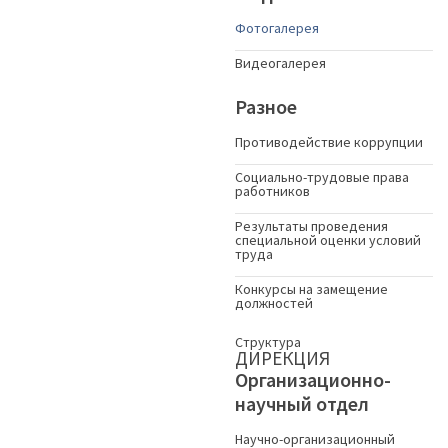
Фотогалерея
Видеогалерея
Разное
Противодействие коррупции
Социально-трудовые права
работников
Результаты проведения
специальной оценки условий
труда
Конкурсы на замещение
должностей
Структура
ДИРЕКЦИЯ
Организационно-
научный отдел
Научно-организационный