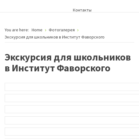
Контакты
You are here:
Home
Фотогалерея
Экскурсия для школьников в Институт Фаворского
Экскурсия для школьников
в Институт Фаворского