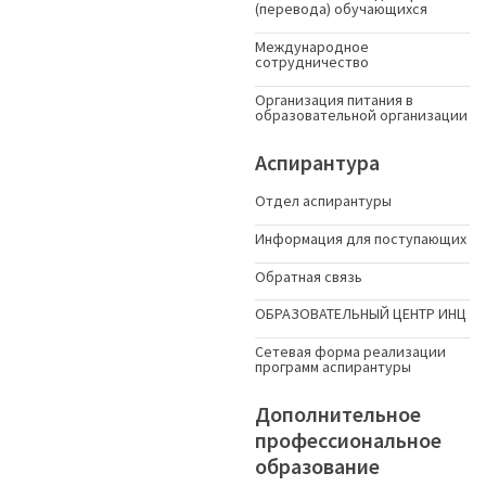
(перевода) обучающихся
Международное
сотрудничество
Организация питания в
образовательной организации
Аспирантура
Отдел аспирантуры
Информация для поступающих
Обратная связь
ОБРАЗОВАТЕЛЬНЫЙ ЦЕНТР ИНЦ
Сетевая форма реализации
программ аспирантуры
Дополнительное
профессиональное
образование