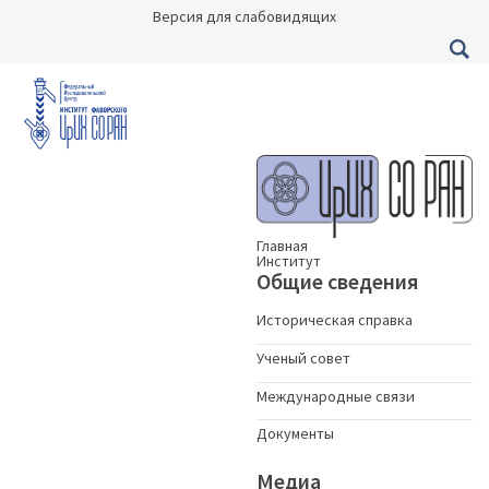
Версия для слабовидящих
Главная
Институт
Общие сведения
Историческая справка
Ученый совет
Международные связи
Документы
Медиа