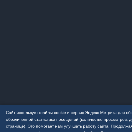
Сайт использует файлы cookie и сервис Яндекс.Метрика для сб
обезличенной статистики посещений (количество просмотров, д
странице). Это помогает нам улучшать работу сайта. Продолжа