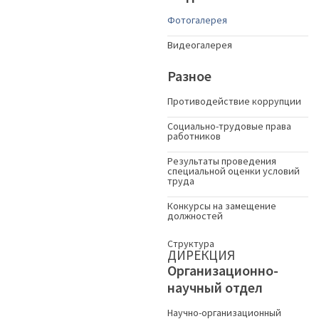
Фотогалерея
Видеогалерея
Разное
Противодействие коррупции
Социально-трудовые права
работников
Результаты проведения
специальной оценки условий
труда
Конкурсы на замещение
должностей
Структура
ДИРЕКЦИЯ
Организационно-
научный отдел
Научно-организационный