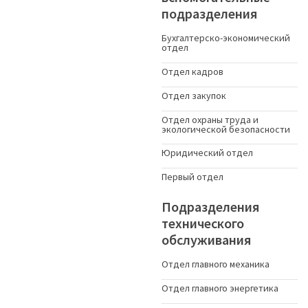
подразделения
Бухгалтерско-экономический
отдел
Отдел кадров
Отдел закупок
Отдел охраны труда и
экологической безопасности
Юридический отдел
Первый отдел
Подразделения
технического
обслуживания
Отдел главного механика
Отдел главного энергетика