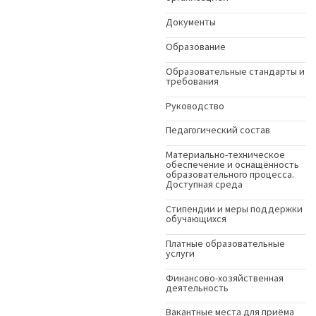
Документы
Образование
Образовательные стандарты и
требования
Руководство
Педагогический состав
Материально-техническое
обеспечение и оснащённость
образовательного процесса.
Доступная среда
Стипендии и меры поддержки
обучающихся
Платные образовательные
услуги
Финансово-хозяйственная
деятельность
Вакантные места для приёма