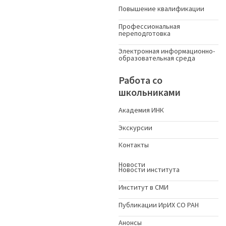
Повышение квалификации
Профессиональная
переподготовка
Электронная информационно-
образовательная среда
Работа со
школьниками
Академия ИНК
Экскурсии
Контакты
Новости
Новости института
Институт в СМИ
Публикации ИрИХ СО РАН
Анонсы