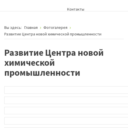
Контакты
Вы здесь:
Главная
Фотогалерея
Развитие Центра новой химической промышленности
Развитие Центра новой
химической
промышленности