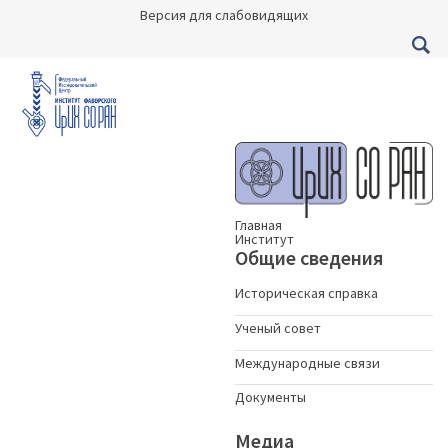
Версия для слабовидящих
Главная
Институт
Общие сведения
Историческая справка
Ученый совет
Международные связи
Документы
Медиа