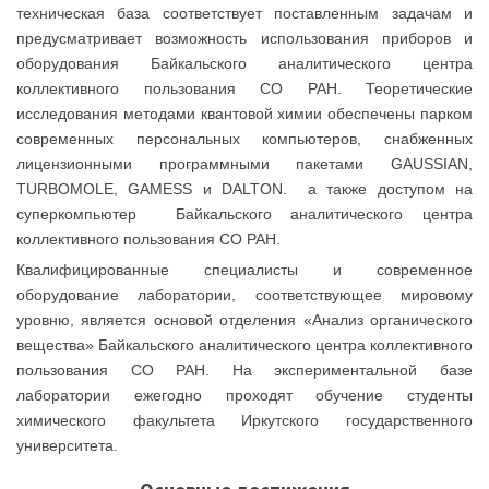
техническая база соответствует поставленным задачам и
предусматривает возможность использования приборов и
оборудования Байкальского аналитического центра
коллективного пользования СО РАН. Теоретические
исследования методами квантовой химии обеспечены парком
современных персональных компьютеров, снабженных
лицензионными программными пакетами GAUSSIAN,
TURBOMOLE, GAMESS и DALTON. а также доступом на
суперкомпьютер Байкальского аналитического центра
коллективного пользования СО РАН.
Квалифицированные специалисты и современное
оборудование лаборатории, соответствующее мировому
уровню, является основой отделения «Анализ органического
вещества» Байкальского аналитического центра коллективного
пользования СО РАН. На экспериментальной базе
лаборатории ежегодно проходят обучение студенты
химического факультета Иркутского государственного
университета.