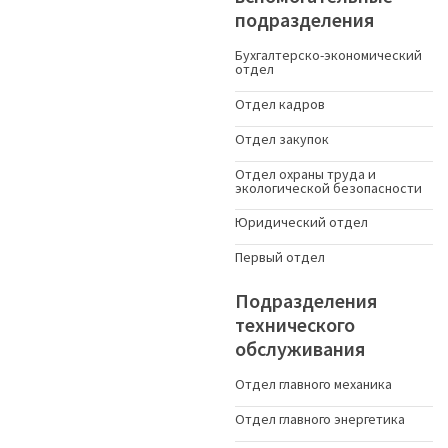
подразделения
Бухгалтерско-экономический
отдел
Отдел кадров
Отдел закупок
Отдел охраны труда и
экологической безопасности
Юридический отдел
Первый отдел
Подразделения
технического
обслуживания
Отдел главного механика
Отдел главного энергетика