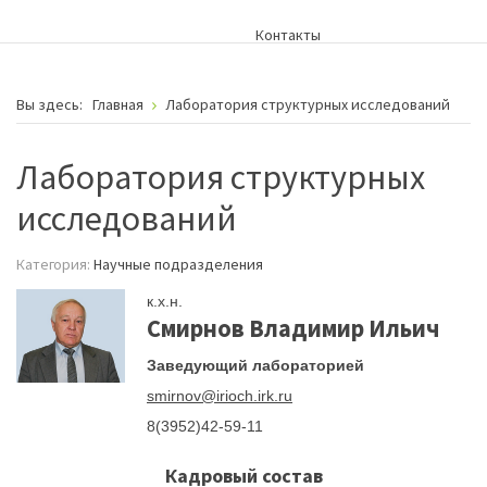
Контакты
Вы здесь:
Главная
Лаборатория структурных исследований
Лаборатория структурных
исследований
Категория:
Научные подразделения
к.х.н.
Смирнов Владимир Ильич
Заведующий лабораторией
smirnov@irioch.irk.ru
8(3952)42-59-11
Кадровый состав