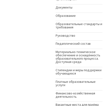
Документы
Образование
Образовательные стандарты и
требования
Руководство
Педагогический состав
Материально-техническое
обеспечение и оснащённость
образовательного процесса.
Доступная среда
Стипендии и меры поддержки
обучающихся
Платные образовательные
услуги
Финансово-хозяйственная
деятельность
Вакантные места для приёма