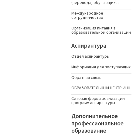
(перевода) обучающихся
Международное
сотрудничество
Организация питания в
образовательной организации
Аспирантура
Отдел аспирантуры
Информация для поступающих
Обратная связь
ОБРАЗОВАТЕЛЬНЫЙ ЦЕНТР ИНЦ
Сетевая форма реализации
программ аспирантуры
Дополнительное
профессиональное
образование