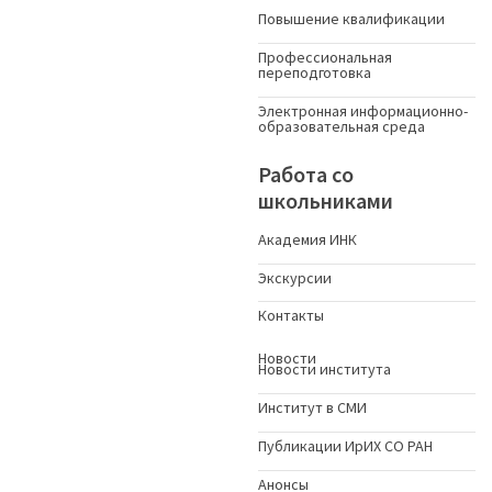
Повышение квалификации
Профессиональная
переподготовка
Электронная информационно-
образовательная среда
Работа со
школьниками
Академия ИНК
Экскурсии
Контакты
Новости
Новости института
Институт в СМИ
Публикации ИрИХ СО РАН
Анонсы