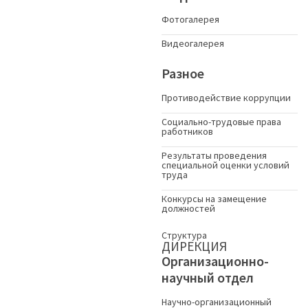
Фотогалерея
Видеогалерея
Разное
Противодействие коррупции
Социально-трудовые права
работников
Результаты проведения
специальной оценки условий
труда
Конкурсы на замещение
должностей
Структура
ДИРЕКЦИЯ
Организационно-
научный отдел
Научно-организационный