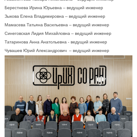
Берестнева Ирина Юрьевна – ведущий инженер
Зыкова Елена Владимировна – ведущий инженер
Мамасева Татьяна Васильевна – ведущий инженер
Синеговская Лидия Михайловна – ведущий инженер
Татаринова Анна Анатольевна -
ведущий инженер
Чувашев Юрий Александрович – ведущий инженер