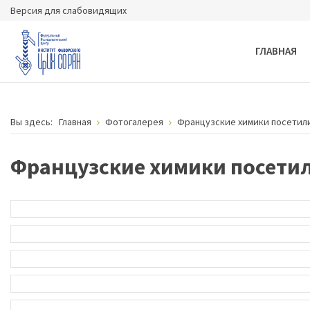
Версия для слабовидящих
ГЛАВНАЯ
Вы здесь:
Главная
Фотогалерея
Французские химики посетил
Французские химики посетил