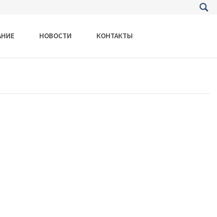
АНИЕ
НОВОСТИ
КОНТАКТЫ