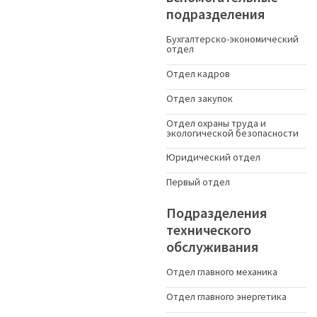
подразделения
Бухгалтерско-экономический
отдел
Отдел кадров
Отдел закупок
Отдел охраны труда и
экологической безопасности
Юридический отдел
Первый отдел
Подразделения
технического
обслуживания
Отдел главного механика
Отдел главного энергетика