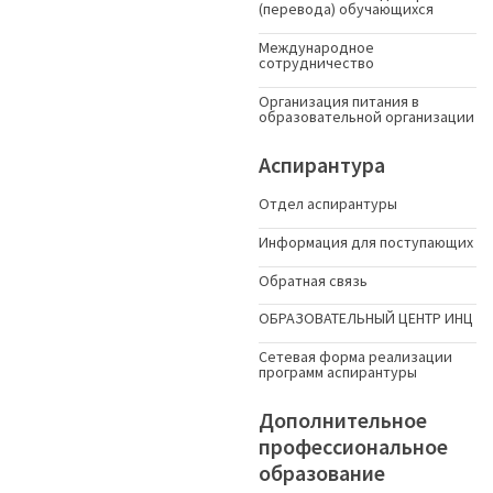
(перевода) обучающихся
Международное
сотрудничество
Организация питания в
образовательной организации
Аспирантура
Отдел аспирантуры
Информация для поступающих
Обратная связь
ОБРАЗОВАТЕЛЬНЫЙ ЦЕНТР ИНЦ
Сетевая форма реализации
программ аспирантуры
Дополнительное
профессиональное
образование