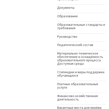
Документы
Образование
Образовательные стандарты и
требования
Руководство
Педагогический состав
Материально-техническое
обеспечение и оснащённость
образовательного процесса.
Доступная среда
Стипендии и меры поддержки
обучающихся
Платные образовательные
услуги
Финансово-хозяйственная
деятельность
Вакантные места для приёма