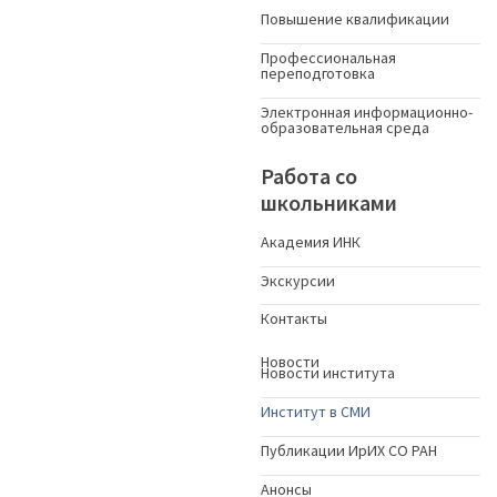
Повышение квалификации
Профессиональная
переподготовка
Электронная информационно-
образовательная среда
Работа со
школьниками
Академия ИНК
Экскурсии
Контакты
Новости
Новости института
Институт в СМИ
Публикации ИрИХ СО РАН
Анонсы