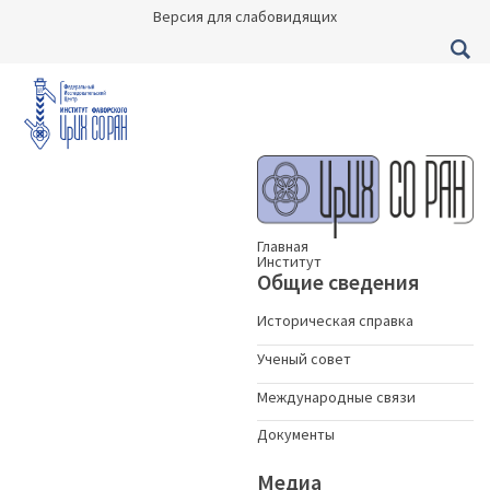
Версия для слабовидящих
Главная
Институт
Общие сведения
Историческая справка
Ученый совет
Международные связи
Документы
Медиа