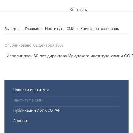
Контакты
Вы здесь:
Главная
Институт в СМИ
Химия - на всю жизнь
Опубликовано: 02 декабря 2008
Исполнилось 60 лет директору Иркутского института химии СО
Новости института
Институт в СМИ
Публикации ИрИХ СО РАН
Анонсы