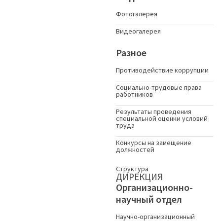
Фотогалерея
Видеогалерея
Разное
Противодействие коррупции
Социально-трудовые права
работников
Результаты проведения
специальной оценки условий
труда
Конкурсы на замещение
должностей
Структура
ДИРЕКЦИЯ
Организационно-
научный отдел
Научно-организационный