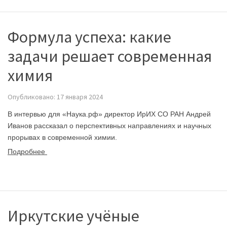
Формула успеха: какие
задачи решает современная
химия
Опубликовано: 17 января 2024
В интервью для «Наука.рф» директор ИрИХ СО РАН Андрей
Иванов рассказал о перспективных направлениях и научных
прорывах в современной химии.
Подробнее
Иркутские учёные