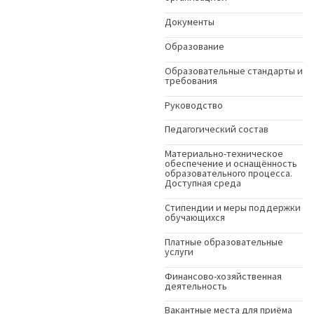
Документы
Образование
Образовательные стандарты и
требования
Руководство
Педагогический состав
Материально-техническое
обеспечение и оснащённость
образовательного процесса.
Доступная среда
Стипендии и меры поддержки
обучающихся
Платные образовательные
услуги
Финансово-хозяйственная
деятельность
Вакантные места для приёма