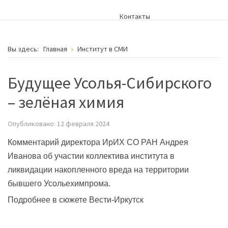
Контакты
Вы здесь:
Главная
Институт в СМИ
Будущее Усолья-Сибирского
– зелёная химия
Опубликовано: 12 февраля 2024
Комментарий директора ИрИХ СО РАН Андрея
Иванова об участии коллектива института в
ликвидации накопленного вреда на территории
бывшего Усольехимпрома.
Подробнее в
сюжете Вести-Иркутск