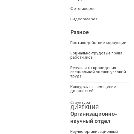
Фотогалерея
Видеогалерея
Разное
Противодействие коррупции
Социально-трудовые права
работников
Результаты проведения
специальной оценки условий
труда
Конкурсы на замещение
должностей
Структура
ДИРЕКЦИЯ
Организационно-
научный отдел
Научно-организационный