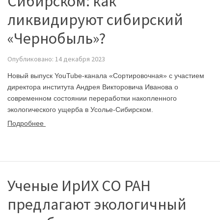
Сибирском: как
ликвидируют сибирский
«Чернобыль»?
Опубликовано: 14 декабря 2023
Новый выпуск YouTube-канала «Сортировочная» с участием
директора института Андрея Викторовича Иванова о
современном состоянии переработки накопленного
экологического ущерба в Усолье-Сибирском.
Подробнее
Ученые ИрИХ СО РАН
предлагают экологичный