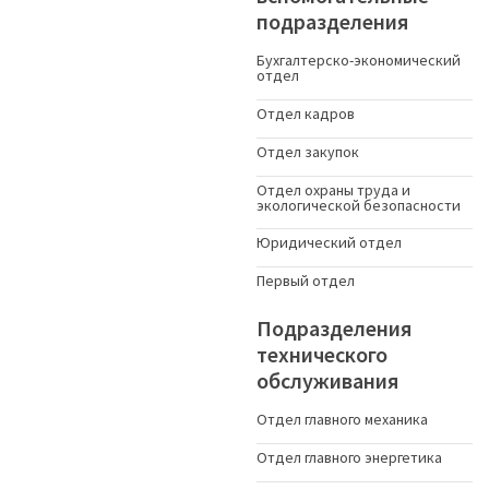
подразделения
Бухгалтерско-экономический
отдел
Отдел кадров
Отдел закупок
Отдел охраны труда и
экологической безопасности
Юридический отдел
Первый отдел
Подразделения
технического
обслуживания
Отдел главного механика
Отдел главного энергетика