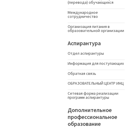
(перевода) обучающихся
Международное
сотрудничество
Организация питания в
образовательной организации
Аспирантура
Отдел аспирантуры
Информация для поступающих
Обратная связь
ОБРАЗОВАТЕЛЬНЫЙ ЦЕНТР ИНЦ
Сетевая форма реализации
программ аспирантуры
Дополнительное
профессиональное
образование