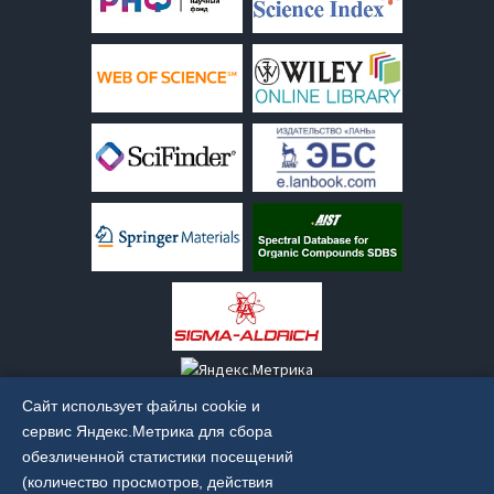
Сайт использует файлы cookie и
сервис Яндекс.Метрика для сбора
обезличенной статистики посещений
(количество просмотров, действия
Старая версия сайта:
old.irkinstchem.ru