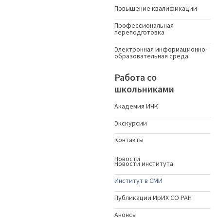
Повышение квалификации
Профессиональная
переподготовка
Электронная информационно-
образовательная среда
Работа со
школьниками
Академия ИНК
Экскурсии
Контакты
Новости
Новости института
Институт в СМИ
Публикации ИрИХ СО РАН
Анонсы