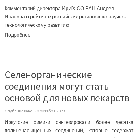
Комментарий директора ИрИХ СО РАН Андрея
Иванова о рейтинге российских регионов по научно-
технологическому развитию.
Подробнее
Селенорганические
соединения могут стать
основой для новых лекарств
Опубликовано: 30 октября 2023
Иркутские химики синтезировали более десятка
полиненасыщенных соединений, которые содержат