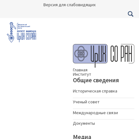
Версия для слабовидящих
Главная
Институт
Общие сведения
Историческая справка
Ученый совет
Международные связи
Документы
Медиа