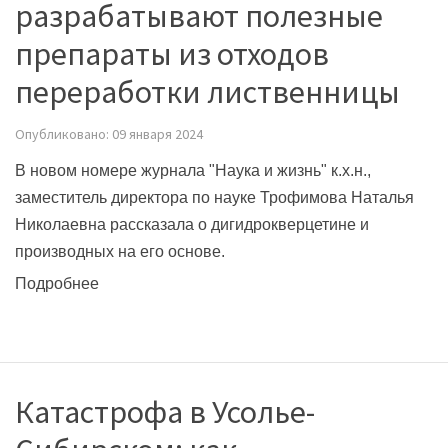
разрабатывают полезные
препараты из отходов
переработки лиственницы
Опубликовано: 09 января 2024
В новом номере журнала "Наука и жизнь" к.х.н.,
заместитель директора по науке Трофимова Наталья
Николаевна рассказала о
дигидрокверцетине и
производных на его основе
.
Подробнее
Катастрофа в Усолье-