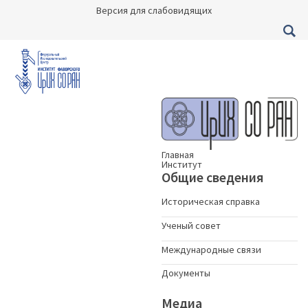
Версия для слабовидящих
Главная
Институт
Общие сведения
Историческая справка
Ученый совет
Международные связи
Документы
Медиа