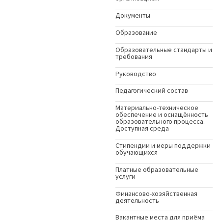
Документы
Образование
Образовательные стандарты и
требования
Руководство
Педагогический состав
Материально-техническое
обеспечение и оснащённость
образовательного процесса.
Доступная среда
Стипендии и меры поддержки
обучающихся
Платные образовательные
услуги
Финансово-хозяйственная
деятельность
Вакантные места для приёма