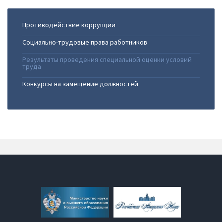
Противодействие коррупции
Социально-трудовые права работников
Результаты проведения специальной оценки условий
труда
Конкурсы на замещение должностей