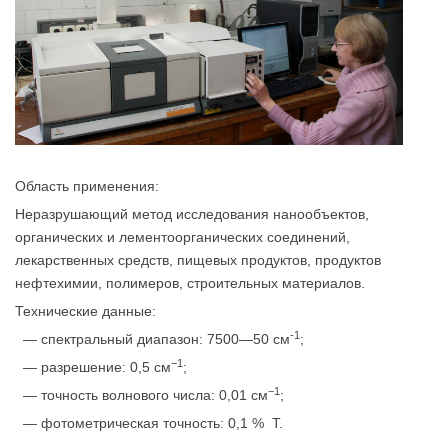
Область применения:
Неразрушающий метод исследования нанообъектов,
органических и лементоорганических соединений,
лекарственных средств, пищевых продуктов, продуктов
нефтехимии, полимеров, строительных материалов.
Технические данные:
-1
— спектральный диапазон: 7500—50 см
;
−1
— разрешение: 0,5 см
;
−1
— точность волнового числа: 0,01 см
;
— фотометрическая точность: 0,1 % Т.