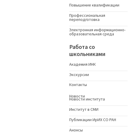
Повышение квалификации
Профессиональная
переподготовка
Электронная информационно-
образовательная среда
Работа со
школьниками
Академия ИНК
Экскурсии
Контакты
Новости
Новости института
Институт в СМИ
Публикации ИрИХ СО РАН
Анонсы