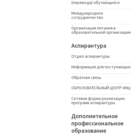
(перевода) обучающихся
Международное
сотрудничество
Организация питания в
образовательной организации
Аспирантура
Отдел аспирантуры
Информация для поступающих
Обратная связь
ОБРАЗОВАТЕЛЬНЫЙ ЦЕНТР ИНЦ
Сетевая форма реализации
программ аспирантуры
Дополнительное
профессиональное
образование