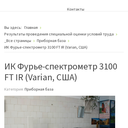
Контакты
Вы здесь:
Главная
Результаты проведения специальной оценки условий труда
_Все страницы
Приборная база
ИК Фурье-спектрометр 3100 FT IR (Varian, США)
ИК Фурье-спектрометр 3100
FT IR (Varian, США)
Категория:
Приборная база