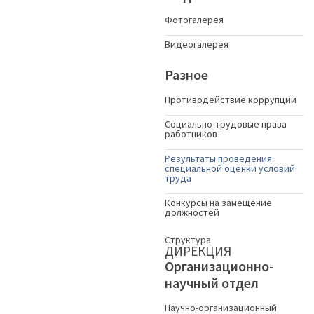
Фотогалерея
Видеогалерея
Разное
Противодействие коррупции
Социально-трудовые права
работников
Результаты проведения
специальной оценки условий
труда
Конкурсы на замещение
должностей
Структура
ДИРЕКЦИЯ
Организационно-
научный отдел
Научно-организационный