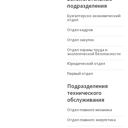
подразделения
Бухгалтерско-экономический
отдел
Отдел кадров
Отдел закупок
Отдел охраны труда и
экологической безопасности
Юридический отдел
Первый отдел
Подразделения
технического
обслуживания
Отдел главного механика
Отдел главного энергетика