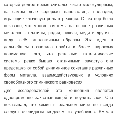
который долгое время считался чисто молекулярным,
на самом деле содержит наночастицы палладия,
играющие ключевую роль в реакции. С тех пор было
показано, что многие системы на основе различных
металлов - платины, родия, никеля, меди и других -
ведут себя аналогичным образом. Эта идея в
дальнейшем позволила прийти к более широкому
пониманию того, что реальные каталитические
системы редко бывают статичными; зачастую они
представляют собой динамичное сочетание различных
форм металла, взаимодействующих в условиях
своеобразного химического равновесия.
Для исследователей эта концепция является
одновременно захватывающей и поучительной. Она
показывает, что химия в реальном мире не всегда
следует очевидным моделям из учебников. Вместо