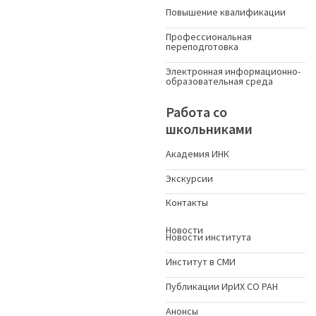
Повышение квалификации
Профессиональная
переподготовка
Электронная информационно-
образовательная среда
Работа со
школьниками
Академия ИНК
Экскурсии
Контакты
Новости
Новости института
Институт в СМИ
Публикации ИрИХ СО РАН
Анонсы