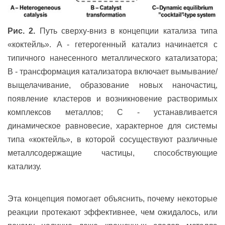
Рис. 2.
Путь сверху-вниз в концепции катализа типа
«коктейль». A - гетерогенный катализ начинается с
типичного нанесенного металлического катализатора;
B - трансформация катализатора включает вымывание/
выщелачивание, образование новых наночастиц,
появление кластеров и возникновение растворимых
комплексов металлов; C - устанавливается
динамическое равновесие, характерное для системы
типа «коктейль», в которой сосуществуют различные
металлсодержащие частицы, способствующие
катализу.
Эта концепция помогает объяснить, почему некоторые
реакции протекают эффективнее, чем ожидалось, или