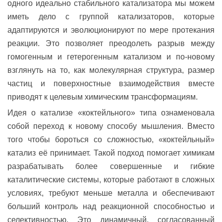
одного идеально стабильного катализатора мы можем
иметь дело с группой катализаторов, которые
адаптируются и эволюционируют по мере протекания
реакции. Это позволяет преодолеть разрыв между
гомогенным и гетерогенным катализом и по-новому
взглянуть на то, как молекулярная структура, размер
частиц и поверхностные взаимодействия вместе
приводят к целевым химическим трансформациям.
Идея о катализе «коктейльного» типа ознаменовала
собой переход к новому способу мышления. Вместо
того чтобы бороться со сложностью, «коктейльный»
катализ её принимает. Такой подход помогает химикам
разрабатывать более совершенные и гибкие
каталитические системы, которые работают в сложных
условиях, требуют меньше металла и обеспечивают
больший контроль над реакционной способностью и
селективностью. Это динамичный, согласованный