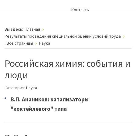
Контакты
Вы здесь:
Главная
Результаты проведения специальной оценки условий труда
_Все страницы
Наука
Российская химия: события и
люди
Категория:
Наука
В.П. Анаников: катализаторы
"коктейлевого" типа