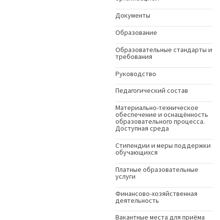
Документы
Образование
Образовательные стандарты и
требования
Руководство
Педагогический состав
Материально-техническое
обеспечение и оснащённость
образовательного процесса.
Доступная среда
Стипендии и меры поддержки
обучающихся
Платные образовательные
услуги
Финансово-хозяйственная
деятельность
Вакантные места для приёма