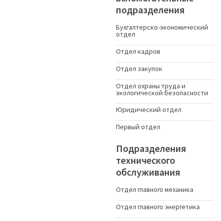
подразделения
Бухгалтерско-экономический
отдел
Отдел кадров
Отдел закупок
Отдел охраны труда и
экологической безопасности
Юридический отдел
Первый отдел
Подразделения
технического
обслуживания
Отдел главного механика
Отдел главного энергетика