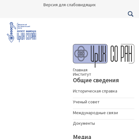
Версия для слабовидящих
Главная
Институт
Общие сведения
Историческая справка
Ученый совет
Международные связи
Документы
Медиа