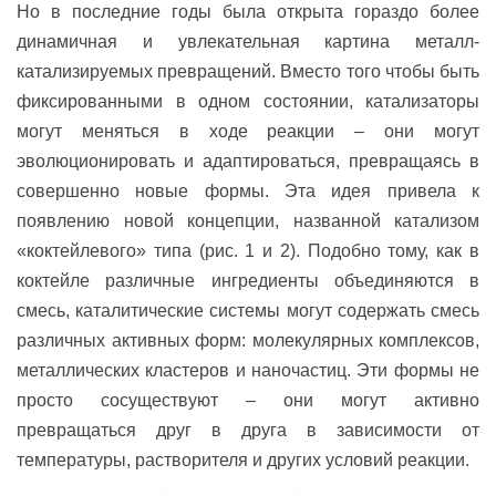
Но в последние годы была открыта гораздо более
динамичная и увлекательная картина металл-
катализируемых превращений. Вместо того чтобы быть
фиксированными в одном состоянии, катализаторы
могут меняться в ходе реакции – они могут
эволюционировать и адаптироваться, превращаясь в
совершенно новые формы. Эта идея привела к
появлению новой концепции, названной катализом
«коктейлевого» типа (рис. 1 и 2). Подобно тому, как в
коктейле различные ингредиенты объединяются в
смесь, каталитические системы могут содержать смесь
различных активных форм: молекулярных комплексов,
металлических кластеров и наночастиц. Эти формы не
просто сосуществуют – они могут активно
превращаться друг в друга в зависимости от
температуры, растворителя и других условий реакции.