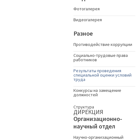
Фотогалерея
Видеогалерея
Разное
Противодействие коррупции
Социально-трудовые права
работников
Результаты проведения
специальной оценки условий
труда
Конкурсы на замещение
должностей
Структура
ДИРЕКЦИЯ
Организационно-
научный отдел
Научно-организационный