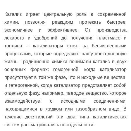
Катализ играет центральную роль в современной
химии, позволяя реакциям протекать быстрее,
экономичнее и эффективнее. От производства
лекарств и удобрений до получения пластмасс и
топлива – катализаторы стоят за бесчисленными
процессами, которые определяют нашу повседневную
жизнь. Традиционно химики понимали катализ в двух
основных формах: гомогенной, когда катализатор
присутствует в той же фазе, что и исходные вещества,
и гетерогенной, когда катализатор представляет собой
отдельную фазу, например, твердое вещество, которое
взаимодействует с исходными соединениями,
находящимися в жидком или газообразном виде. В
течение десятилетий эти два типа каталитических
систем рассматривались по отдельности.