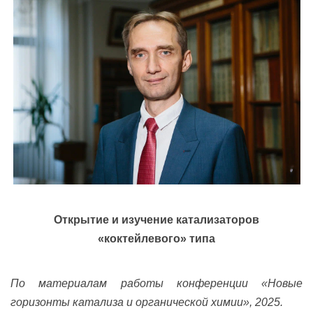
Открытие и изучение катализаторов
«коктейлевого» типа
По материалам работы конференции «Новые
горизонты катализа и органической химии», 2025.