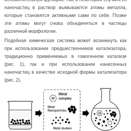
наночастиц в раствор вымываются атомы металла,
которые становятся активными сами по себе. Позже
эти атомы могут снова объединяться в частицы
различной морфологии.
Подобная химическая система может возникнуть как
при использовании предшественников катализатора,
традиционно применяемых в гомогенном катализе
(рис. 1), так и при использовании нанесенных
наночастиц в качестве исходной формы катализатора
(рис. 2).