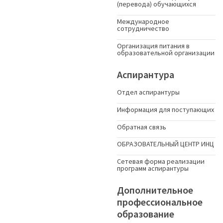
(перевода) обучающихся
Международное
сотрудничество
Организация питания в
образовательной организации
Аспирантура
Отдел аспирантуры
Информация для поступающих
Обратная связь
ОБРАЗОВАТЕЛЬНЫЙ ЦЕНТР ИНЦ
Сетевая форма реализации
программ аспирантуры
Дополнительное
профессиональное
образование