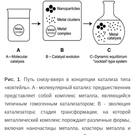
Рис. 1
. Путь снизу-вверх в концепции катализа типа
«коктейль». A - молекулярный катализ: предшественник
представляет собой комплекс металла, являющийся
типичным гомогенным катализатором; B - эволюция
катализатора: стадия трансформации, на которой
металлический комплекс порождает различные формы,
включая наночастицы металла, кластеры металла и