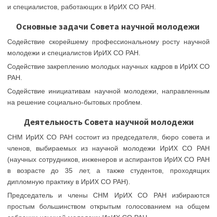
и специалистов, работающих в ИрИХ СО РАН.
Основные задачи Совета научной молодежи
Содействие скорейшему профессиональному росту научной
молодежи и специалистов ИрИХ СО РАН.
Содействие закреплению молодых научных кадров в ИрИХ СО
РАН.
Содействие инициативам научной молодежи, направленным
на решение социально-бытовых проблем.
Деятельность Совета научной молодежи
СНМ ИрИХ СО РАН состоит из председателя, бюро совета и
членов, выбираемых из научной молодежи ИрИХ СО РАН
(научных сотрудников, инженеров и аспирантов ИрИХ СО РАН
в возрасте до 35 лет, а также студентов, проходящих
дипломную практику в ИрИХ СО РАН).
Председатель и члены СНМ ИрИХ СО РАН избираются
простым большинством открытым голосованием на общем