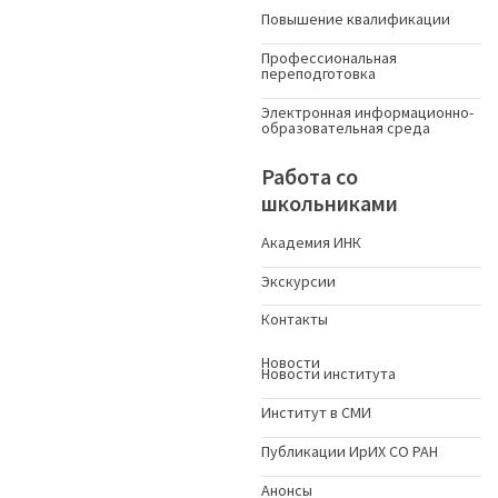
Повышение квалификации
Профессиональная
переподготовка
Электронная информационно-
образовательная среда
Работа со
школьниками
Академия ИНК
Экскурсии
Контакты
Новости
Новости института
Институт в СМИ
Публикации ИрИХ СО РАН
Анонсы