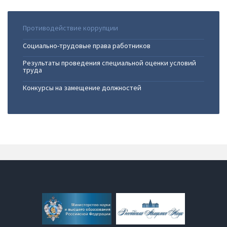
Противодействие коррупции
Социально-трудовые права работников
Результаты проведения специальной оценки условий
труда
Конкурсы на замещение должностей