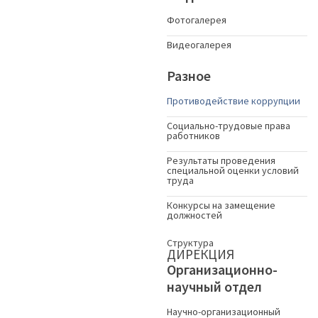
Фотогалерея
Видеогалерея
Разное
Противодействие коррупции
Социально-трудовые права
работников
Результаты проведения
специальной оценки условий
труда
Конкурсы на замещение
должностей
Структура
ДИРЕКЦИЯ
Организационно-
научный отдел
Научно-организационный