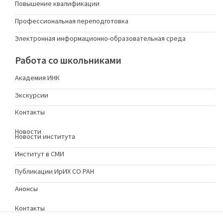
Повышение квалификации
Профессиональная переподготовка
Электронная информационно-образовательная среда
Работа со школьниками
Академия ИНК
Экскурсии
Контакты
Новости
Новости института
Институт в СМИ
Публикации ИрИХ СО РАН
Анонсы
Контакты