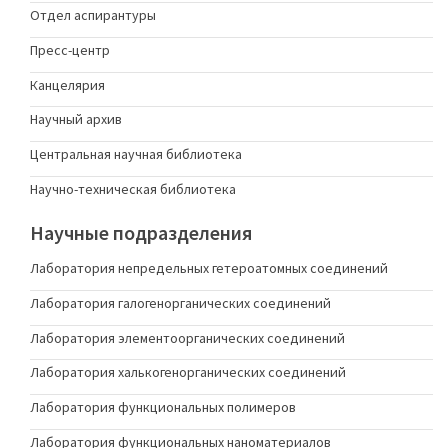
Отдел аспирантуры
Пресс-центр
Канцелярия
Научный архив
Центральная научная библиотека
Научно-техническая библиотека
Научные подразделения
Лаборатория непредельных гетероатомных соединений
Лаборатория галогенорганических соединений
Лаборатория элементоорганических соединений
Лаборатория халькогенорганических соединений
Лаборатория функциональных полимеров
Лаборатория функциональных наноматериалов