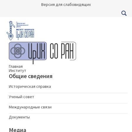
Версия для слабовидящих
Главная
Институт
Общие сведения
Историческая справка
Ученый совет
Международные связи
Документы
Медиа