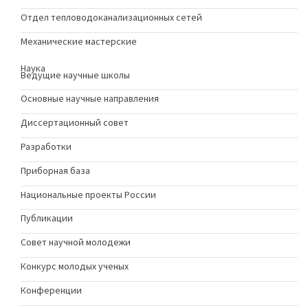
Отдел тепловодоканализационных сетей
Механические мастерские
Наука
Ведущие научные школы
Основные научные направления
Диссертационный совет
Разработки
Приборная база
Национальные проекты России
Публикации
Совет научной молодежи
Конкурс молодых ученыx
Конференции