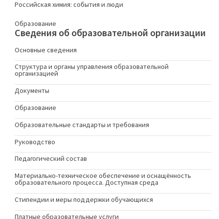
Российская химия: события и люди
Образование
Сведения об образовательной организации
Основные сведения
Структура и органы управления образовательной
организацией
Документы
Образование
Образовательные стандарты и требования
Руководство
Педагогический состав
Материально-техническое обеспечение и оснащённость
образовательного процесса. Доступная среда
Стипендии и меры поддержки обучающихся
Платные образовательные услуги