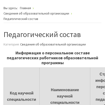
Вы здесь:
Главная
Сведения об образовательной организации
Педагогический состав
Педагогический состав
Категория:
Сведения об образовательной организации
Информация о персональном составе
педагогических работников образовательной
программы
Ст
инфо
пер
Наименование
Код научной
с
научной
специальности
педа
специальности