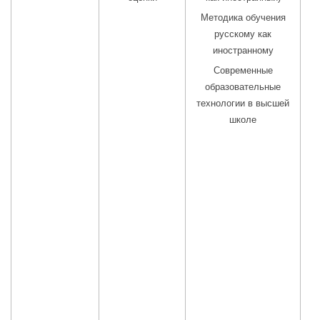
Методика обучения
русскому как
иностранному
Современные
образовательные
технологии в высшей
школе