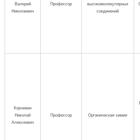
Валерий
Профессор
высокомолекулярных
Николаевич
соединений
Корчевин
Николай
Профессор
Органическая химия
Алексеевич