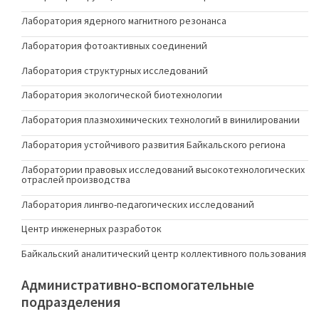
Лаборатория ядерного магнитного резонанса
Лаборатория фотоактивных соединений
Лаборатория структурных исследований
Лаборатория экологической биотехнологии
Лаборатория плазмохимических технологий в винилировании
Лаборатория устойчивого развития Байкальского региона
Лаборатории правовых исследований высокотехнологических
отраслей производства
Лаборатория лингво-педагогических исследований
Центр инженерных разработок
Байкальский аналитический центр коллективного пользования
Административно-вспомогательные
подразделения