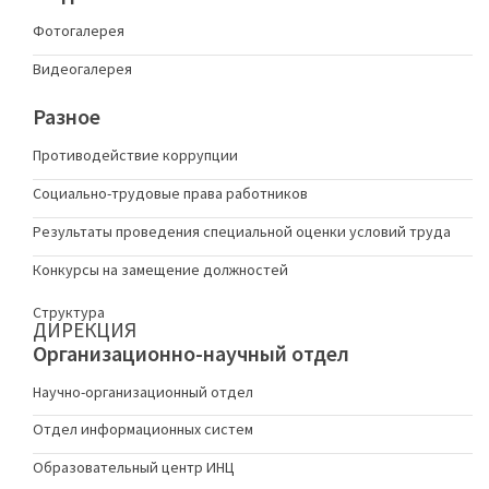
Фотогалерея
Видеогалерея
Разное
Противодействие коррупции
Социально-трудовые права работников
Результаты проведения специальной оценки условий труда
Конкурсы на замещение должностей
Структура
ДИРЕКЦИЯ
Организационно-научный отдел
Научно-организационный отдел
Отдел информационных систем
Образовательный центр ИНЦ