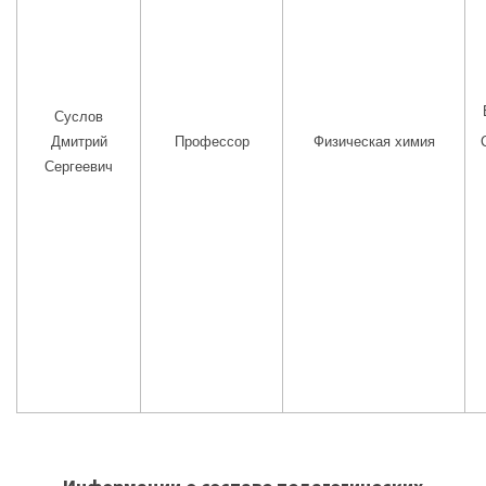
Суслов
Дмитрий
Профессор
Физическая химия
Сергеевич