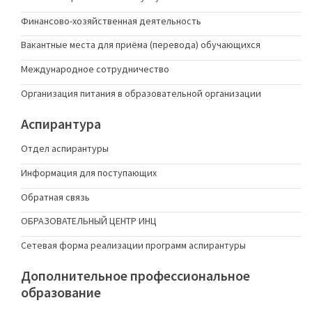
Финансово-хозяйственная деятельность
Вакантные места для приёма (перевода) обучающихся
Международное сотрудничество
Организация питания в образовательной организации
Аспирантура
Отдел аспирантуры
Информация для поступающих
Обратная связь
ОБРАЗОВАТЕЛЬНЫЙ ЦЕНТР ИНЦ
Сетевая форма реализации программ аспирантуры
Дополнительное профессиональное
образование