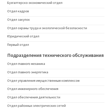
Бухгалтерско-экономический отдел
Отдел кадров
Отдел закупок
Отдел охраны труда и экологической безопасности
Юридический отдел
Первый отдел
Подразделения технического обслуживания
Отдел главного механика
Отдел главного энергетика
Отдел управления имущественным комплексом
Отдел инженерного обеспечения
Отдел обеспечения деятельности
Отдел районных электрических сетей