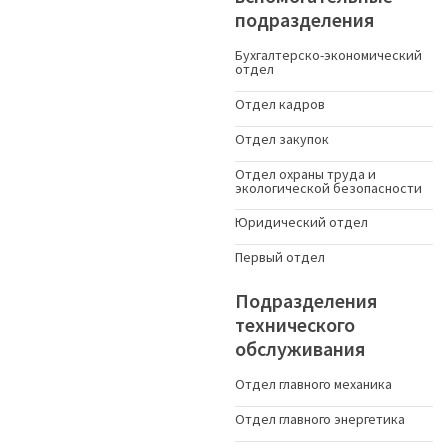
подразделения
Бухгалтерско-экономический
отдел
Отдел кадров
Отдел закупок
Отдел охраны труда и
экологической безопасности
Юридический отдел
Первый отдел
Подразделения
технического
обслуживания
Отдел главного механика
Отдел главного энергетика