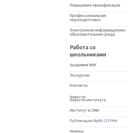
Повышение квалификации
Профессиональная
переподготовка
Электронная информационно-
образовательная среда
Работа со
школьниками
Академия ИНК
Экскурсии
Контакты
Новости
Новости института
Институт в СМИ
Публикации ИрИХ СО РАН
Анонсы