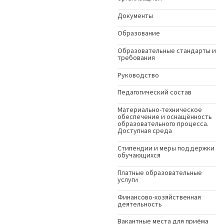
Документы
Образование
Образовательные стандарты и
требования
Руководство
Педагогический состав
Материально-техническое
обеспечение и оснащённость
образовательного процесса.
Доступная среда
Стипендии и меры поддержки
обучающихся
Платные образовательные
услуги
Финансово-хозяйственная
деятельность
Вакантные места для приёма