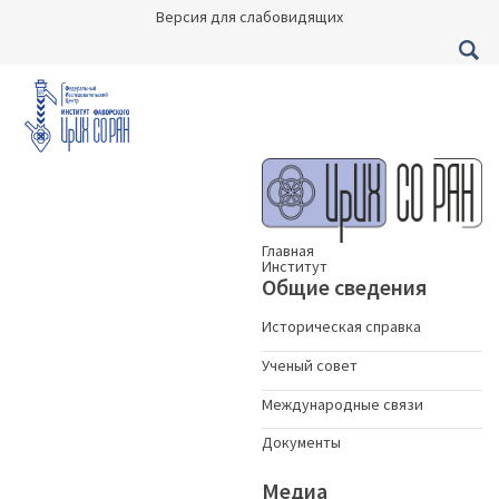
Версия для слабовидящих
Главная
Институт
Общие сведения
Историческая справка
Ученый совет
Международные связи
Документы
Медиа