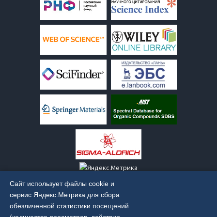
Сайт использует файлы cookie и
сервис Яндекс.Метрика для сбора
обезличенной статистики посещений