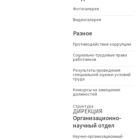
Фотогалерея
Видеогалерея
Разное
Противодействие коррупции
Социально-трудовые права
работников
Результаты проведения
специальной оценки условий
труда
Конкурсы на замещение
должностей
Структура
ДИРЕКЦИЯ
Организационно-
научный отдел
Научно-организационный