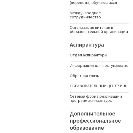
(перевода) обучающихся
Международное
сотрудничество
Организация питания в
образовательной организации
Аспирантура
Отдел аспирантуры
Информация для поступающих
Обратная связь
ОБРАЗОВАТЕЛЬНЫЙ ЦЕНТР ИНЦ
Сетевая форма реализации
программ аспирантуры
Дополнительное
профессиональное
образование