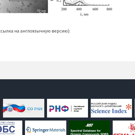
сылка на англоязычную версию):