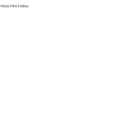
 перспективы