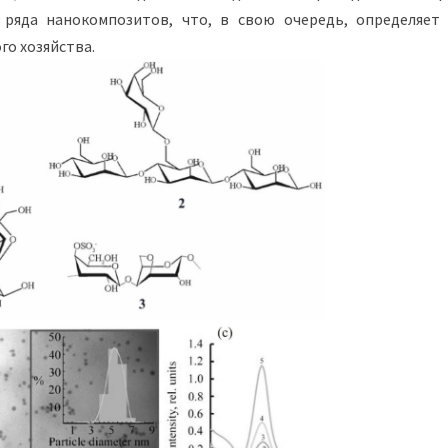
 ряда нанокомпозитов, что, в свою очередь, определяет
го хозяйства.