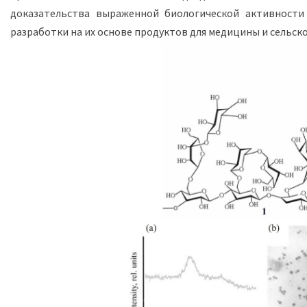
доказательства выраженной биологической активности
разработки на их основе продуктов для медицины и сельско