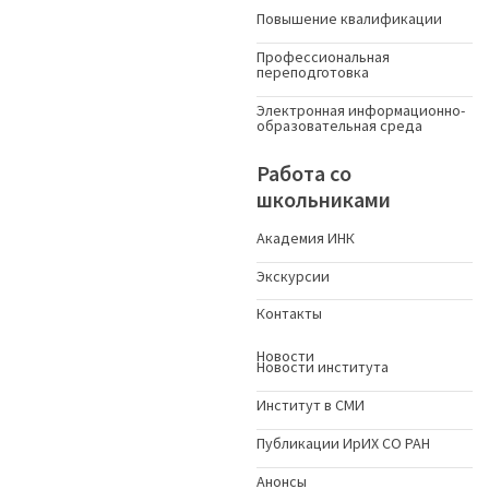
Повышение квалификации
Профессиональная
переподготовка
Электронная информационно-
образовательная среда
Работа со
школьниками
Академия ИНК
Экскурсии
Контакты
Новости
Новости института
Институт в СМИ
Публикации ИрИХ СО РАН
Анонсы