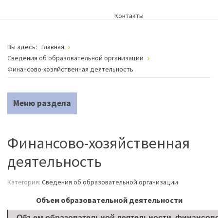
Контакты
Вы здесь:
Главная
Сведения об образовательной организации
Финансово-хозяйственная деятельность
Меню раздела
Финансово-хозяйственная
деятельность
Категория:
Сведения об образовательной организации
Объем образовательной деятельности
Объем образовательной деятельности, финансов