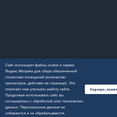
Сайт использует файлы cookie и сервис
Яндекс.Метрика для сбора обезличенной
статистики посещений (количество
просмотров, действия на странице). Это
Хорошо, поня
помогает нам улучшать работу сайта.
Продолжая использовать сайт, вы
соглашаетесь с обработкой этих технических
данных. Персональные данные не
собираются и не обрабатываются.