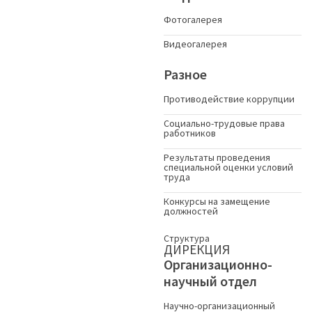
Фотогалерея
Видеогалерея
Разное
Противодействие коррупции
Социально-трудовые права
работников
Результаты проведения
специальной оценки условий
труда
Конкурсы на замещение
должностей
Структура
ДИРЕКЦИЯ
Организационно-
научный отдел
Научно-организационный