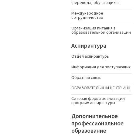
(перевода) обучающихся
Международное
сотрудничество
Организация питания в
образовательной организации
Аспирантура
Отдел аспирантуры
Информация для поступающих
Обратная связь
ОБРАЗОВАТЕЛЬНЫЙ ЦЕНТР ИНЦ
Сетевая форма реализации
программ аспирантуры
Дополнительное
профессиональное
образование