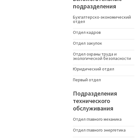
подразделения
Бухгалтерско-экономический
отдел
Отдел кадров
Отдел закупок
Отдел охраны труда и
экологической безопасности
Юридический отдел
Первый отдел
Подразделения
технического
обслуживания
Отдел главного механика
Отдел главного энергетика