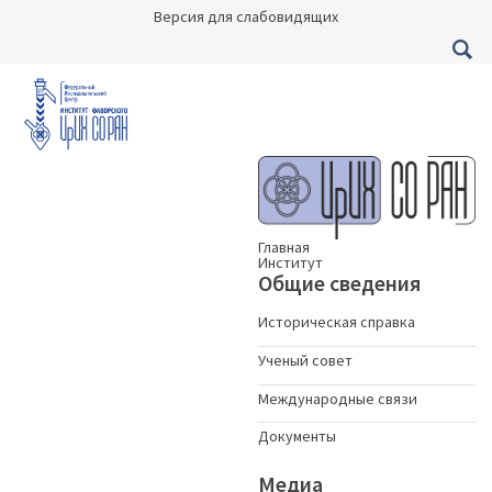
Версия для слабовидящих
Главная
Институт
Общие сведения
Историческая справка
Ученый совет
Международные связи
Документы
Медиа