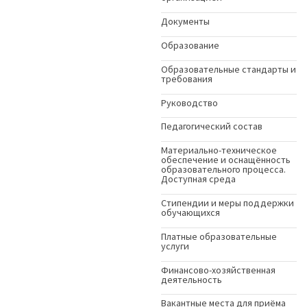
Документы
Образование
Образовательные стандарты и
требования
Руководство
Педагогический состав
Материально-техническое
обеспечение и оснащённость
образовательного процесса.
Доступная среда
Стипендии и меры поддержки
обучающихся
Платные образовательные
услуги
Финансово-хозяйственная
деятельность
Вакантные места для приёма