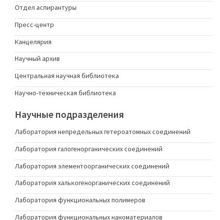
Отдел аспирантуры
Пресс-центр
Канцелярия
Научный архив
Центральная научная библиотека
Научно-техническая библиотека
Научные подразделения
Лаборатория непредельных гетероатомных соединений
Лаборатория галогенорганических соединений
Лаборатория элементоорганических соединений
Лаборатория халькогенорганических соединений
Лаборатория функциональных полимеров
Лаборатория функциональных наноматериалов