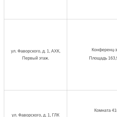
Конференц-з
ул. Фаворского, д. 1, АХК,
Первый этаж.
Площадь 163,
Комната 41
ул. Фаворского, д. 1, ГЛК