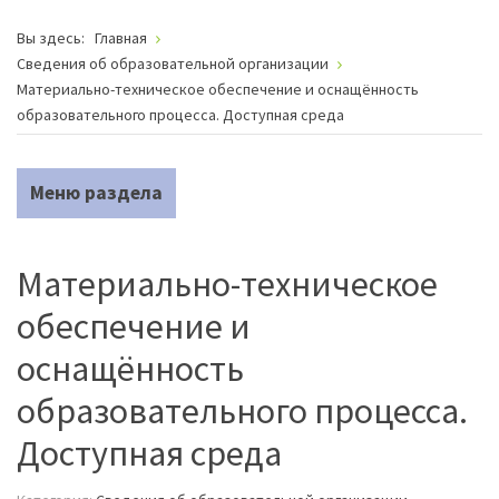
Вы здесь:
Главная
Сведения об образовательной организации
Материально-техническое обеспечение и оснащённость
образовательного процесса. Доступная среда
Меню раздела
Материально-техническое
обеспечение и
оснащённость
образовательного процесса.
Доступная среда