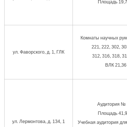
Площадь 19,7
Комнаты научных рук
221, 222, 302, 30
ул. Фаворского, д. 1, ГЛК
312, 316, 318, 31
ВЛК 21,36
Аудитория № 
Площадь 41,9
ул. Лермонтова, д. 134, 1
Учебная аудитория дл