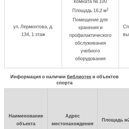
Комната № 100
2
Площадь 16,2 м
Помещение для
ул. Лермонтова, д.
Сп
хранения и
134, 1 этаж
вы
профилактического
обслуживания
учебного
оборудования
Информация о наличии
библиотек
и объектов
спорта
Наименование
Адрес
Площадь
м
объекта
местонахождения