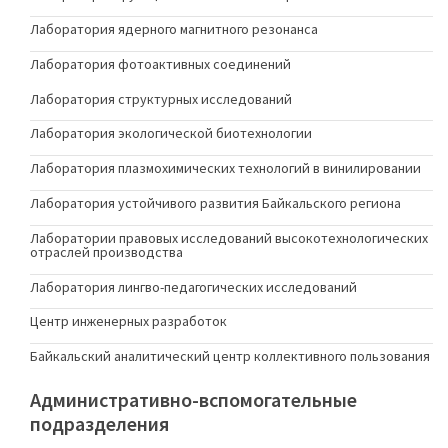
Лаборатория ядерного магнитного резонанса
Лаборатория фотоактивных соединений
Лаборатория структурных исследований
Лаборатория экологической биотехнологии
Лаборатория плазмохимических технологий в винилировании
Лаборатория устойчивого развития Байкальского региона
Лаборатории правовых исследований высокотехнологических
отраслей производства
Лаборатория лингво-педагогических исследований
Центр инженерных разработок
Байкальский аналитический центр коллективного пользования
Административно-вспомогательные
подразделения