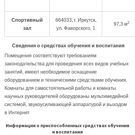
Спортивный
664033, г. Иркутск,
2
97,3 м
зал
ул. Фаворского, 1
Сведения о средствах обучения и воспитания
Помещения соответствуют требованиям
законодательства для проведения всех видов учебных
занятий, имеют необходимое оснащение
оборудованием и техническими средствами обучения.
Комнаты для самостоятельной работы и комнаты
научных руководителей оборудованы мультимедийной
системой, звукоусиливающей аппаратурой и выходом
в Интернет
Информация о приспособленных средствах обучения
и воспитания