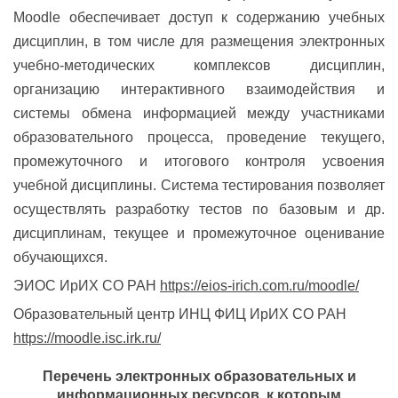
Moodle обеспечивает доступ к содержанию учебных
дисциплин, в том числе для размещения электронных
учебно-методических комплексов дисциплин,
организацию интерактивного взаимодействия и
системы обмена информацией между участниками
образовательного процесса, проведение текущего,
промежуточного и итогового контроля усвоения
учебной дисциплины. Система тестирования позволяет
осуществлять разработку тестов по базовым и др.
дисциплинам, текущее и промежуточное оценивание
обучающихся.
ЭИОС ИрИХ СО РАН
https://eios-irich.com.ru/moodle/
Образовательный центр ИНЦ ФИЦ ИрИХ СО РАН
https://moodle.isc.irk.ru/
Перечень электронных образовательных и
информационных ресурсов, к которым