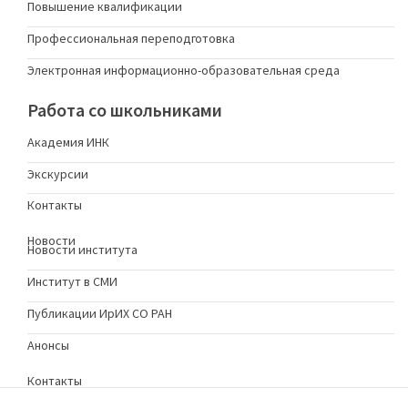
Повышение квалификации
Профессиональная переподготовка
Электронная информационно-образовательная среда
Работа со школьниками
Академия ИНК
Экскурсии
Контакты
Новости
Новости института
Институт в СМИ
Публикации ИрИХ СО РАН
Анонсы
Контакты