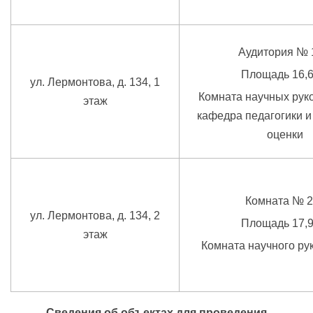
Аудитория № 
Площадь 16,6
ул. Лермонтова, д. 134, 1
Комната научных рук
этаж
кафедра педагогики и
оценки
Комната № 2
ул. Лермонтова, д. 134, 2
Площадь 17,9
этаж
Комната
научного ру
Сведения об объектах для проведения