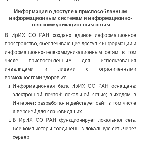
Информация о доступе к приспособленным
информационным системам и информационно-
телекоммуникационным сетям
В ИрИХ СО РАН создано единое информационное
пространство, обеспечивающее доступ к информации и
информационно-телекоммуникационным сетям, в том
числе приспособленным для использования
инвалидами и лицами с ограниченными
возможностями здоровья:
Информационная база ИрИХ СО РАН оснащена:
электронной почтой; локальной сетью; выходом в
Интернет; разработан и действует сайт, в том числе
и версией для слабовидящих.
В ИрИХ СО РАН функционирует локальная сеть.
Все компьютеры соединены в локальную сеть через
сервер.