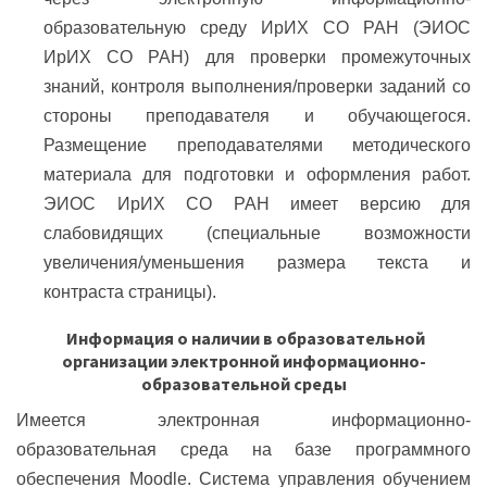
образовательную среду ИрИХ СО РАН (ЭИОС
ИрИХ СО РАН) для проверки промежуточных
знаний, контроля выполнения/проверки заданий со
стороны преподавателя и обучающегося.
Размещение преподавателями методического
материала для подготовки и оформления работ.
ЭИОС ИрИХ СО РАН имеет версию для
слабовидящих (специальные возможности
увеличения/уменьшения размера текста и
контраста страницы).
Информация о наличии в образовательной
организации электронной информационно-
образовательной среды
Имеется электронная информационно-
образовательная среда на базе программного
обеспечения Moodle. Система управления обучением