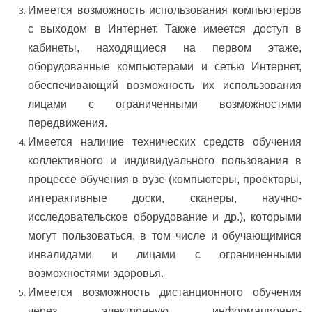
Имеется возможность использования компьютеров
с выходом в Интернет. Также имеется доступ в
кабинеты, находящиеся на первом этаже,
оборудованные компьютерами и сетью Интернет,
обеспечивающий возможность их использования
лицами с ограниченными возможностями
передвижения.
Имеется наличие технических средств обучения
коллективного и индивидуального пользования в
процессе обучения в вузе (компьютеры, проекторы,
интерактивные доски, сканеры, научно-
исследовательское оборудование и др.), которыми
могут пользоваться, в том числе и обучающимися
инвалидами и лицами с ограниченными
возможностями здоровья.
Имеется возможность дистанционного обучения
через электронную информационно-