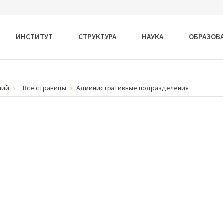
ИНСТИТУТ
СТРУКТУРА
НАУКА
ОБРАЗОВ
ний
_Все страницы
Административные подразделения