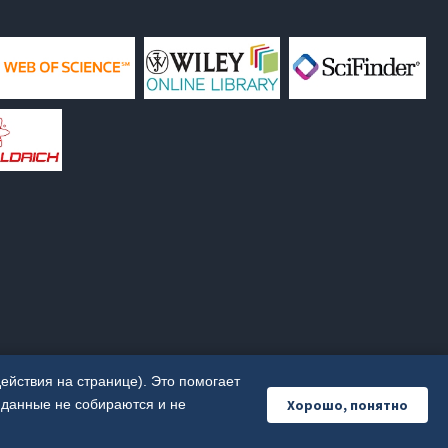
ействия на странице). Это помогает
Хорошо, понятно
 данные не собираются и не