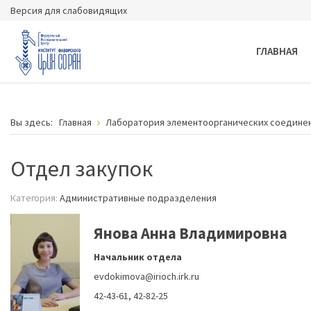
Версия для слабовидящих
ГЛАВНАЯ
Вы здесь:
Главная
Лаборатория элементоорганических соедине
Отдел закупок
Категория:
Административные подразделения
Янова Анна Владимировна
Начальник отдела
evdokimova@irioch.irk.ru
42-43-61, 42-82-25