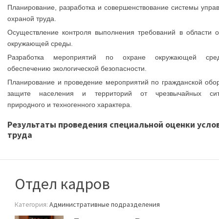
Планирование, разработка и совершенствование системы упра
охраной труда.
Осуществление контроля выполнения требований в области 
окружающей среды.
Разработка мероприятий по охране окружающей ср
обеспечению экологической безопасности.
Планирование и проведение мероприятий по гражданской обо
защите населения и территорий от чрезвычайных сит
природного и техногенного характера.
Результаты проведения специальной оценки усло
труда
Отдел кадров
Категория:
Административные подразделения