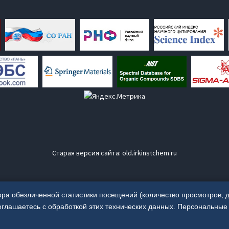
Старая версия сайта:
old.irkinstchem.ru
ора обезличенной статистики посещений (количество просмотров, д
соглашаетесь с обработкой этих технических данных. Персональные