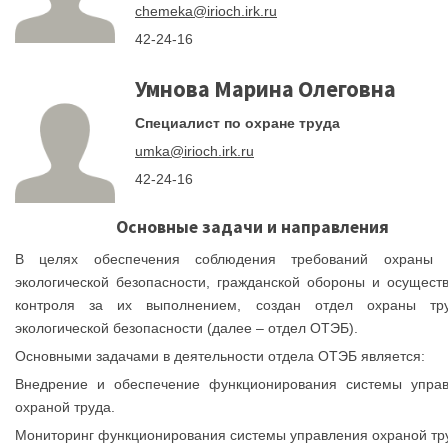
chemeka@irioch.irk.ru
42-24-16
Умнова Марина Олеговна
Специалист по охране труда
umka@irioch.irk.ru
42-24-16
Основные задачи и направления
В целях обеспечения соблюдения требований охраны т
экологической безопасности, гражданской обороны и осущест
контроля за их выполнением, создан отдел охраны тр
экологической безопасности (далее – отдел ОТЭБ).
Основными задачами в деятельности отдела ОТЭБ является:
Внедрение и обеспечение функционирования системы упра
охраной труда.
Мониторинг функционирования системы управления охраной тр