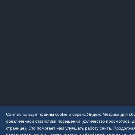
Сайт использует файлы cookie и сервис Яндекс.Метрика для сб
обезличенной статистики посещений (количество просмотров, д
странице). Это помогает нам улучшать работу сайта. Продолжа