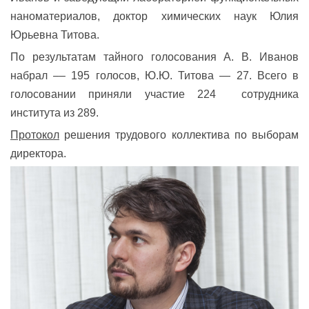
наноматериалов, доктор химических наук Юлия
Юрьевна Титова.
По результатам тайного голосования А. В. Иванов
набрал –– 195 голосов, Ю.Ю. Титова — 27. Всего в
голосовании приняли участие 224 сотрудника
института из 289.
Протокол
решения трудового коллектива по выборам
директора.