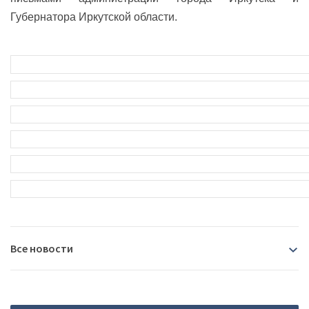
Губернатора Иркутской области.
Все новости
2026