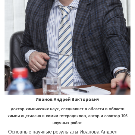
Иванов Андрей Викторович
доктор химических наук, специалист в области в области
химии ацетилена и химии гетероциклов, автор и соавтор 106
научных работ.
Основные научные результаты Иванова Андрея