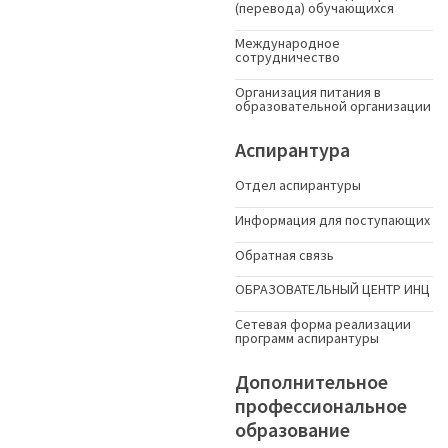
(перевода) обучающихся
Международное
сотрудничество
Организация питания в
образовательной организации
Аспирантура
Отдел аспирантуры
Информация для поступающих
Обратная связь
ОБРАЗОВАТЕЛЬНЫЙ ЦЕНТР ИНЦ
Сетевая форма реализации
программ аспирантуры
Дополнительное
профессиональное
образование