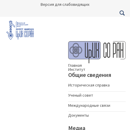
Версия для слабовидящих
Главная
Институт
Общие сведения
Историческая справка
Ученый совет
Международные связи
Документы
Медиа