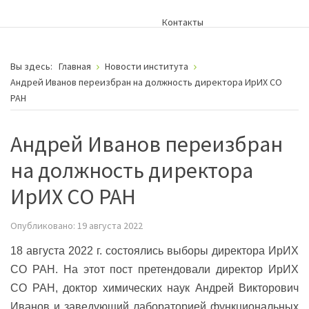
Контакты
Вы здесь:
Главная
Новости института
Андрей Иванов переизбран на должность директора ИрИХ СО
РАН
Андрей Иванов переизбран
на должность директора
ИрИХ СО РАН
Опубликовано: 19 августа 2022
18 августа 2022 г. состоялись выборы директора ИрИХ
СО РАН. На этот пост претендовали директор ИрИХ
СО РАН, доктор химических наук Андрей Викторович
Иванов и заведующий лабораторией функциональных