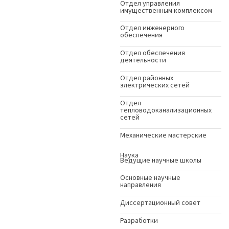
Отдел управления
имущественным комплексом
Отдел инженерного
обеспечения
Отдел обеспечения
деятельности
Отдел районных
электрических сетей
Отдел
тепловодоканализационных
сетей
Механические мастерские
Наука
Ведущие научные школы
Основные научные
направления
Диссертационный совет
Разработки