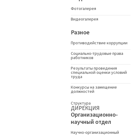
Фотогалерея
Видеогалерея
Разное
Противодействие коррупции
Социально-трудовые права
работников
Результаты проведения
специальной оценки условий
труда
Конкурсы на замещение
должностей
Структура
ДИРЕКЦИЯ
Организационно-
научный отдел
Научно-организационный