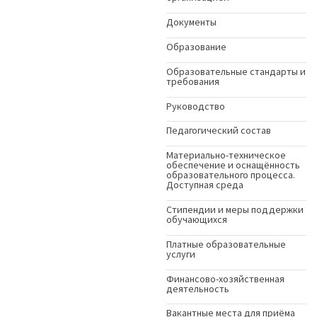
Документы
Образование
Образовательные стандарты и
требования
Руководство
Педагогический состав
Материально-техническое
обеспечение и оснащённость
образовательного процесса.
Доступная среда
Стипендии и меры поддержки
обучающихся
Платные образовательные
услуги
Финансово-хозяйственная
деятельность
Вакантные места для приёма