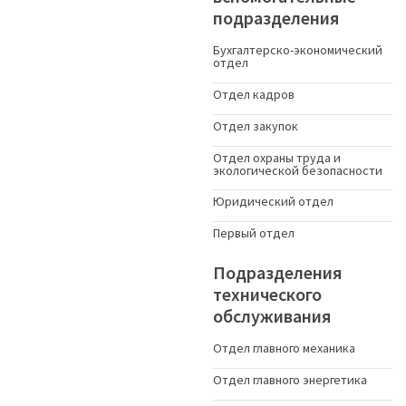
подразделения
Бухгалтерско-экономический
отдел
Отдел кадров
Отдел закупок
Отдел охраны труда и
экологической безопасности
Юридический отдел
Первый отдел
Подразделения
технического
обслуживания
Отдел главного механика
Отдел главного энергетика