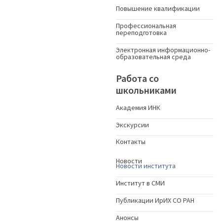
Повышение квалификации
Профессиональная
переподготовка
Электронная информационно-
образовательная среда
Работа со
школьниками
Академия ИНК
Экскурсии
Контакты
Новости
Новости института
Институт в СМИ
Публикации ИрИХ СО РАН
Анонсы