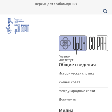
Версия для слабовидящих
Главная
Институт
Общие сведения
Историческая справка
Ученый совет
Международные связи
Документы
Медиа