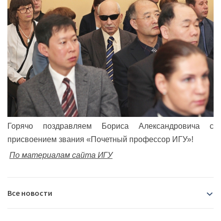
Горячо поздравляем Бориса Александровича с
присвоением звания «Почетный профессор ИГУ»!
По материалам сайта ИГУ
Все новости