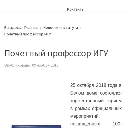
Контакты
Вы здесь:
Главная
Новости института
Почетный профессор ИГУ
Почетный профессор ИГУ
Опубликовано: 09 ноября 2018
25 октября 2018 года в
Белом доме состоялся
торжественный прием
в рамках официальных
мероприятий,
посвященных 100-