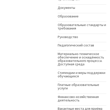
Документы
Образование
Образовательные стандарты и
требования
Руководство
Педагогический состав
Материально-техническое
обеспечение и оснащённость
образовательного процесса.
Доступная среда
Стипендии и меры поддержки
обучающихся
Платные образовательные
услуги
Финансово-хозяйственная
деятельность
Вакантные места для приёма