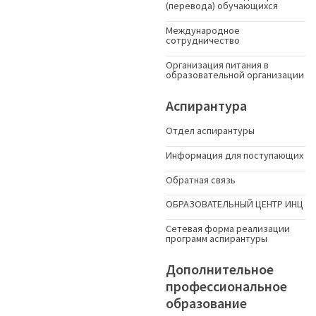
(перевода) обучающихся
Международное
сотрудничество
Организация питания в
образовательной организации
Аспирантура
Отдел аспирантуры
Информация для поступающих
Обратная связь
ОБРАЗОВАТЕЛЬНЫЙ ЦЕНТР ИНЦ
Сетевая форма реализации
программ аспирантуры
Дополнительное
профессиональное
образование