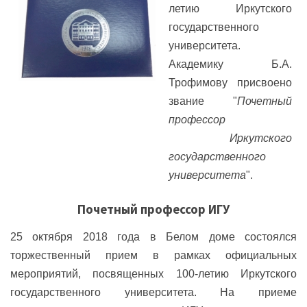
летию Иркутского
государственного
университета.
Академику Б.А.
Трофимову присвоено
звание "
Почетный
профессор
Иркутского
государственного
университета
".
Почетный профессор ИГУ
25 октября 2018 года в Белом доме состоялся
торжественный прием в рамках официальных
мероприятий, посвященных 100-летию Иркутского
государственного университета. На приеме