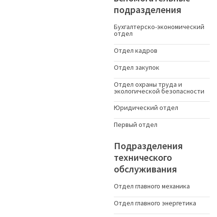
подразделения
Бухгалтерско-экономический
отдел
Отдел кадров
Отдел закупок
Отдел охраны труда и
экологической безопасности
Юридический отдел
Первый отдел
Подразделения
технического
обслуживания
Отдел главного механика
Отдел главного энергетика