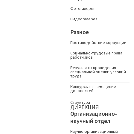
Фотогалерея
Видеогалерея
Разное
Противодействие коррупции
Социально-трудовые права
работников
Результаты проведения
специальной оценки условий
труда
Конкурсы на замещение
должностей
Структура
ДИРЕКЦИЯ
Организационно-
научный отдел
Научно-организационный