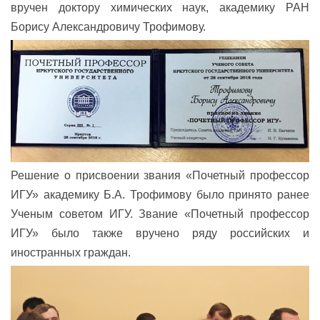
вручен доктору химических наук, академику РАН
Борису Александровичу Трофимову.
Решение о присвоении звания «Почетный профессор
ИГУ» академику Б.А. Трофимову было принято ранее
Ученым советом ИГУ. Звание «Почетный профессор
ИГУ» было также вручено ряду российских и
иностранных граждан.