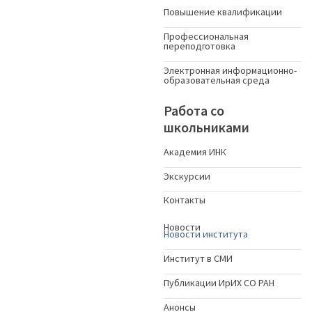
Повышение квалификации
Профессиональная
переподготовка
Электронная информационно-
образовательная среда
Работа со
школьниками
Академия ИНК
Экскурсии
Контакты
Новости
Новости института
Институт в СМИ
Публикации ИрИХ СО РАН
Анонсы