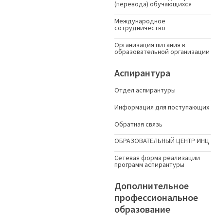
(перевода) обучающихся
Международное
сотрудничество
Организация питания в
образовательной организации
Аспирантура
Отдел аспирантуры
Информация для поступающих
Обратная связь
ОБРАЗОВАТЕЛЬНЫЙ ЦЕНТР ИНЦ
Сетевая форма реализации
программ аспирантуры
Дополнительное
профессиональное
образование