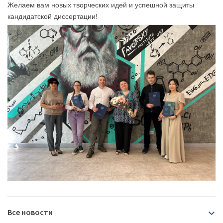
Желаем вам новых творческих идей и успешной защиты
кандидатской диссертации!
Все новости