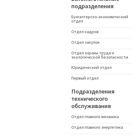
подразделения
Бухгалтерско-экономический
отдел
Отдел кадров
Отдел закупок
Отдел охраны труда и
экологической безопасности
Юридический отдел
Первый отдел
Подразделения
технического
обслуживания
Отдел главного механика
Отдел главного энергетика