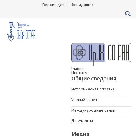
Версия для слабовидящих
Главная
Институт
Общие сведения
Историческая справка
Ученый совет
Международные связи
Документы
Медиа