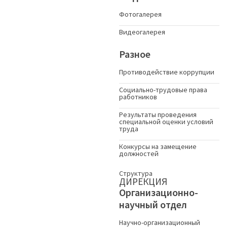
Фотогалерея
Видеогалерея
Разное
Противодействие коррупции
Социально-трудовые права
работников
Результаты проведения
специальной оценки условий
труда
Конкурсы на замещение
должностей
Структура
ДИРЕКЦИЯ
Организационно-
научный отдел
Научно-организационный