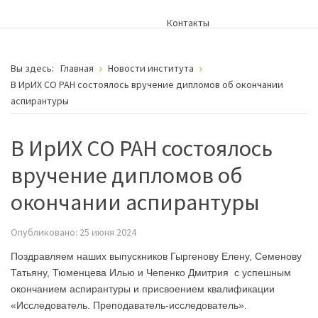
Контакты
Вы здесь:
Главная
Новости института
В ИрИХ СО РАН состоялось вручение дипломов об окончании
аспирантуры
В ИрИХ СО РАН состоялось
вручение дипломов об
окончании аспирантуры
Опубликовано: 25 июня 2024
Поздравляем наших выпускников Гыргенову Елену, Семенову
Татьяну, Тюменцева Илью и Чепенко Дмитрия с успешным
окончанием аспирантуры и присвоением квалификации
«Исследователь. Преподаватель-исследователь».