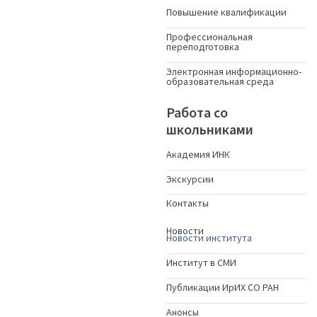
Повышение квалификации
Профессиональная
переподготовка
Электронная информационно-
образовательная среда
Работа со
школьниками
Академия ИНК
Экскурсии
Контакты
Новости
Новости института
Институт в СМИ
Публикации ИрИХ СО РАН
Анонсы