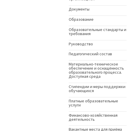
Документы
Образование
Образовательные стандарты и
требования
Руководство
Педагогический состав
Материально-техническое
обеспечение и оснащённость
образовательного процесса.
Доступная среда
Стипендии и меры поддержки
обучающихся
Платные образовательные
услуги
Финансово-хозяйственная
деятельность
Вакантные места для приёма