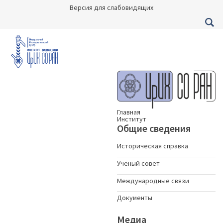
Версия для слабовидящих
Главная
Институт
Общие сведения
Историческая справка
Ученый совет
Международные связи
Документы
Медиа