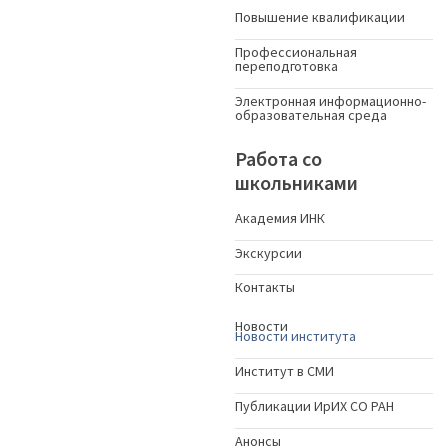
Повышение квалификации
Профессиональная
переподготовка
Электронная информационно-
образовательная среда
Работа со
школьниками
Академия ИНК
Экскурсии
Контакты
Новости
Новости института
Институт в СМИ
Публикации ИрИХ СО РАН
Анонсы