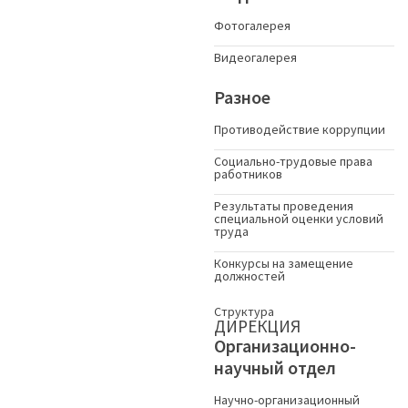
Фотогалерея
Видеогалерея
Разное
Противодействие коррупции
Социально-трудовые права
работников
Результаты проведения
специальной оценки условий
труда
Конкурсы на замещение
должностей
Структура
ДИРЕКЦИЯ
Организационно-
научный отдел
Научно-организационный