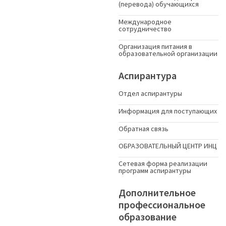
(перевода) обучающихся
Международное
сотрудничество
Организация питания в
образовательной организации
Аспирантура
Отдел аспирантуры
Информация для поступающих
Обратная связь
ОБРАЗОВАТЕЛЬНЫЙ ЦЕНТР ИНЦ
Сетевая форма реализации
программ аспирантуры
Дополнительное
профессиональное
образование