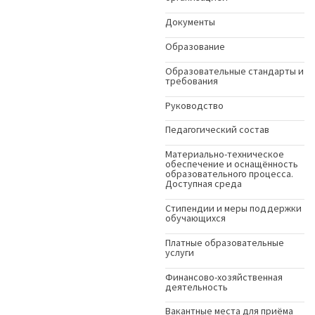
Документы
Образование
Образовательные стандарты и
требования
Руководство
Педагогический состав
Материально-техническое
обеспечение и оснащённость
образовательного процесса.
Доступная среда
Стипендии и меры поддержки
обучающихся
Платные образовательные
услуги
Финансово-хозяйственная
деятельность
Вакантные места для приёма