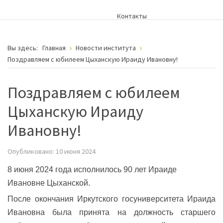
Контакты
Вы здесь:
Главная
Новости института
Поздравляем с юбилеем Цыханскую Ираиду Ивановну!
Поздравляем с юбилеем
Цыханскую Ираиду
Ивановну!
Опубликовано: 10 июня 2024
8 июня 2024 года исполнилось 90 лет Ираиде
Ивановне Цыханской.
После окончания Иркутского госуниверситета Ираида
Ивановна была принята на должность старшего