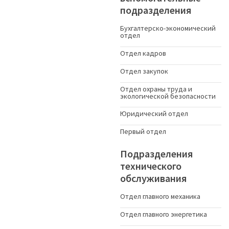
подразделения
Бухгалтерско-экономический
отдел
Отдел кадров
Отдел закупок
Отдел охраны труда и
экологической безопасности
Юридический отдел
Первый отдел
Подразделения
технического
обслуживания
Отдел главного механика
Отдел главного энергетика