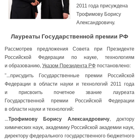
2011 года присуждена
Трофимову Борису
Александровичу.
Лауреаты Государственной премии РФ
Рассмотрев предложения Совета при Президенте
Российской Федерации по науке, технологиям
и образованию,
Указом Президента РФ
постановлено:
"...
присудить Государственные премии Российской
Федерации в области науки и технологий 2011 года
и присвоить почетное звание лауреата
Государственной премии Российской Федерации
в области науки и технологий:
...
Трофимову Борису Александровичу
, доктору
химических наук, академику Российской академии наук,
директору федерального государственного бюджетного