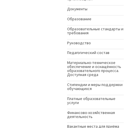
Документы
Образование
Образовательные стандарты и
требования
Руководство
Педагогический состав
Материально-техническое
обеспечение и оснащённость
образовательного процесса.
Доступная среда
Стипендии и меры поддержки
обучающихся
Платные образовательные
услуги
Финансово-хозяйственная
деятельность
Вакантные места для приёма