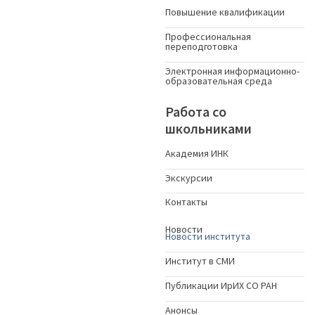
Повышение квалификации
Профессиональная
переподготовка
Электронная информационно-
образовательная среда
Работа со
школьниками
Академия ИНК
Экскурсии
Контакты
Новости
Новости института
Институт в СМИ
Публикации ИрИХ СО РАН
Анонсы