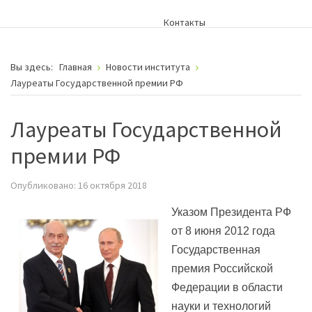
Контакты
Вы здесь:
Главная
Новости института
Лауреаты Государственной премии РФ
Лауреаты Государственной
премии РФ
Опубликовано: 16 октября 2018
Указом Президента РФ
от 8 июня 2012 года
Государственная
премия Российской
Федерации в области
науки и технологий