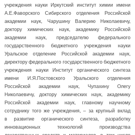
учреждения науки Иркутский институт химии имени
А.Е.Фаворского Сибирского отделения Российской
академии наук, Чарушину Валерию Николаевичу,
доктору химических наук, академику Российской
академии наук, председателю федерального
государственного бюджетного учреждения науки
Уральское отделение Российской академии наук,
директору федерального государственного бюджетного
учреждения науки Институт органического синтеза
имени И.Я.Постовского Уральского отделения
Российской академии наук, Чупахину Олегу
Николаевичу, доктору химических наук, академику
Российской академии наук, главному научному
сотруднику того же учреждения, – за крупный вклад
в развитие органического синтеза, разработку
инновационных технологий производства