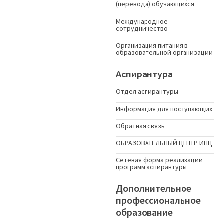
(перевода) обучающихся
Международное
сотрудничество
Организация питания в
образовательной организации
Аспирантура
Отдел аспирантуры
Информация для поступающих
Обратная связь
ОБРАЗОВАТЕЛЬНЫЙ ЦЕНТР ИНЦ
Сетевая форма реализации
программ аспирантуры
Дополнительное
профессиональное
образование