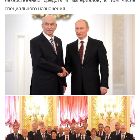
лекарственных средств и материалов, в том числе
специального назначения; ..."