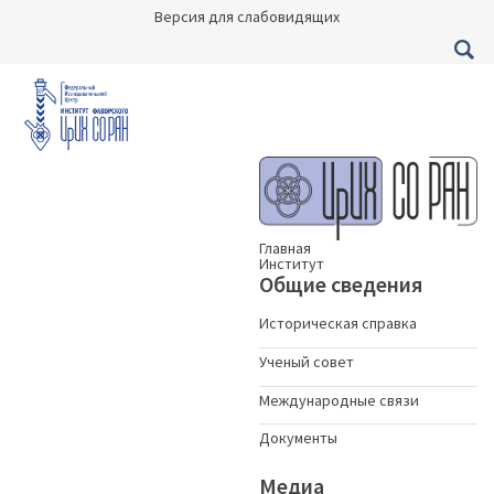
Версия для слабовидящих
Главная
Институт
Общие сведения
Историческая справка
Ученый совет
Международные связи
Документы
Медиа