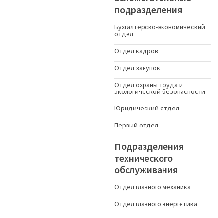
подразделения
Бухгалтерско-экономический
отдел
Отдел кадров
Отдел закупок
Отдел охраны труда и
экологической безопасности
Юридический отдел
Первый отдел
Подразделения
технического
обслуживания
Отдел главного механика
Отдел главного энергетика