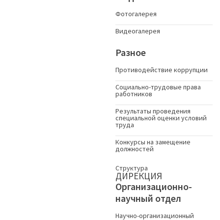
Фотогалерея
Видеогалерея
Разное
Противодействие коррупции
Социально-трудовые права
работников
Результаты проведения
специальной оценки условий
труда
Конкурсы на замещение
должностей
Структура
ДИРЕКЦИЯ
Организационно-
научный отдел
Научно-организационный