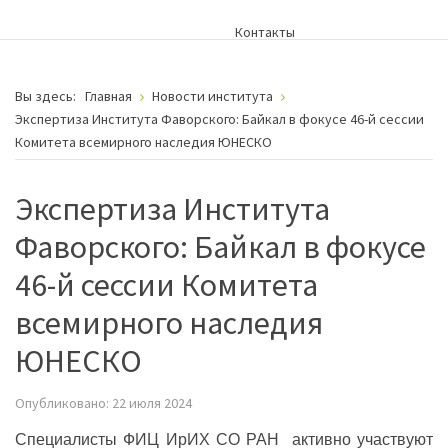
Контакты
Вы здесь:
Главная
Новости института
Экспертиза Института Фаворского: Байкал в фокусе 46-й сессии
Комитета всемирного наследия ЮНЕСКО
Экспертиза Института
Фаворского: Байкал в фокусе
46-й сессии Комитета
всемирного наследия
ЮНЕСКО
Опубликовано: 22 июля 2024
Специалисты ФИЦ ИрИХ СО РАН активно участвуют