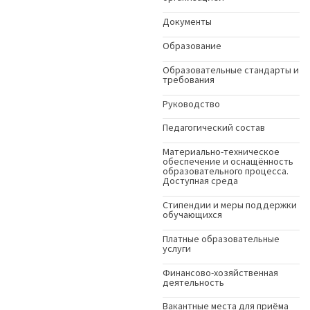
Документы
Образование
Образовательные стандарты и
требования
Руководство
Педагогический состав
Материально-техническое
обеспечение и оснащённость
образовательного процесса.
Доступная среда
Стипендии и меры поддержки
обучающихся
Платные образовательные
услуги
Финансово-хозяйственная
деятельность
Вакантные места для приёма