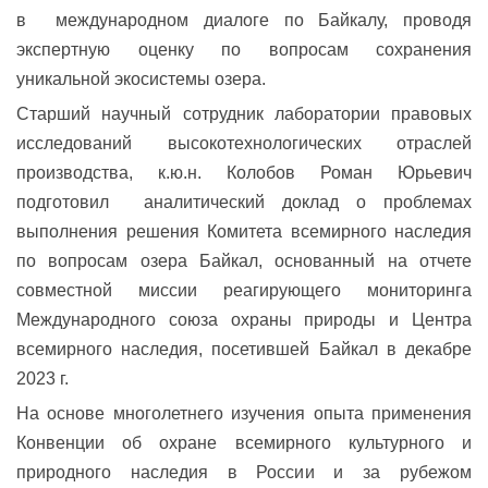
в международном диалоге по Байкалу, проводя
экспертную оценку по вопросам сохранения
уникальной экосистемы озера.
Старший научный сотрудник лаборатории правовых
исследований высокотехнологических отраслей
производства, к.ю.н. Колобов Роман Юрьевич
подготовил аналитический доклад о проблемах
выполнения решения Комитета всемирного наследия
по вопросам озера Байкал, основанный на отчете
совместной миссии реагирующего мониторинга
Международного союза охраны природы и Центра
всемирного наследия, посетившей Байкал в декабре
2023 г.
На основе многолетнего изучения опыта применения
Конвенции об охране всемирного культурного и
природного наследия в России и за рубежом