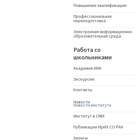
Повышение квалификации
Профессиональная
переподготовка
Электронная информационно-
образовательная среда
Работа со
школьниками
Академия ИНК
Экскурсии
Контакты
Новости
Новости института
Институт в СМИ
Публикации ИрИХ СО РАН
Анонсы