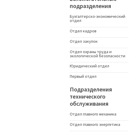
подразделения
Бухгалтерско-экономический
отдел
Отдел кадров
Отдел закупок
Отдел охраны труда и
экологической безопасности
Юридический отдел
Первый отдел
Подразделения
технического
обслуживания
Отдел главного механика
Отдел главного энергетика