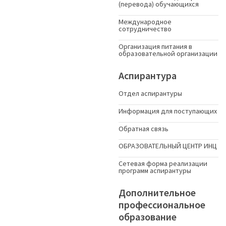
(перевода) обучающихся
Международное
сотрудничество
Организация питания в
образовательной организации
Аспирантура
Отдел аспирантуры
Информация для поступающих
Обратная связь
ОБРАЗОВАТЕЛЬНЫЙ ЦЕНТР ИНЦ
Сетевая форма реализации
программ аспирантуры
Дополнительное
профессиональное
образование