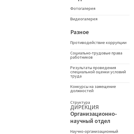
Фотогалерея
Видеогалерея
Разное
Противодействие коррупции
Социально-трудовые права
работников
Результаты проведения
специальной оценки условий
труда
Конкурсы на замещение
должностей
Структура
ДИРЕКЦИЯ
Организационно-
научный отдел
Научно-организационный