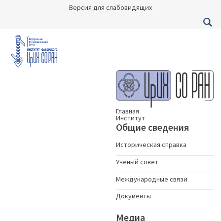
Версия для слабовидящих
Главная
Институт
Общие сведения
Историческая справка
Ученый совет
Международные связи
Документы
Медиа