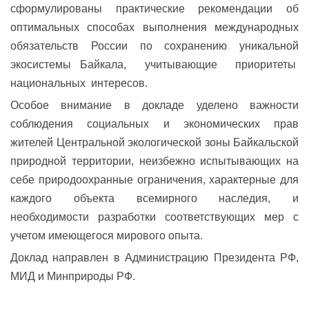
сформулированы практические рекомендации об
оптимальных способах выполнения международных
обязательств России по сохранению уникальной
экосистемы Байкала, учитывающие приоритеты
национальных интересов.
Особое внимание в докладе уделено важности
соблюдения социальных и экономических прав
жителей Центральной экологической зоны Байкальской
природной территории, неизбежно испытывающих на
себе природоохранные ограничения, характерные для
каждого объекта всемирного наследия, и
необходимости разработки соответствующих мер с
учетом имеющегося мирового опыта.
Доклад направлен в Администрацию Президента РФ,
МИД и Минприроды РФ.