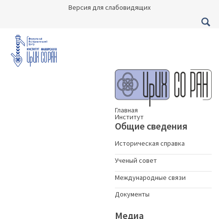
Версия для слабовидящих
Главная
Институт
Общие сведения
Историческая справка
Ученый совет
Международные связи
Документы
Медиа