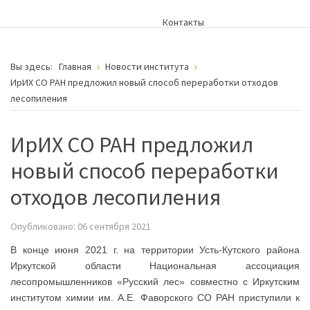
Контакты
Вы здесь:
Главная
Новости института
ИрИХ СО РАН предложил новый способ переработки отходов
лесопиления
ИрИХ СО РАН предложил
новый способ переработки
отходов лесопиления
Опубликовано: 06 сентября 2021
В конце июня 2021 г. на территории Усть-Кутского района
Иркутской области Национальная ассоциация
лесопромышленников «Русский лес» совместно с Иркутским
институтом химии им. А.Е. Фаворского СО РАН приступили к