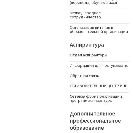
(перевода) обучающихся
Международное
сотрудничество
Организация питания в
образовательной организации
Аспирантура
Отдел аспирантуры
Информация для поступающих
Обратная связь
ОБРАЗОВАТЕЛЬНЫЙ ЦЕНТР ИНЦ
Сетевая форма реализации
программ аспирантуры
Дополнительное
профессиональное
образование