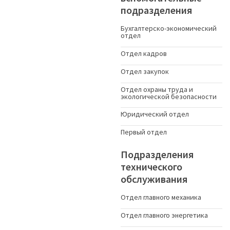
подразделения
Бухгалтерско-экономический
отдел
Отдел кадров
Отдел закупок
Отдел охраны труда и
экологической безопасности
Юридический отдел
Первый отдел
Подразделения
технического
обслуживания
Отдел главного механика
Отдел главного энергетика