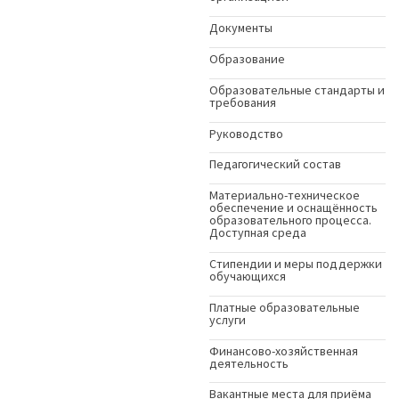
Документы
Образование
Образовательные стандарты и
требования
Руководство
Педагогический состав
Материально-техническое
обеспечение и оснащённость
образовательного процесса.
Доступная среда
Стипендии и меры поддержки
обучающихся
Платные образовательные
услуги
Финансово-хозяйственная
деятельность
Вакантные места для приёма