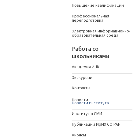
Повышение квалификации
Профессиональная
переподготовка
Электронная информационно-
образовательная среда
Работа со
школьниками
Академия ИНК
Экскурсии
Контакты
Новости
Новости института
Институт в СМИ
Публикации ИрИХ СО РАН
Анонсы