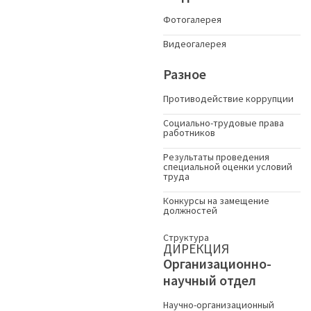
Фотогалерея
Видеогалерея
Разное
Противодействие коррупции
Социально-трудовые права
работников
Результаты проведения
специальной оценки условий
труда
Конкурсы на замещение
должностей
Структура
ДИРЕКЦИЯ
Организационно-
научный отдел
Научно-организационный