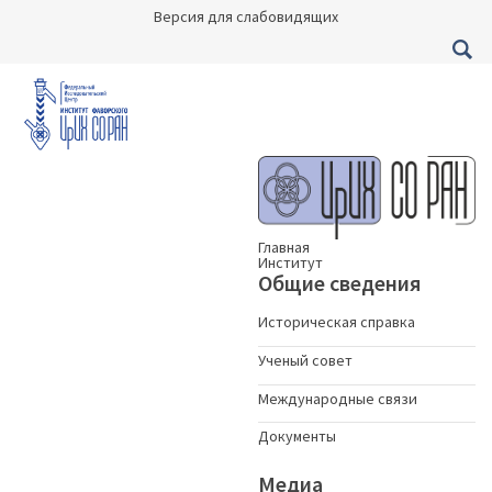
Версия для слабовидящих
Главная
Институт
Общие сведения
Историческая справка
Ученый совет
Международные связи
Документы
Медиа