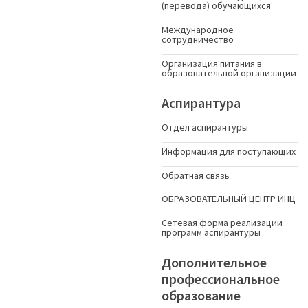
(перевода) обучающихся
Международное
сотрудничество
Организация питания в
образовательной организации
Аспирантура
Отдел аспирантуры
Информация для поступающих
Обратная связь
ОБРАЗОВАТЕЛЬНЫЙ ЦЕНТР ИНЦ
Сетевая форма реализации
программ аспирантуры
Дополнительное
профессиональное
образование