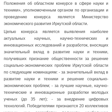
Положения об областном конкурсе в сфере науки и
техники», уполномоченным органом по организации и
проведению конкурса является Министерство
экономического развития Иркутской области.
Целью конкурса является выявления наиболее
актуальных научных, научно-технических и
инновационных исследований и разработок, вносящих
значительный вклад в развитие науки и техники,
получивших признание общественности за решение
социально-экономических проблем Иркутской области
по следующим номинациям: - за значительный вклад в
развитие науки и техники и решение социально-
экономических проблем; - за лучшие научные, научно-
технические и инновационные разработки молодых
ученых (до 35 лет); - за внедрение цифровых
технологий. Победителями признаются 20 коллективов