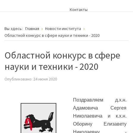
Контакты
Вы здесь:
Главная
Новости института
Областной конкурс в сфере науки и техники - 2020
Областной конкурс в сфере
науки и техники - 2020
Опубликовано: 24 июня 2020
Поздравляем д.х.н.
Адамовича Сергея
Николаевича и к.х.н.
Оборину Елизавету
Николаевну -