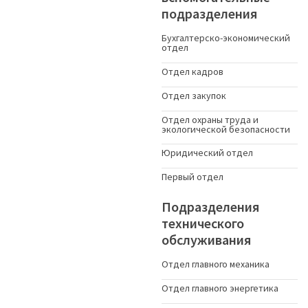
подразделения
Бухгалтерско-экономический
отдел
Отдел кадров
Отдел закупок
Отдел охраны труда и
экологической безопасности
Юридический отдел
Первый отдел
Подразделения
технического
обслуживания
Отдел главного механика
Отдел главного энергетика