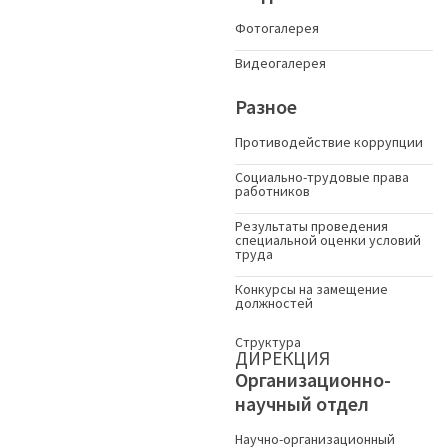
Фотогалерея
Видеогалерея
Разное
Противодействие коррупции
Социально-трудовые права
работников
Результаты проведения
специальной оценки условий
труда
Конкурсы на замещение
должностей
Структура
ДИРЕКЦИЯ
Организационно-
научный отдел
Научно-организационный