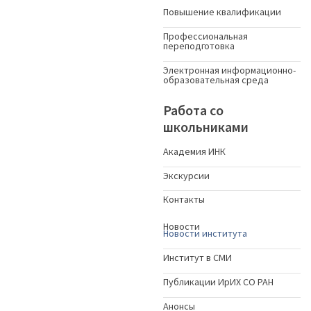
Повышение квалификации
Профессиональная
переподготовка
Электронная информационно-
образовательная среда
Работа со
школьниками
Академия ИНК
Экскурсии
Контакты
Новости
Новости института
Институт в СМИ
Публикации ИрИХ СО РАН
Анонсы