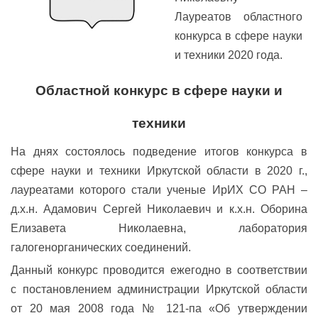
Лауреатов областного
конкурса в сфере науки
и техники 2020 года.
Областной конкурс в сфере науки и
техники
На днях состоялось подведение итогов конкурса в
сфере науки и техники Иркутской области в 2020 г.,
лауреатами которого стали ученые ИрИХ СО РАН –
д.х.н. Адамович Сергей Николаевич и к.х.н. Оборина
Елизавета Николаевна, лаборатория
галогенорганических соединений.
Данный конкурс проводится ежегодно в соответствии
с постановлением администрации Иркутской области
от 20 мая 2008 года № 121-па «Об утверждении