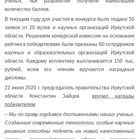
ученых, чьи разработки получили наибольшее
количество баллов.
В текущем году для участия в конкурсе было подано 50
заявок от 20 вузов и научных организаций Иркутской
области. Решением конкурсной комиссии на основании
рейтинга победителями были признаны 60 сотрудников
научных и образовательных организаций Иркутской
области. Каждому коллективу выплачивается 150 тыс.
рублей, всем его членам вручаются наградные
дипломы.
22 июня 2020 г. председатель правительства Иркутской
области Константин Зайцев
вручил награды
победителям
.
–
Мы по праву гордимся достижениями наших ученых.
Созданные современные технологии, особые научные
решения способны поднять на новый качественный