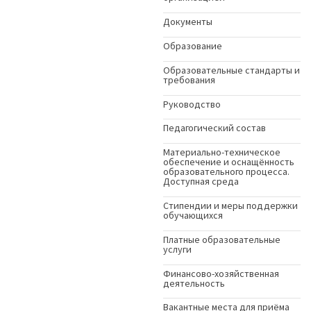
Документы
Образование
Образовательные стандарты и
требования
Руководство
Педагогический состав
Материально-техническое
обеспечение и оснащённость
образовательного процесса.
Доступная среда
Стипендии и меры поддержки
обучающихся
Платные образовательные
услуги
Финансово-хозяйственная
деятельность
Вакантные места для приёма