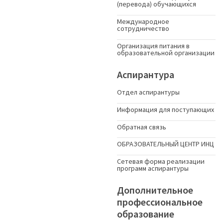
(перевода) обучающихся
Международное
сотрудничество
Организация питания в
образовательной организации
Аспирантура
Отдел аспирантуры
Информация для поступающих
Обратная связь
ОБРАЗОВАТЕЛЬНЫЙ ЦЕНТР ИНЦ
Сетевая форма реализации
программ аспирантуры
Дополнительное
профессиональное
образование