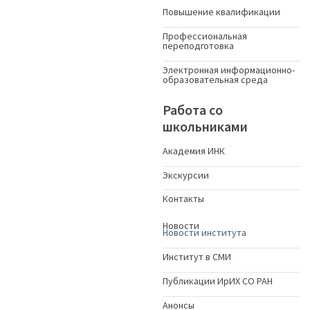
Повышение квалификации
Профессиональная
переподготовка
Электронная информационно-
образовательная среда
Работа со
школьниками
Академия ИНК
Экскурсии
Контакты
Новости
Новости института
Институт в СМИ
Публикации ИрИХ СО РАН
Анонсы