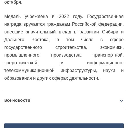
октября.
Медаль учреждена в 2022 году. Государственная
награда вручается гражданам Российской федерации,
внесшие значительный вклад в развитии Сибири и
Дальнего Востока, в том числе в сфере
государственного строительства, экономики,
промышленного производства, транспортной,
энергетической и информационно-
телекоммуникационной инфраструктуры, науки и
образования и других сферах деятельности.
Все новости
2026