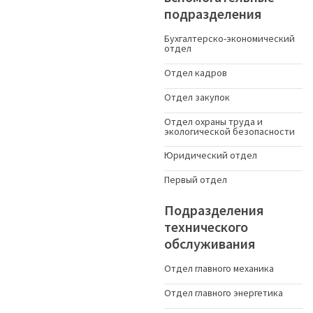
подразделения
Бухгалтерско-экономический
отдел
Отдел кадров
Отдел закупок
Отдел охраны труда и
экологической безопасности
Юридический отдел
Первый отдел
Подразделения
технического
обслуживания
Отдел главного механика
Отдел главного энергетика