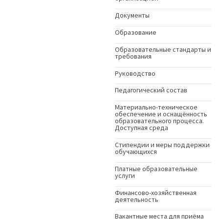
Документы
Образование
Образовательные стандарты и
требования
Руководство
Педагогический состав
Материально-техническое
обеспечение и оснащённость
образовательного процесса.
Доступная среда
Стипендии и меры поддержки
обучающихся
Платные образовательные
услуги
Финансово-хозяйственная
деятельность
Вакантные места для приёма