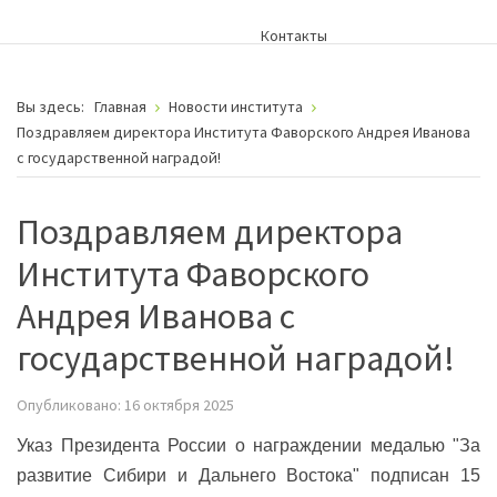
Контакты
Вы здесь:
Главная
Новости института
Поздравляем директора Института Фаворского Андрея Иванова
с государственной наградой!
Поздравляем директора
Института Фаворского
Андрея Иванова с
государственной наградой!
Опубликовано: 16 октября 2025
Указ Президента России о награждении медалью "За
развитие Сибири и Дальнего Востока" подписан 15