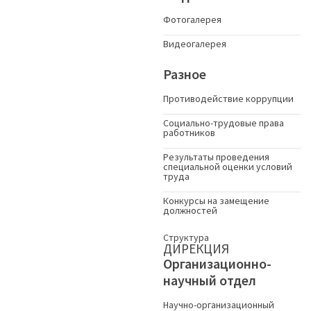
Фотогалерея
Видеогалерея
Разное
Противодействие коррупции
Социально-трудовые права
работников
Результаты проведения
специальной оценки условий
труда
Конкурсы на замещение
должностей
Структура
ДИРЕКЦИЯ
Организационно-
научный отдел
Научно-организационный