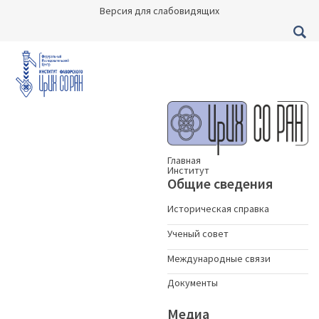
Версия для слабовидящих
Главная
Институт
Общие сведения
Историческая справка
Ученый совет
Международные связи
Документы
Медиа