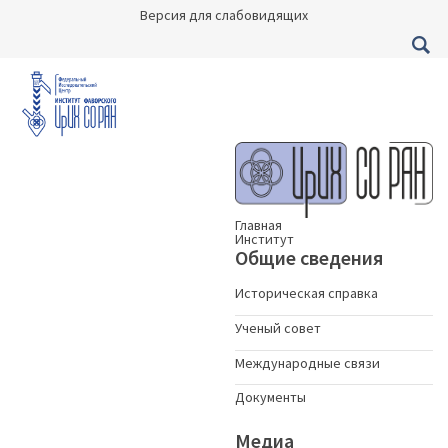
Версия для слабовидящих
Главная
Институт
Общие сведения
Историческая справка
Ученый совет
Международные связи
Документы
Медиа