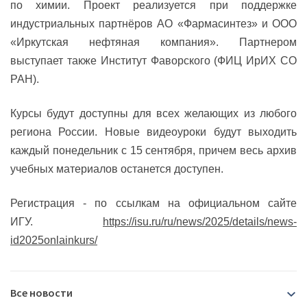
по химии. Проект реализуется при поддержке
индустриальных партнёров АО «Фармасинтез» и ООО
«Иркутская нефтяная компания». Партнером
выступает также Институт Фаворского (ФИЦ ИрИХ СО
РАН).
Курсы будут доступны для всех желающих из любого
региона России. Новые видеоуроки будут выходить
каждый понедельник с 15 сентября, причем весь архив
учебных материалов останется доступен.
Регистрация - по ссылкам на официальном сайте
ИГУ.
https://isu.ru/ru/news/2025/details/news-
id2025onlainkurs/
Все новости