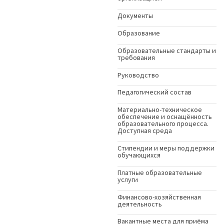
Документы
Образование
Образовательные стандарты и
требования
Руководство
Педагогический состав
Материально-техническое
обеспечение и оснащённость
образовательного процесса.
Доступная среда
Стипендии и меры поддержки
обучающихся
Платные образовательные
услуги
Финансово-хозяйственная
деятельность
Вакантные места для приёма