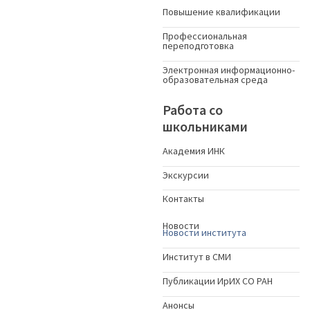
Повышение квалификации
Профессиональная
переподготовка
Электронная информационно-
образовательная среда
Работа со
школьниками
Академия ИНК
Экскурсии
Контакты
Новости
Новости института
Институт в СМИ
Публикации ИрИХ СО РАН
Анонсы