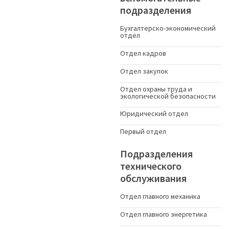
подразделения
Бухгалтерско-экономический
отдел
Отдел кадров
Отдел закупок
Отдел охраны труда и
экологической безопасности
Юридический отдел
Первый отдел
Подразделения
технического
обслуживания
Отдел главного механика
Отдел главного энергетика