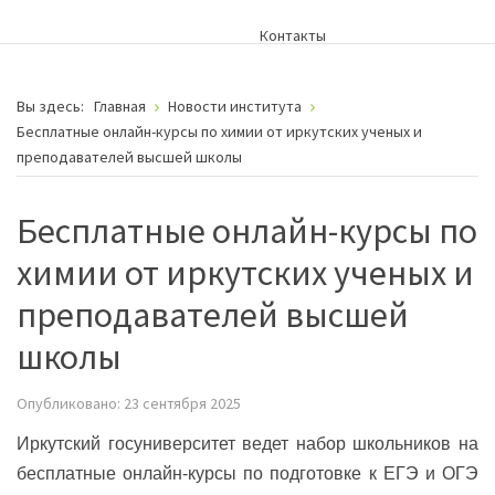
Контакты
Вы здесь:
Главная
Новости института
Бесплатные онлайн-курсы по химии от иркутских ученых и
преподавателей высшей школы
Бесплатные онлайн-курсы по
химии от иркутских ученых и
преподавателей высшей
школы
Опубликовано: 23 сентября 2025
Иркутский госуниверситет ведет набор школьников на
бесплатные онлайн-курсы по подготовке к ЕГЭ и ОГЭ