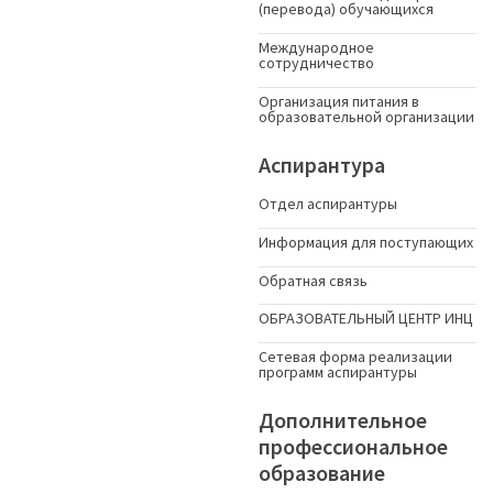
(перевода) обучающихся
Международное
сотрудничество
Организация питания в
образовательной организации
Аспирантура
Отдел аспирантуры
Информация для поступающих
Обратная связь
ОБРАЗОВАТЕЛЬНЫЙ ЦЕНТР ИНЦ
Сетевая форма реализации
программ аспирантуры
Дополнительное
профессиональное
образование