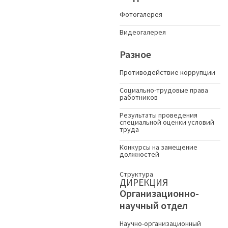
Фотогалерея
Видеогалерея
Разное
Противодействие коррупции
Социально-трудовые права
работников
Результаты проведения
специальной оценки условий
труда
Конкурсы на замещение
должностей
Структура
ДИРЕКЦИЯ
Организационно-
научный отдел
Научно-организационный