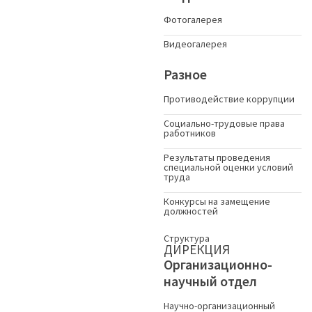
Фотогалерея
Видеогалерея
Разное
Противодействие коррупции
Социально-трудовые права
работников
Результаты проведения
специальной оценки условий
труда
Конкурсы на замещение
должностей
Структура
ДИРЕКЦИЯ
Организационно-
научный отдел
Научно-организационный