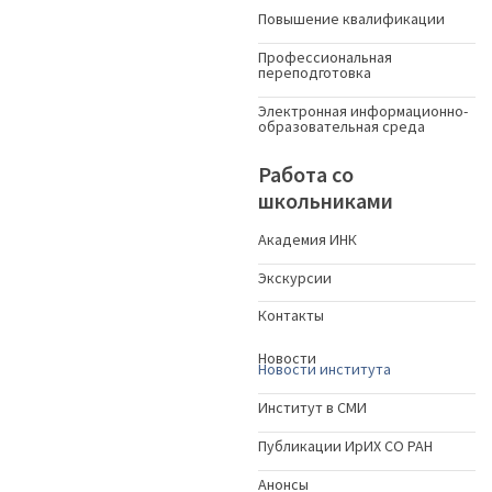
Повышение квалификации
Профессиональная
переподготовка
Электронная информационно-
образовательная среда
Работа со
школьниками
Академия ИНК
Экскурсии
Контакты
Новости
Новости института
Институт в СМИ
Публикации ИрИХ СО РАН
Анонсы