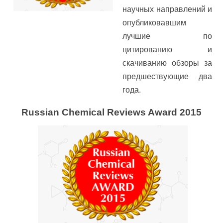
научных направлений и
опубликовавшим
лучшие по
цитированию и
скачиванию обзоры за
предшествующие два
года.
Russian Chemical Reviews Award 2015