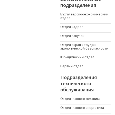
подразделения
Бухгалтерско-экономический
отдел
Отдел кадров
Отдел закупок
Отдел охраны труда и
экологической безопасности
Юридический отдел
Первый отдел
Подразделения
технического
обслуживания
Отдел главного механика
Отдел главного энергетика