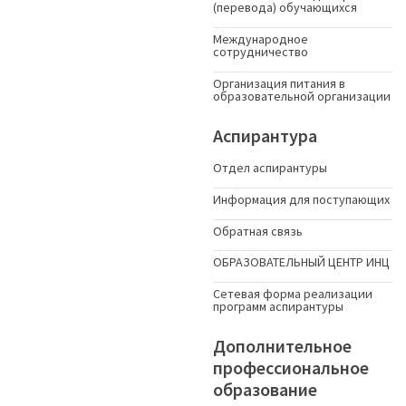
(перевода) обучающихся
Международное
сотрудничество
Организация питания в
образовательной организации
Аспирантура
Отдел аспирантуры
Информация для поступающих
Обратная связь
ОБРАЗОВАТЕЛЬНЫЙ ЦЕНТР ИНЦ
Сетевая форма реализации
программ аспирантуры
Дополнительное
профессиональное
образование