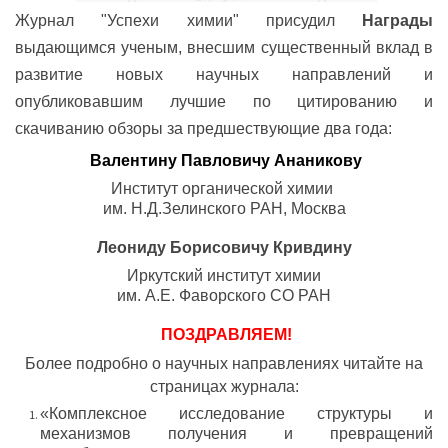
Журнал "Успехи химии" присудил
Награды
выдающимся ученым, внесшим существенный вклад в
развитие новых научных направлений и
опубликовавшим лучшие по цитированию и
скачиванию обзоры за предшествующие два года:
Валентину Павловичу Ананикову
Институт органической химии
им. Н.Д.Зелинского РАН, Москва
Леониду Борисовичу Кривдину
Иркутский институт химии
им. А.Е. Фаворского СО РАН
ПОЗДРАВЛЯЕМ!
Более подробно о научных направлениях читайте на
страницах журнала:
«Комплексное исследование структуры и
механизмов получения и превращений