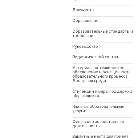
Документы
Образование
Образовательные стандарты и
требования
Руководство
Педагогический состав
Материально-техническое
обеспечение и оснащённость
образовательного процесса.
Доступная среда
Стипендии и меры поддержки
обучающихся
Платные образовательные
услуги
Финансово-хозяйственная
деятельность
Вакантные места для приёма