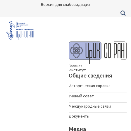
Версия для слабовидящих
Главная
Институт
Общие сведения
Историческая справка
Ученый совет
Международные связи
Документы
Медиа