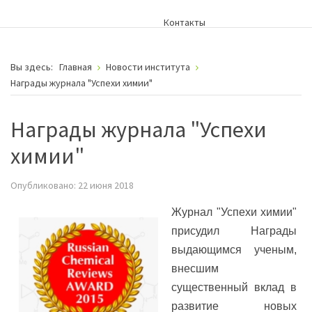
Контакты
Вы здесь:
Главная
Новости института
Награды журнала "Успехи химии"
Награды журнала "Успехи
химии"
Опубликовано: 22 июня 2018
Журнал "Успехи химии"
присудил Награды
выдающимся ученым,
внесшим
существенный вклад в
развитие новых