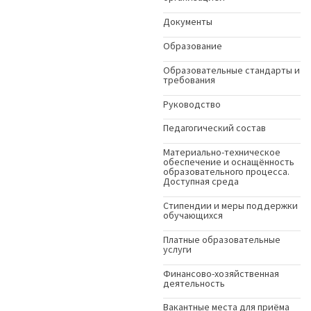
Документы
Образование
Образовательные стандарты и
требования
Руководство
Педагогический состав
Материально-техническое
обеспечение и оснащённость
образовательного процесса.
Доступная среда
Стипендии и меры поддержки
обучающихся
Платные образовательные
услуги
Финансово-хозяйственная
деятельность
Вакантные места для приёма