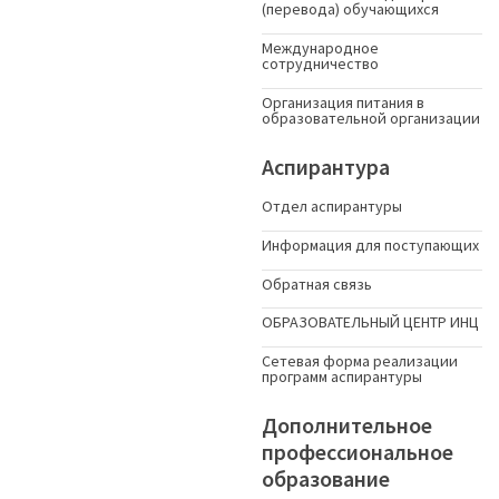
(перевода) обучающихся
Международное
сотрудничество
Организация питания в
образовательной организации
Аспирантура
Отдел аспирантуры
Информация для поступающих
Обратная связь
ОБРАЗОВАТЕЛЬНЫЙ ЦЕНТР ИНЦ
Сетевая форма реализации
программ аспирантуры
Дополнительное
профессиональное
образование