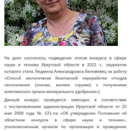
На днях состоялось подведение итогов конкурса в сфере
науки и техники Иркутской области в 2021 г., лауреатом
которого стала Людмила Александровна Беловежец за работу
«Способ экологически безопасной переработки отходов
лесопиления (опилки, мелкие стружки) с получением
комплексного органо-минерального удобрения»).
Данный конкурс проводится ежегодно в соответствии
с постановлением администрации Иркутской области от 20
мая 2008 года № 121-па «Об утверждении Положения об
областном конкурсе в сфере науки и техники»,
уполномоченным органом по организации и проведению