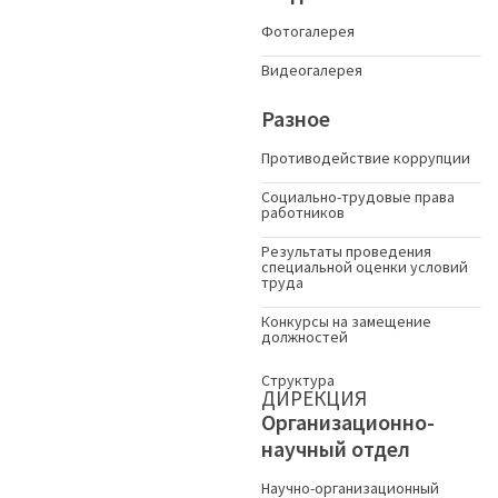
Фотогалерея
Видеогалерея
Разное
Противодействие коррупции
Социально-трудовые права
работников
Результаты проведения
специальной оценки условий
труда
Конкурсы на замещение
должностей
Структура
ДИРЕКЦИЯ
Организационно-
научный отдел
Научно-организационный