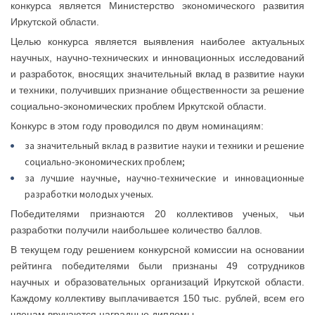
конкурса является Министерство экономического развития
Иркутской области.
Целью конкурса является выявления наиболее актуальных
научных, научно-технических и инновационных исследований
и разработок, вносящих значительный вклад в развитие науки
и техники, получивших признание общественности за решение
социально-экономических проблем Иркутской области.
Конкурс в этом году проводился по двум номинациям:
за значительный вклад в развитие науки и техники и решение
социально-экономических проблем;
за лучшие научные, научно-технические и инновационные
разработки молодых ученых.
Победителями признаются 20 коллективов ученых, чьи
разработки получили наибольшее количество баллов.
В текущем году решением конкурсной комиссии на основании
рейтинга победителями были признаны 49 сотрудников
научных и образовательных организаций Иркутской области.
Каждому коллективу выплачивается 150 тыс. рублей, всем его
членам вручаются наградные дипломы.