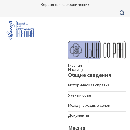
Версия для слабовидящих
Главная
Институт
Общие сведения
Историческая справка
Ученый совет
Международные связи
Документы
Медиа