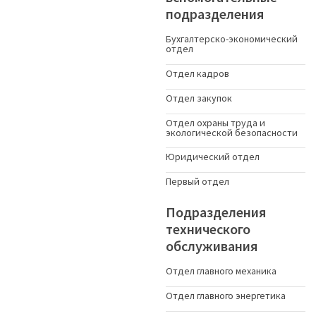
подразделения
Бухгалтерско-экономический
отдел
Отдел кадров
Отдел закупок
Отдел охраны труда и
экологической безопасности
Юридический отдел
Первый отдел
Подразделения
технического
обслуживания
Отдел главного механика
Отдел главного энергетика