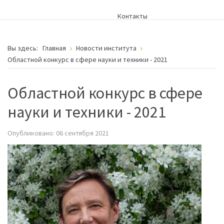
Контакты
Вы здесь:
Главная
Новости института
Областной конкурс в сфере науки и техники - 2021
Областной конкурс в сфере
науки и техники - 2021
Опубликовано: 06 сентября 2021