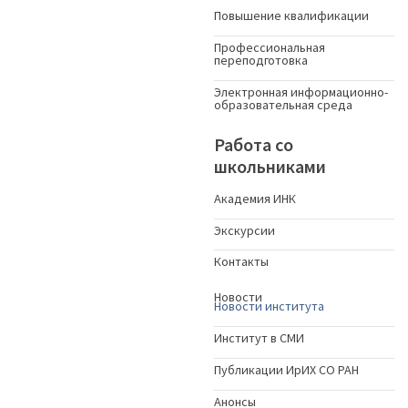
Повышение квалификации
Профессиональная
переподготовка
Электронная информационно-
образовательная среда
Работа со
школьниками
Академия ИНК
Экскурсии
Контакты
Новости
Новости института
Институт в СМИ
Публикации ИрИХ СО РАН
Анонсы