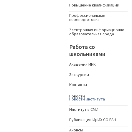
Повышение квалификации
Профессиональная
переподготовка
Электронная информационно-
образовательная среда
Работа со
школьниками
Академия ИНК
Экскурсии
Контакты
Новости
Новости института
Институт в СМИ
Публикации ИрИХ СО РАН
Анонсы