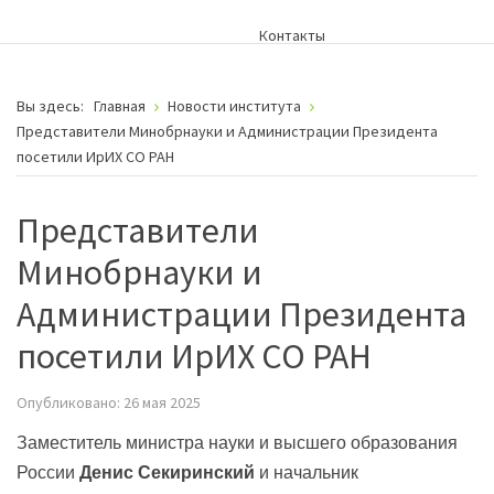
Контакты
Вы здесь:
Главная
Новости института
Представители Минобрнауки и Администрации Президента
посетили ИрИХ СО РАН
Представители
Минобрнауки и
Администрации Президента
посетили ИрИХ СО РАН
Опубликовано: 26 мая 2025
Заместитель министра науки и высшего образования
России
Денис Секиринский
и начальник