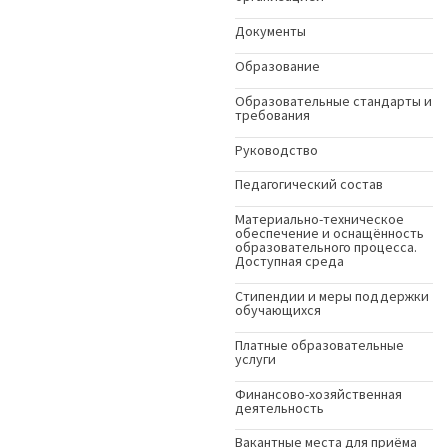
Документы
Образование
Образовательные стандарты и
требования
Руководство
Педагогический состав
Материально-техническое
обеспечение и оснащённость
образовательного процесса.
Доступная среда
Стипендии и меры поддержки
обучающихся
Платные образовательные
услуги
Финансово-хозяйственная
деятельность
Вакантные места для приёма