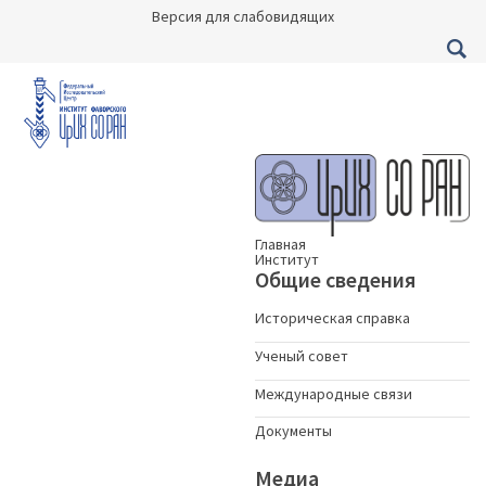
Версия для слабовидящих
Главная
Институт
Общие сведения
Историческая справка
Ученый совет
Международные связи
Документы
Медиа