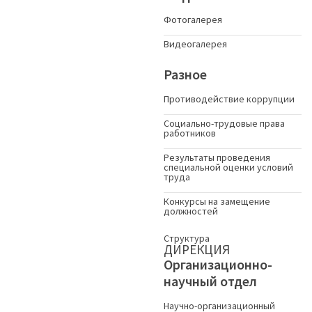
Фотогалерея
Видеогалерея
Разное
Противодействие коррупции
Социально-трудовые права
работников
Результаты проведения
специальной оценки условий
труда
Конкурсы на замещение
должностей
Структура
ДИРЕКЦИЯ
Организационно-
научный отдел
Научно-организационный