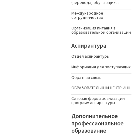
(перевода) обучающихся
Международное
сотрудничество
Организация питания в
образовательной организации
Аспирантура
Отдел аспирантуры
Информация для поступающих
Обратная связь
ОБРАЗОВАТЕЛЬНЫЙ ЦЕНТР ИНЦ
Сетевая форма реализации
программ аспирантуры
Дополнительное
профессиональное
образование