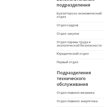
подразделения
Бухгалтерско-экономический
отдел
Отдел кадров
Отдел закупок
Отдел охраны труда и
экологической безопасности
Юридический отдел
Первый отдел
Подразделения
технического
обслуживания
Отдел главного механика
Отдел главного энергетика