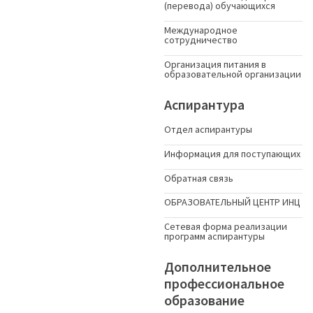
(перевода) обучающихся
Международное
сотрудничество
Организация питания в
образовательной организации
Аспирантура
Отдел аспирантуры
Информация для поступающих
Обратная связь
ОБРАЗОВАТЕЛЬНЫЙ ЦЕНТР ИНЦ
Сетевая форма реализации
программ аспирантуры
Дополнительное
профессиональное
образование