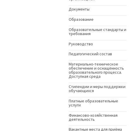
Документы
Образование
Образовательные стандарты и
требования
Руководство
Педагогический состав
Материально-техническое
обеспечение и оснащённость
образовательного процесса.
Доступная среда
Стипендии и меры поддержки
обучающихся
Платные образовательные
услуги
Финансово-хозяйственная
деятельность
Вакантные места для приёма