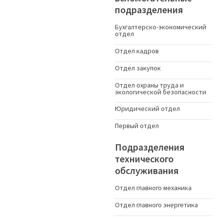
подразделения
Бухгалтерско-экономический
отдел
Отдел кадров
Отдел закупок
Отдел охраны труда и
экологической безопасности
Юридический отдел
Первый отдел
Подразделения
технического
обслуживания
Отдел главного механика
Отдел главного энергетика