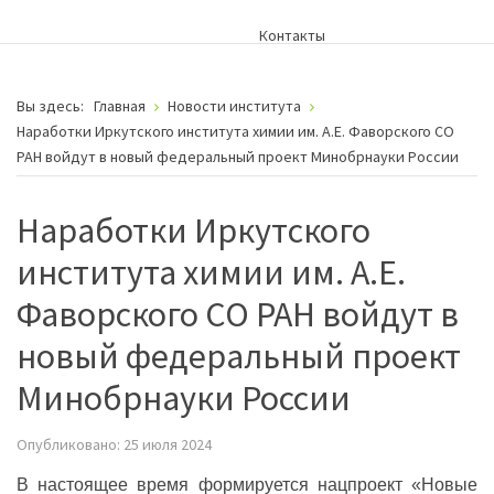
Контакты
Вы здесь:
Главная
Новости института
Наработки Иркутского института химии им. А.Е. Фаворского СО
РАН войдут в новый федеральный проект Минобрнауки России
Наработки Иркутского
института химии им. А.Е.
Фаворского СО РАН войдут в
новый федеральный проект
Минобрнауки России
Опубликовано: 25 июля 2024
В настоящее время формируется нацпроект «Новые