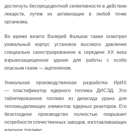
достигнуть беспрецедентной селективности в действии
лекарств, путем их активизации в любой точке
организма.
Во время визита Валерий Фальков также осмотрел
уникальный корпус установок высокого давления
специально сконструированное в середине ХХ века
взрывозащищенное здание для работы с особо
опасным газом — ацетиленом.
Уникальная производственная разработка ИрИХ
— пластификатор ядерного топлива ДИСЭД. Это
таблетированное топливо из диоксида урана для
тепловыделяющих элементов ядерных реакторов. Его
безотходное производство полностью покрывает
потребности отечественных заводов, изготавливающих
ядерное топливо.