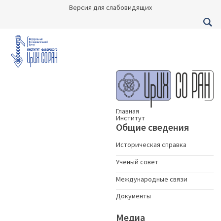
Версия для слабовидящих
Главная
Институт
Общие сведения
Историческая справка
Ученый совет
Международные связи
Документы
Медиа