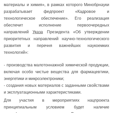
материалы и химия», в рамках которого Минобрнауки
разрабатывает федпроект «Кадровое и
технологическое обеспечение». Его реализация
обеспечит исполнение первоочередных
направлений
Указа
Президента «Об утверждении
приоритетных направлений научно-технологического
развития и перечня важнейших наукоемких
технологий»:
- производства малотоннажной химической продукции,
включая особо чистые вещества для фармацевтики,
энергетики и микроэлектроники;
- создания новых материалов с заданными свойствами
и эксплуатационными характеристиками.
Для участия в мероприятиях нацпроекта
принципиальным условием будет наличие