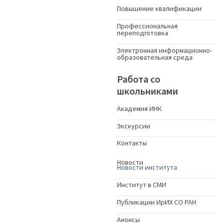
Повышение квалификации
Профессиональная
переподготовка
Электронная информационно-
образовательная среда
Работа со
школьниками
Академия ИНК
Экскурсии
Контакты
Новости
Новости института
Институт в СМИ
Публикации ИрИХ СО РАН
Анонсы