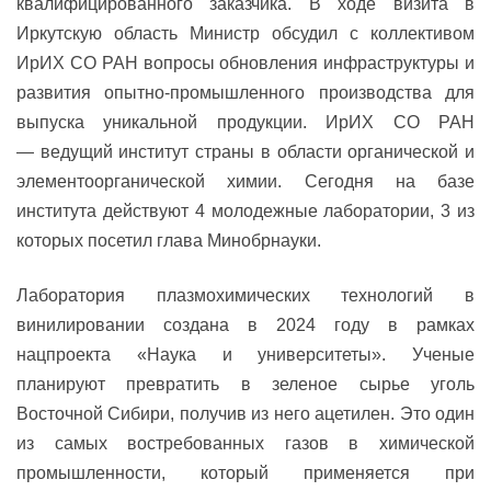
квалифицированного заказчика. В ходе визита в
Иркутскую область Министр обсудил с коллективом
ИрИХ СО РАН вопросы обновления инфраструктуры и
развития опытно-промышленного производства для
выпуска уникальной продукции. ИрИХ СО РАН
— ведущий институт страны в области органической и
элементоорганической химии. Сегодня на базе
института действуют 4 молодежные лаборатории, 3 из
которых посетил глава Минобрнауки.
Лаборатория плазмохимических технологий в
винилировании создана в 2024 году в рамках
нацпроекта «Наука и университеты». Ученые
планируют превратить в зеленое сырье уголь
Восточной Сибири, получив из него ацетилен. Это один
из самых востребованных газов в химической
промышленности, который применяется при