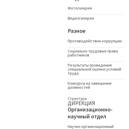
Фотогалерея
Видеогалерея
Разное
Противодействие коррупции
Социально-трудовые права
работников
Результаты проведения
специальной оценки условий
труда
Конкурсы на замещение
должностей
Структура
ДИРЕКЦИЯ
Организационно-
научный отдел
Научно-организационный