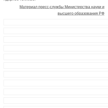
Материал пресс-службы Министерства науки и
высшего образования РФ