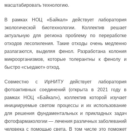
масштабировать технологию.
В рамках НОЦ «Байкал» действует лаборатория
экологической биотехнологии. Коллектив решает
актуальную для региона проблему по переработке
отходов лесопиления. Такие отходы очень медленно
разлагаются, выделяя фенол. Разработана колония
микроорганизмов, которые толерантны к фенолу и
быстро «съедают» отход.
Совместно с ИрНИТУ действует лаборатория
фотоактивных соединений (открыта в 2021 году в
рамках НОЦ «Байкал»), коллектив которой изучает
инициируемые светом процессы и их использование
для решения фундаментальных и прикладных задач
фотофармакологии — лечения различных заболеваний
человека с помощью света. В том числе это поможет