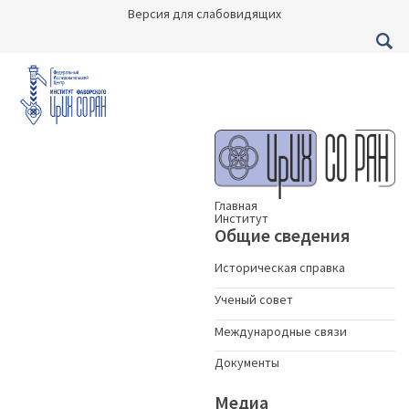
Версия для слабовидящих
Главная
Институт
Общие сведения
Историческая справка
Ученый совет
Международные связи
Документы
Медиа