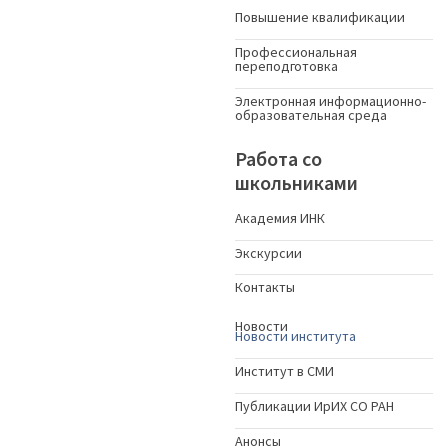
Повышение квалификации
Профессиональная
переподготовка
Электронная информационно-
образовательная среда
Работа со
школьниками
Академия ИНК
Экскурсии
Контакты
Новости
Новости института
Институт в СМИ
Публикации ИрИХ СО РАН
Анонсы