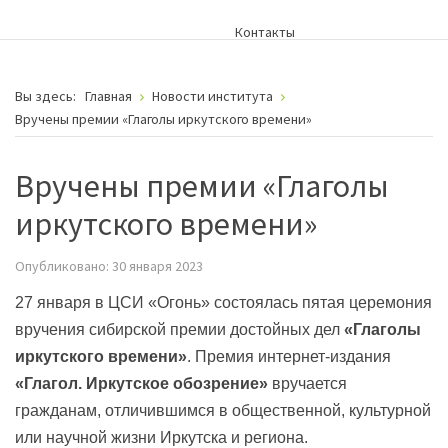
Контакты
Вы здесь:
Главная
Новости института
Вручены премии «Глаголы иркутского времени»
Вручены премии «Глаголы
иркутского времени»
Опубликовано: 30 января 2023
27 января в ЦСИ «Огонь» состоялась пятая церемония
вручения сибирской премии достойных дел
«Глаголы
иркутского времени»
. Премия интернет-издания
«Глагол. Иркутское обозрение»
вручается
гражданам, отличившимся в общественной, культурной
или научной жизни Иркутска и региона.