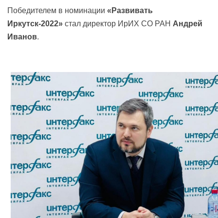
Победителем в номинации
«Развивать
Иркутск-2022»
стал директор ИрИХ СО РАН
Андрей
Иванов
.