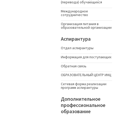
(перевода) обучающихся
Международное
сотрудничество
Организация питания в
образовательной организации
Аспирантура
Отдел аспирантуры
Информация для поступающих
Обратная связь
ОБРАЗОВАТЕЛЬНЫЙ ЦЕНТР ИНЦ
Сетевая форма реализации
программ аспирантуры
Дополнительное
профессиональное
образование