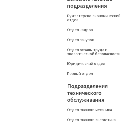
подразделения
Бухгалтерско-экономический
отдел
Отдел кадров
Отдел закупок
Отдел охраны труда и
экологической безопасности
Юридический отдел
Первый отдел
Подразделения
технического
обслуживания
Отдел главного механика
Отдел главного энергетика