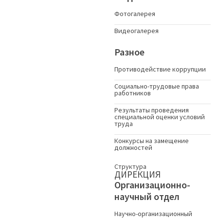
Фотогалерея
Видеогалерея
Разное
Противодействие коррупции
Социально-трудовые права
работников
Результаты проведения
специальной оценки условий
труда
Конкурсы на замещение
должностей
Структура
ДИРЕКЦИЯ
Организационно-
научный отдел
Научно-организационный