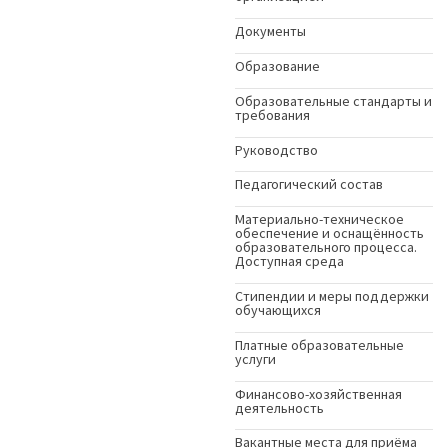
Документы
Образование
Образовательные стандарты и
требования
Руководство
Педагогический состав
Материально-техническое
обеспечение и оснащённость
образовательного процесса.
Доступная среда
Стипендии и меры поддержки
обучающихся
Платные образовательные
услуги
Финансово-хозяйственная
деятельность
Вакантные места для приёма