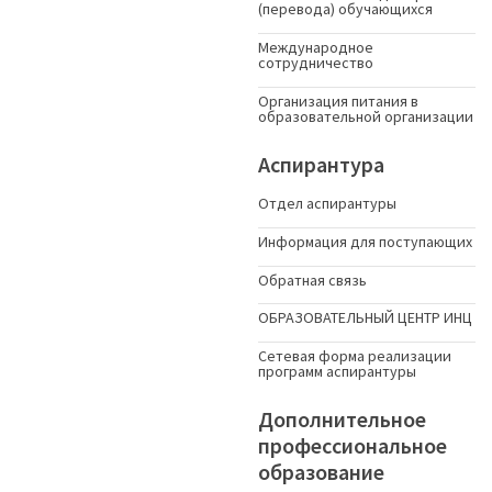
(перевода) обучающихся
Международное
сотрудничество
Организация питания в
образовательной организации
Аспирантура
Отдел аспирантуры
Информация для поступающих
Обратная связь
ОБРАЗОВАТЕЛЬНЫЙ ЦЕНТР ИНЦ
Сетевая форма реализации
программ аспирантуры
Дополнительное
профессиональное
образование