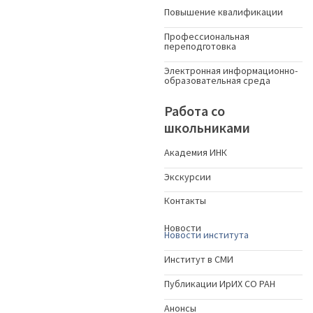
Повышение квалификации
Профессиональная
переподготовка
Электронная информационно-
образовательная среда
Работа со
школьниками
Академия ИНК
Экскурсии
Контакты
Новости
Новости института
Институт в СМИ
Публикации ИрИХ СО РАН
Анонсы