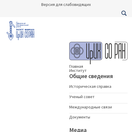
Версия для слабовидящих
Главная
Институт
Общие сведения
Историческая справка
Ученый совет
Международные связи
Документы
Медиа