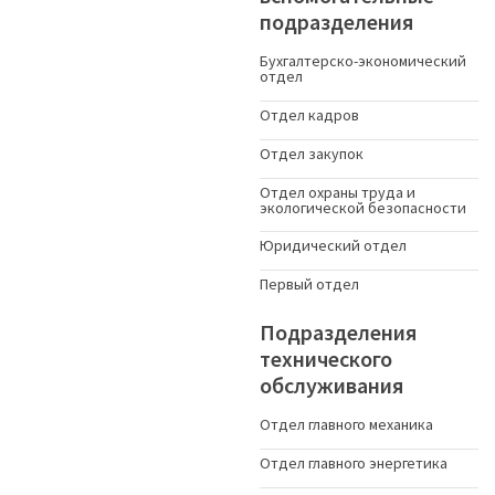
подразделения
Бухгалтерско-экономический
отдел
Отдел кадров
Отдел закупок
Отдел охраны труда и
экологической безопасности
Юридический отдел
Первый отдел
Подразделения
технического
обслуживания
Отдел главного механика
Отдел главного энергетика