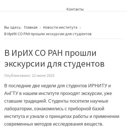
Контакты
Вы здесь:
Главная
Новости института
В ИрИХ СО РАН прошли экскурсии для студентов
В ИрИХ СО РАН прошли
экскурсии для студентов
Опубликовано: 22 июня 2023
В последние две недели для студентов ИРНИТУ и
АнГТУ в нашем институте проходят экскурсии, уже
ставшие традицией. Студенты посетили научные
лаборатории, ознакомились с приборной базой
института и узнали о принципах работы и применении
современных методов исследования веществ.