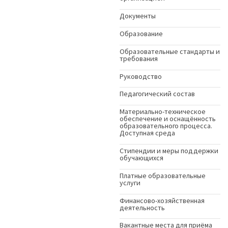
Документы
Образование
Образовательные стандарты и
требования
Руководство
Педагогический состав
Материально-техническое
обеспечение и оснащённость
образовательного процесса.
Доступная среда
Стипендии и меры поддержки
обучающихся
Платные образовательные
услуги
Финансово-хозяйственная
деятельность
Вакантные места для приёма