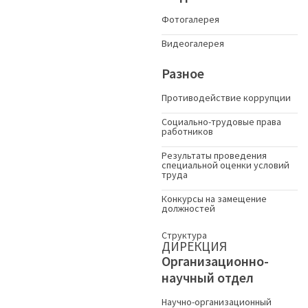
Фотогалерея
Видеогалерея
Разное
Противодействие коррупции
Социально-трудовые права
работников
Результаты проведения
специальной оценки условий
труда
Конкурсы на замещение
должностей
Структура
ДИРЕКЦИЯ
Организационно-
научный отдел
Научно-организационный