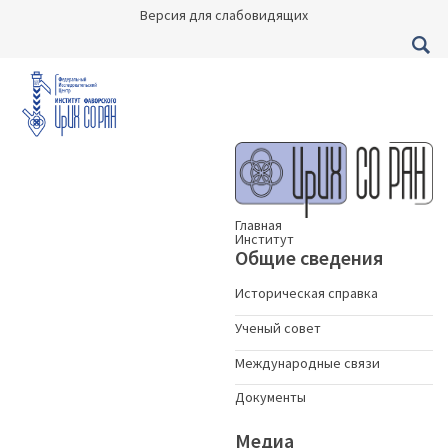
Версия для слабовидящих
Главная
Институт
Общие сведения
Историческая справка
Ученый совет
Международные связи
Документы
Медиа