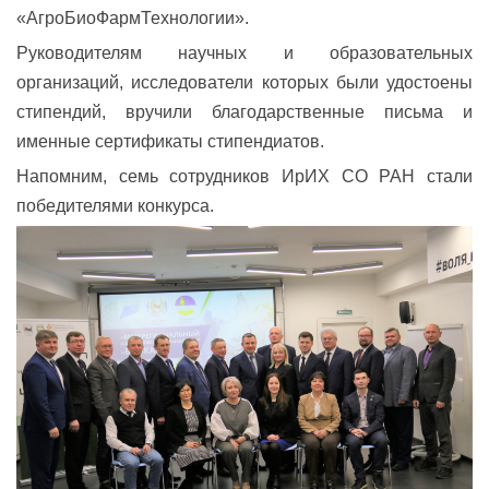
«АгроБиоФармТехнологии».
Руководителям научных и образовательных
организаций, исследователи которых были удостоены
стипендий, вручили благодарственные письма и
именные сертификаты стипендиатов.
Напомним, семь сотрудников ИрИХ СО РАН стали
победителями конкурса.