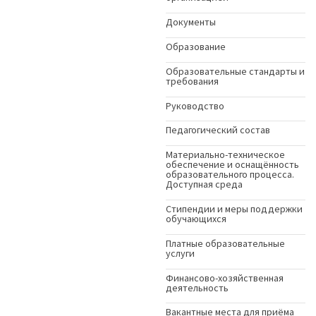
Документы
Образование
Образовательные стандарты и
требования
Руководство
Педагогический состав
Материально-техническое
обеспечение и оснащённость
образовательного процесса.
Доступная среда
Стипендии и меры поддержки
обучающихся
Платные образовательные
услуги
Финансово-хозяйственная
деятельность
Вакантные места для приёма