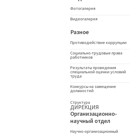
Фотогалерея
Видеогалерея
Разное
Противодействие коррупции
Социально-трудовые права
работников
Результаты проведения
специальной оценки условий
труда
Конкурсы на замещение
должностей
Структура
ДИРЕКЦИЯ
Организационно-
научный отдел
Научно-организационный