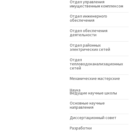
Отдел управления
имущественным комплексом
Отдел инженерного
обеспечения
Отдел обеспечения
деятельности
Отдел районных
электрических сетей
Отдел
тепловодоканализационных
сетей
Механические мастерские
Наука
Ведущие научные школы
Основные научные
направления
Диссертационный совет
Разработки