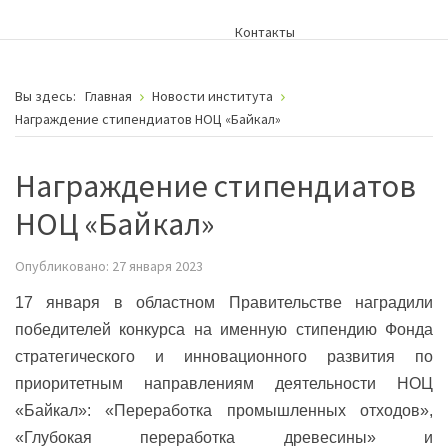
Контакты
Вы здесь:
Главная
Новости института
Награждение стипендиатов НОЦ «Байкал»
Награждение стипендиатов
НОЦ «Байкал»
Опубликовано: 27 января 2023
17 января в областном Правительстве наградили
победителей конкурса на именную стипендию Фонда
стратегического и инновационного развития по
приоритетным направлениям деятельности НОЦ
«Байкал»: «Переработка промышленных отходов»,
«Глубокая переработка древесины» и