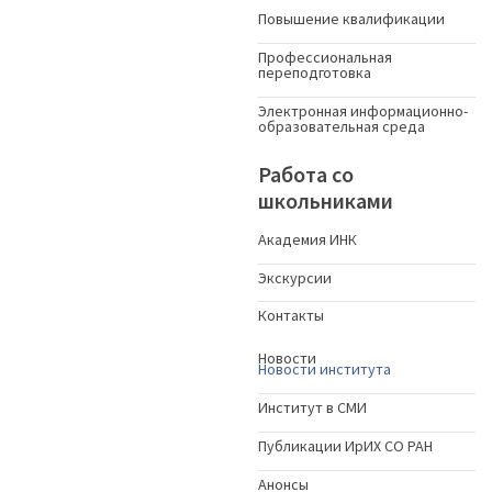
Повышение квалификации
Профессиональная
переподготовка
Электронная информационно-
образовательная среда
Работа со
школьниками
Академия ИНК
Экскурсии
Контакты
Новости
Новости института
Институт в СМИ
Публикации ИрИХ СО РАН
Анонсы