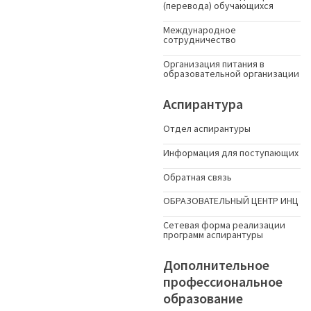
(перевода) обучающихся
Международное
сотрудничество
Организация питания в
образовательной организации
Аспирантура
Отдел аспирантуры
Информация для поступающих
Обратная связь
ОБРАЗОВАТЕЛЬНЫЙ ЦЕНТР ИНЦ
Сетевая форма реализации
программ аспирантуры
Дополнительное
профессиональное
образование