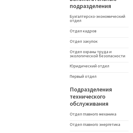
подразделения
Бухгалтерско-экономический
отдел
Отдел кадров
Отдел закупок
Отдел охраны труда и
экологической безопасности
Юридический отдел
Первый отдел
Подразделения
технического
обслуживания
Отдел главного механика
Отдел главного энергетика