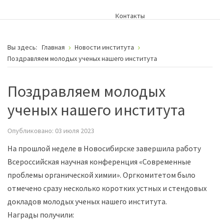
Контакты
Вы здесь:
Главная
Новости института
Поздравляем молодых ученых нашего института
Поздравляем молодых
ученых нашего института
Опубликовано: 03 июля 2023
На прошлой неделе в Новосибирске завершила работу
Всероссийская научная конференция «Современные
проблемы органической химии». Оргкомитетом было
отмечено сразу несколько коротких устных и стендовых
докладов молодых ученых нашего института.
Награды получили: