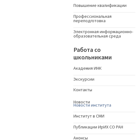
Повышение квалификации
Профессиональная
переподготовка
Электронная информационно-
образовательная среда
Работа со
школьниками
Академия ИНК
Экскурсии
Контакты
Новости
Новости института
Институт в СМИ
Публикации ИрИХ СО РАН
Анонсы