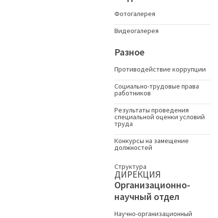
Фотогалерея
Видеогалерея
Разное
Противодействие коррупции
Социально-трудовые права
работников
Результаты проведения
специальной оценки условий
труда
Конкурсы на замещение
должностей
Структура
ДИРЕКЦИЯ
Организационно-
научный отдел
Научно-организационный