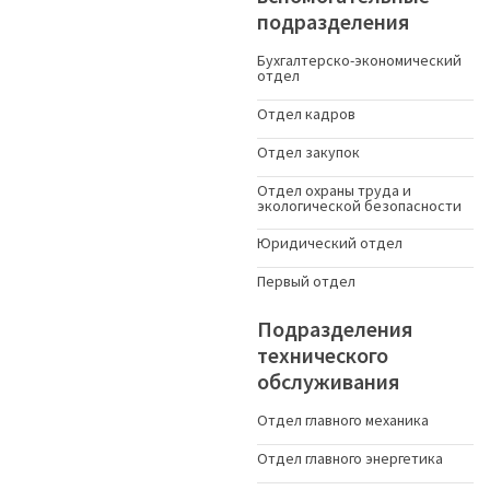
подразделения
Бухгалтерско-экономический
отдел
Отдел кадров
Отдел закупок
Отдел охраны труда и
экологической безопасности
Юридический отдел
Первый отдел
Подразделения
технического
обслуживания
Отдел главного механика
Отдел главного энергетика