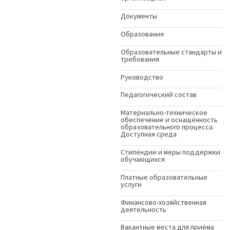
Документы
Образование
Образовательные стандарты и
требования
Руководство
Педагогический состав
Материально-техническое
обеспечение и оснащённость
образовательного процесса.
Доступная среда
Стипендии и меры поддержки
обучающихся
Платные образовательные
услуги
Финансово-хозяйственная
деятельность
Вакантные места для приёма