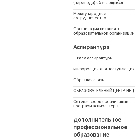
(перевода) обучающихся
Международное
сотрудничество
Организация питания в
образовательной организации
Аспирантура
Отдел аспирантуры
Информация для поступающих
Обратная связь
ОБРАЗОВАТЕЛЬНЫЙ ЦЕНТР ИНЦ
Сетевая форма реализации
программ аспирантуры
Дополнительное
профессиональное
образование