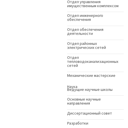
Отдел управления
имущественным комплексом
Отдел инженерного
обеспечения
Отдел обеспечения
деятельности
Отдел районных
электрических сетей
Отдел
тепловодоканализационных
сетей
Механические мастерские
Наука
Ведущие научные школы
Основные научные
направления
Диссертационный совет
Разработки