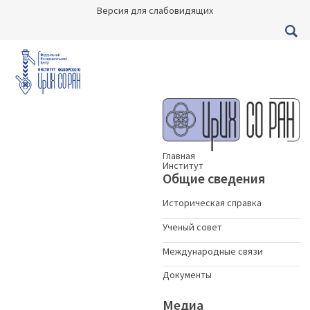
Версия для слабовидящих
Главная
Институт
Общие сведения
Историческая справка
Ученый совет
Международные связи
Документы
Медиа