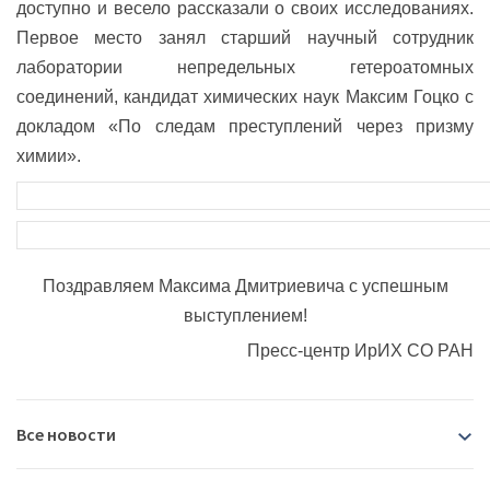
доступно и весело рассказали о своих исследованиях.
Первое место занял старший научный сотрудник
лаборатории непредельных гетероатомных
соединений, кандидат химических наук Максим Гоцко с
докладом «По следам преступлений через призму
химии».
Поздравляем Максима Дмитриевича с успешным
выступлением!
Пресс-центр ИрИХ СО РАН
Все новости