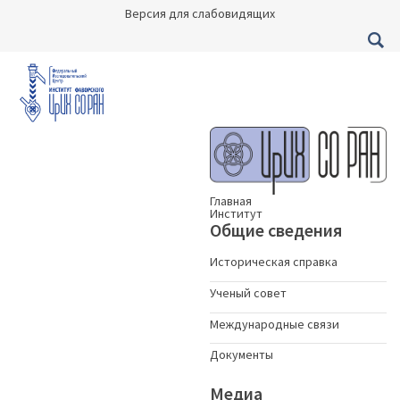
Версия для слабовидящих
Главная
Институт
Общие сведения
Историческая справка
Ученый совет
Международные связи
Документы
Медиа