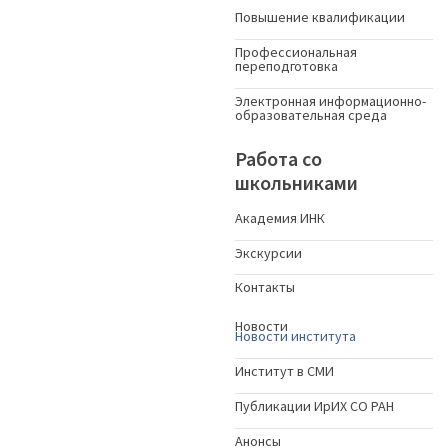
Повышение квалификации
Профессиональная
переподготовка
Электронная информационно-
образовательная среда
Работа со
школьниками
Академия ИНК
Экскурсии
Контакты
Новости
Новости института
Институт в СМИ
Публикации ИрИХ СО РАН
Анонсы