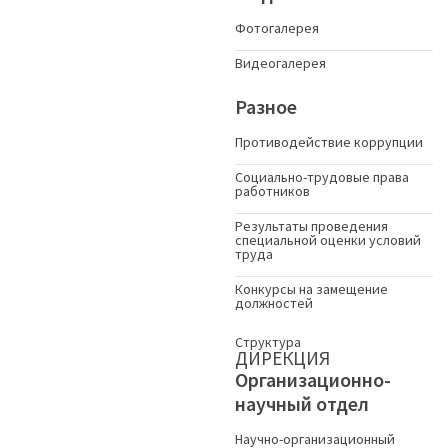
Фотогалерея
Видеогалерея
Разное
Противодействие коррупции
Социально-трудовые права
работников
Результаты проведения
специальной оценки условий
труда
Конкурсы на замещение
должностей
Структура
ДИРЕКЦИЯ
Организационно-
научный отдел
Научно-организационный