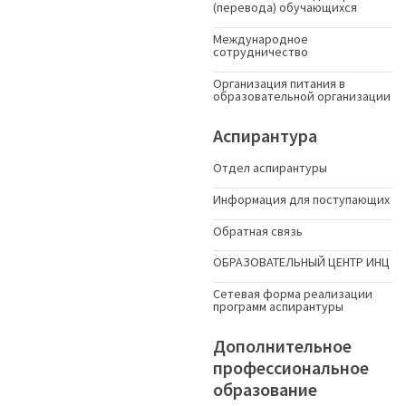
(перевода) обучающихся
Международное
сотрудничество
Организация питания в
образовательной организации
Аспирантура
Отдел аспирантуры
Информация для поступающих
Обратная связь
ОБРАЗОВАТЕЛЬНЫЙ ЦЕНТР ИНЦ
Сетевая форма реализации
программ аспирантуры
Дополнительное
профессиональное
образование