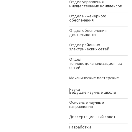
Отдел управления
имущественным комплексом
Отдел инженерного
обеспечения
Отдел обеспечения
деятельности
Отдел районных
электрических сетей
Отдел
тепловодоканализационных
сетей
Механические мастерские
Наука
Ведущие научные школы
Основные научные
направления
Диссертационный совет
Разработки