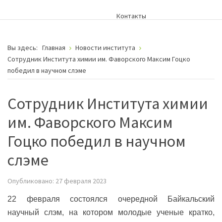
Контакты
Вы здесь:
Главная
Новости института
Сотрудник Института химии им. Фаворского Максим Гоцко
победил в научном слэме
Сотрудник Института химии
им. Фаворского Максим
Гоцко победил в научном
слэме
Опубликовано: 27 февраля 2023
22 февраля состоялся очередной Байкальский
научный слэм, на котором молодые ученые кратко,