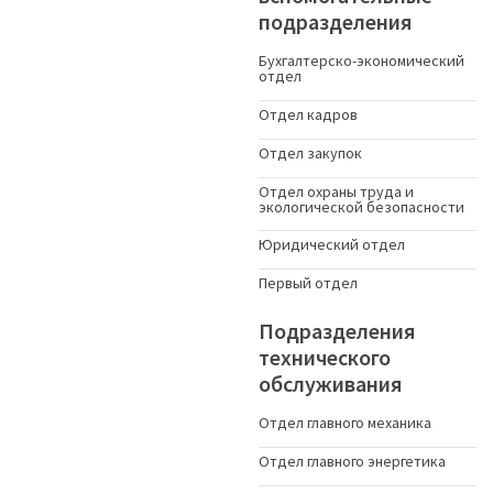
подразделения
Бухгалтерско-экономический
отдел
Отдел кадров
Отдел закупок
Отдел охраны труда и
экологической безопасности
Юридический отдел
Первый отдел
Подразделения
технического
обслуживания
Отдел главного механика
Отдел главного энергетика