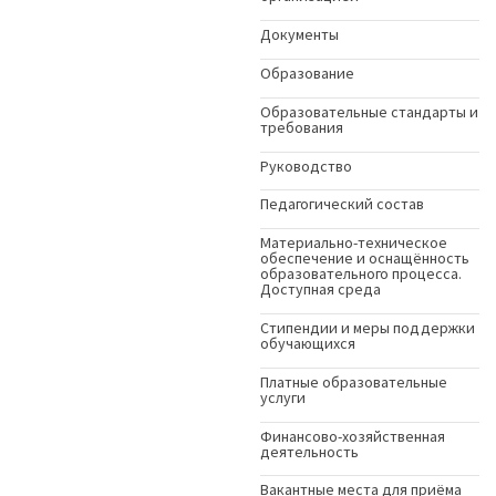
Документы
Образование
Образовательные стандарты и
требования
Руководство
Педагогический состав
Материально-техническое
обеспечение и оснащённость
образовательного процесса.
Доступная среда
Стипендии и меры поддержки
обучающихся
Платные образовательные
услуги
Финансово-хозяйственная
деятельность
Вакантные места для приёма