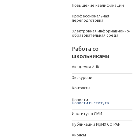
Повышение квалификации
Профессиональная
переподготовка
Электронная информационно-
образовательная среда
Работа со
школьниками
Академия ИНК
Экскурсии
Контакты
Новости
Новости института
Институт в СМИ
Публикации ИрИХ СО РАН
Анонсы