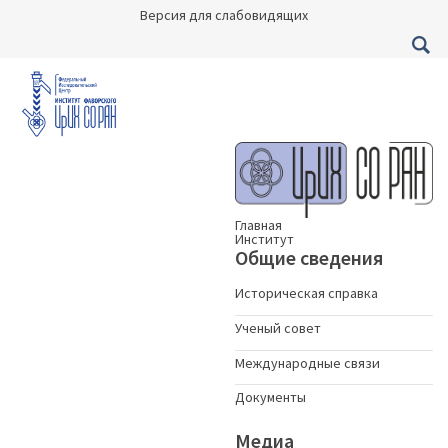
Версия для слабовидящих
Главная
Институт
Общие сведения
Историческая справка
Ученый совет
Международные связи
Документы
Медиа