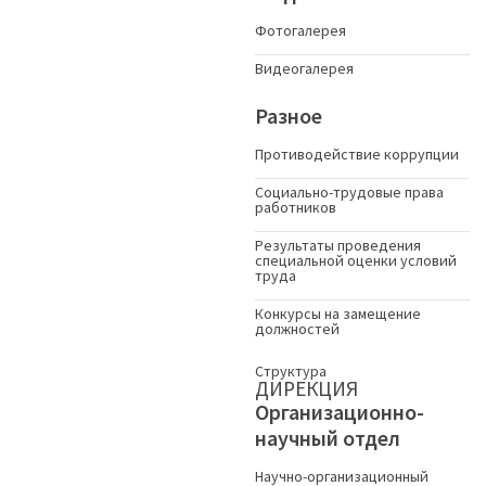
Фотогалерея
Видеогалерея
Разное
Противодействие коррупции
Социально-трудовые права
работников
Результаты проведения
специальной оценки условий
труда
Конкурсы на замещение
должностей
Структура
ДИРЕКЦИЯ
Организационно-
научный отдел
Научно-организационный