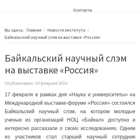
Контакты
Вы здесь:
Главная
Новости института
Байкальский научный слэм на выставке «Россия»
Байкальский научный слэм
на выставке «Россия»
Опубликовано: 19 февраля 2024
17 февраля в рамках дня «Наука и университеты» на
Международной выставке-форуме «Россия» состоялся
Байкальский научный слэм, на котором молодые
ученые из организаций НОЦ «Байкал» доступно и
интересно рассказали о своих исследованиях. Одним
из участников стал старший научный сотрудник