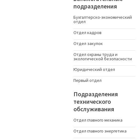
подразделения
Бухгалтерско-экономический
отдел
Отдел кадров
Отдел закупок
Отдел охраны труда и
экологической безопасности
Юридический отдел
Первый отдел
Подразделения
технического
обслуживания
Отдел главного механика
Отдел главного энергетика