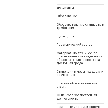
Документы
Образование
Образовательные стандарты и
требования
Руководство
Педагогический состав
Материально-техническое
обеспечение и оснащённость
образовательного процесса.
Доступная среда
Стипендии и меры поддержки
обучающихся
Платные образовательные
услуги
Финансово-хозяйственная
деятельность
Вакантные места для приёма