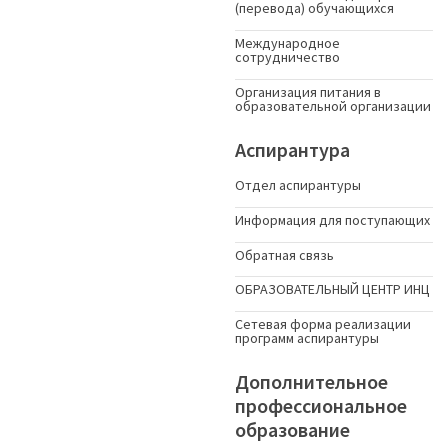
(перевода) обучающихся
Международное
сотрудничество
Организация питания в
образовательной организации
Аспирантура
Отдел аспирантуры
Информация для поступающих
Обратная связь
ОБРАЗОВАТЕЛЬНЫЙ ЦЕНТР ИНЦ
Сетевая форма реализации
программ аспирантуры
Дополнительное
профессиональное
образование