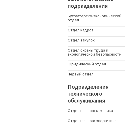
подразделения
Бухгалтерско-экономический
отдел
Отдел кадров
Отдел закупок
Отдел охраны труда и
экологической безопасности
Юридический отдел
Первый отдел
Подразделения
технического
обслуживания
Отдел главного механика
Отдел главного энергетика