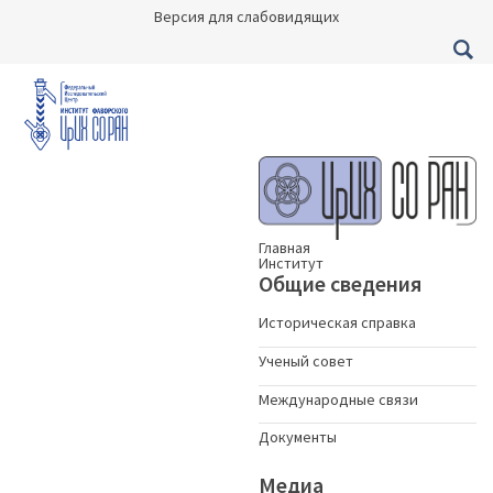
Версия для слабовидящих
Главная
Институт
Общие сведения
Историческая справка
Ученый совет
Международные связи
Документы
Медиа