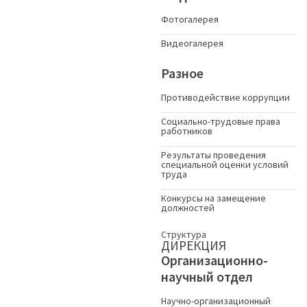
Фотогалерея
Видеогалерея
Разное
Противодействие коррупции
Социально-трудовые права
работников
Результаты проведения
специальной оценки условий
труда
Конкурсы на замещение
должностей
Структура
ДИРЕКЦИЯ
Организационно-
научный отдел
Научно-организационный