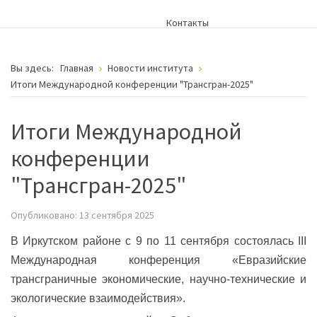
Контакты
Вы здесь:
Главная
Новости института
Итоги Международной конференции "Трансгран-2025"
Итоги Международной
конференции
"Трансгран-2025"
Опубликовано: 13 сентября 2025
В Иркутском районе с 9 по 11 сентября состоялась III
Международная конференция «Евразийские
трансграничные экономические, научно-технические и
экологические взаимодействия».