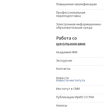
Повышение квалификации
Профессиональная
переподготовка
Электронная информационно-
образовательная среда
Работа со
школьниками
Академия ИНК
Экскурсии
Контакты
Новости
Новости института
Институт в СМИ
Публикации ИрИХ СО РАН
Анонсы