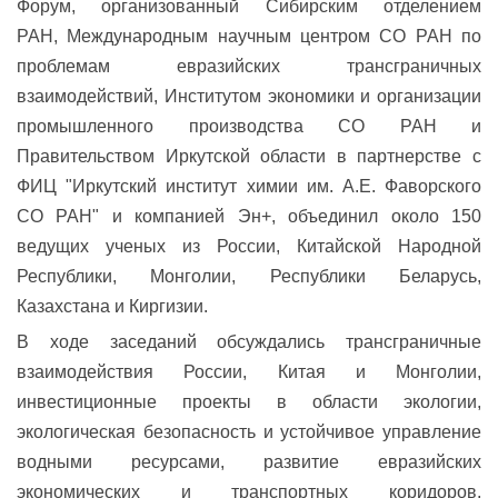
Форум, организованный Сибирским отделением
РАН, Международным научным центром СО РАН по
проблемам евразийских трансграничных
взаимодействий,
Институтом экономики и организации
промышленного производства СО РАН
и
Правительством Иркутской области в партнерстве с
ФИЦ "Иркутский институт химии им. А.Е. Фаворского
СО РАН" и компанией Эн+, объединил около 150
ведущих ученых из России, Китайской Народной
Республики, Монголии, Республики Беларусь,
Казахстана и Киргизии.
В ходе заседаний обсуждались трансграничные
взаимодействия России, Китая и Монголии,
инвестиционные проекты в области экологии,
экологическая безопасность и устойчивое управление
водными ресурсами, развитие евразийских
экономических и транспортных коридоров,