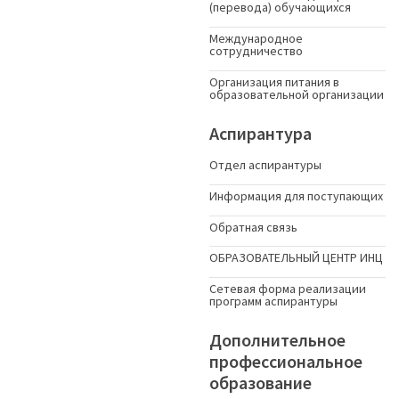
(перевода) обучающихся
Международное
сотрудничество
Организация питания в
образовательной организации
Аспирантура
Отдел аспирантуры
Информация для поступающих
Обратная связь
ОБРАЗОВАТЕЛЬНЫЙ ЦЕНТР ИНЦ
Сетевая форма реализации
программ аспирантуры
Дополнительное
профессиональное
образование