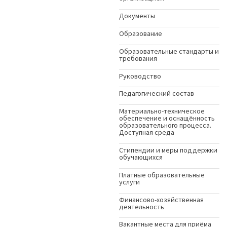
Документы
Образование
Образовательные стандарты и
требования
Руководство
Педагогический состав
Материально-техническое
обеспечение и оснащённость
образовательного процесса.
Доступная среда
Стипендии и меры поддержки
обучающихся
Платные образовательные
услуги
Финансово-хозяйственная
деятельность
Вакантные места для приёма