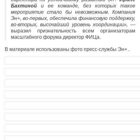
Бахтиной
и ее команде, без которых такое
мероприятие стало бы невозможным. Компания
Эн+, во-первых, обеспечила финансовую поддержку,
во-вторых, высочайший уровень координации»,
—
выразил признательность всем организаторам
масштабного форума директор ФИЦа.
В материале использованы фото пресс-службы Эн+ .