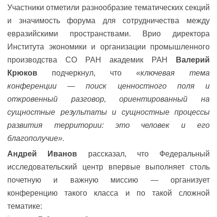
Участники отметили разнообразие тематических секций
и значимость форума для сотрудничества между
евразийскими пространствами. Врио директора
Института экономики и организации промышленного
производства СО РАН академик РАН
Валерий
Крюков
подчеркнул, что
«ключевая тема
конференции — поиск ценностного поля и
откровенный разговор, ориентированный на
сущностные результаты и сущностные процессы
развития территории: это человек и его
благополучие».
Андрей Иванов
рассказал, что Федеральный
исследовательский центр впервые выполняет столь
почетную и важную миссию — организует
конференцию такого класса и по такой сложной
тематике: