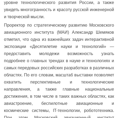
уровне технологического развития России, а также
увидеть многогранность и красоту русской инженерной
и творческой мысли.
Проректор по стратегическому развитию Московского
авиационного института (МАИ) Александр Шемяков
отметил, что одна из важнейших задач интерактивной
экспозиции «Десятилетие науки и технологий» —
предоставить молодежи возможность узнать
подробнее о главных трендах в науке и технологиях и
самых передовых российских разработках в различных
областях. По его словам, масштаб выставки позволяет
охватить перспективные и технологические
направления, а также главные национальные
достижения, в том числе в таких важных областях, как
авиастроение, беспилотные авиационные и
космические системы, IT-технологии, робототехника.
При этом Московский авиационный институт