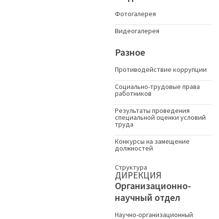
Фотогалерея
Видеогалерея
Разное
Противодействие коррупции
Социально-трудовые права
работников
Результаты проведения
специальной оценки условий
труда
Конкурсы на замещение
должностей
Структура
ДИРЕКЦИЯ
Организационно-
научный отдел
Научно-организационный