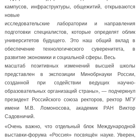
кампусов, инфраструктуры, общежитий, открываются
новые
исследовательские лаборатории и направления
подготовки специалистов, которые определят облик
университетов будущего. Это наш общий вклад в
обеспечение технологического суверенитета, в
развитие экономики и социальной сферы. Весь
масштаб позитивных изменений высшей школы
представлен в экспозиции Минобрнауки России,
созданной при содействии ведущих научно-
образовательных организаций страны», — подчеркнул
президент Российского союза ректоров, ректор МГУ
имени М.В. Ломоносова, академик РАН Виктор
Садовничий.
«Очень важно, что отдельный блок Международной
выставки-форума «Россия» посвящён науке. Уверен,