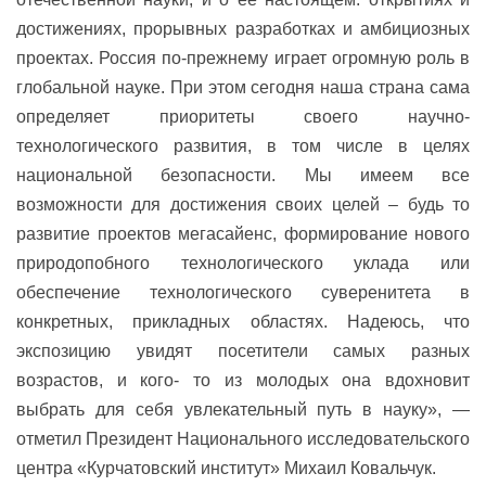
достижениях, прорывных разработках и амбициозных
проектах. Россия по-прежнему играет огромную роль в
глобальной науке. При этом сегодня наша страна сама
определяет приоритеты своего научно-
технологического развития, в том числе в целях
национальной безопасности. Мы имеем все
возможности для достижения своих целей – будь то
развитие проектов мегасайенс, формирование нового
природопобного технологического уклада или
обеспечение технологического суверенитета в
конкретных, прикладных областях. Надеюсь, что
экспозицию увидят посетители самых разных
возрастов, и кого- то из молодых она вдохновит
выбрать для себя увлекательный путь в науку», —
отметил Президент Национального исследовательского
центра «Курчатовский институт» Михаил Ковальчук.