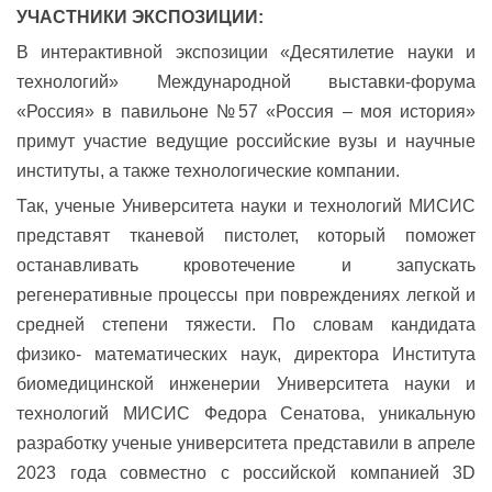
УЧАСТНИКИ ЭКСПОЗИЦИИ:
В интерактивной экспозиции «Десятилетие науки и
технологий» Международной выставки-форума
«Россия» в павильоне №57 «Россия – моя история»
примут участие ведущие российские вузы и научные
институты, а также технологические компании.
Так, ученые Университета науки и технологий МИСИС
представят тканевой пистолет, который поможет
останавливать кровотечение и запускать
регенеративные процессы при повреждениях легкой и
средней степени тяжести. По словам кандидата
физико- математических наук, директора Института
биомедицинской инженерии Университета науки и
технологий МИСИС Федора Сенатова, уникальную
разработку ученые университета представили в апреле
2023 года совместно с российской компанией 3D