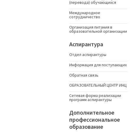
(перевода) обучающихся
Международное
сотрудничество
Организация питания в
образовательной организации
Аспирантура
Отдел аспирантуры
Информация для поступающих
Обратная связь
ОБРАЗОВАТЕЛЬНЫЙ ЦЕНТР ИНЦ
Сетевая форма реализации
программ аспирантуры
Дополнительное
профессиональное
образование