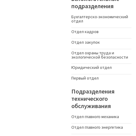
подразделения
Бухгалтерско-экономический
отдел
Отдел кадров
Отдел закупок
Отдел охраны труда и
экологической безопасности
Юридический отдел
Первый отдел
Подразделения
технического
обслуживания
Отдел главного механика
Отдел главного энергетика