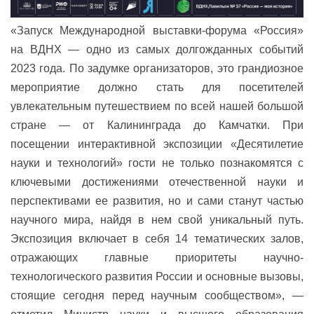
«Запуск Международной выставки-форума «Россия»
на ВДНХ — одно из самых долгожданных событий
2023 года. По задумке организаторов, это грандиозное
мероприятие должно стать для посетителей
увлекательным путешествием по всей нашей большой
стране — от Калининграда до Камчатки. При
посещении интерактивной экспозиции «Десятилетие
науки и технологий» гости не только познакомятся с
ключевыми достижениями отечественной науки и
перспективами ее развития, но и сами станут частью
научного мира, найдя в нем свой уникальный путь.
Экспозиция включает в себя 14 тематических залов,
отражающих главные приоритеты научно-
технологического развития России и основные вызовы,
стоящие сегодня перед научным сообществом», —