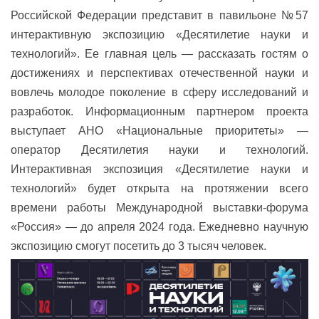
Российской Федерации представит в павильоне №57
интерактивную экспозицию «Десятилетие науки и
технологий». Ее главная цель — рассказать гостям о
достижениях и перспективах отечественной науки и
вовлечь молодое поколение в сферу исследований и
разработок. Информационным партнером проекта
выступает АНО «Национальные приоритеты» —
оператор Десятилетия науки и технологий.
Интерактивная экспозиция «Десятилетие науки и
технологий» будет открыта на протяжении всего
времени работы Международной выставки-форума
«Россия» — до
апреля 2024 года. Ежедневно научную
экспозицию смогут посетить до 3 тысяч человек.