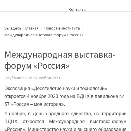
Контакты
Вы здесь:
Главная
Новости института
Международная выставка-форум «Россия»
Международная выставка-
форум «Россия»
Опубликовано: 16 ноября 2023
Экспозиция «Десятилетие науки и технологий»
откроется 4 ноября 2023 года на ВДНХ в павильоне №
57 «Россия – моя история».
4 ноября, в День народного единства, на территории
ВДНХ откроется Международная выставка-форум
«Россия». Министерство науки и высшего образования