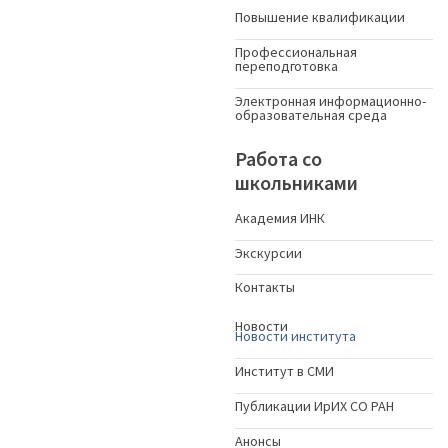
Повышение квалификации
Профессиональная
переподготовка
Электронная информационно-
образовательная среда
Работа со
школьниками
Академия ИНК
Экскурсии
Контакты
Новости
Новости института
Институт в СМИ
Публикации ИрИХ СО РАН
Анонсы