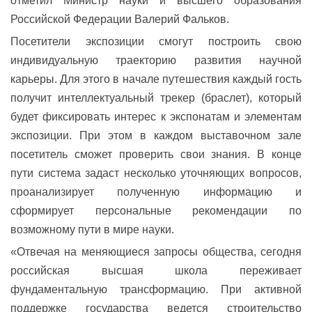
отметил Министр науки и высшего образования
Российской Федерации Валерий Фальков.
Посетители экспозиции смогут построить свою
индивидуальную траекторию развития научной
карьеры. Для этого в начале путешествия каждый гость
получит интеллектуальный трекер (браслет), который
будет фиксировать интерес к экспонатам и элементам
экспозиции. При этом в каждом выставочном зале
посетитель сможет проверить свои знания. В конце
пути система задаст несколько уточняющих вопросов,
проанализирует полученную информацию и
сформирует персональные рекомендации по
возможному пути в мире науки.
«Отвечая на меняющиеся запросы общества, сегодня
российская высшая школа переживает
фундаментальную трансформацию. При активной
поддержке государства ведется строительство