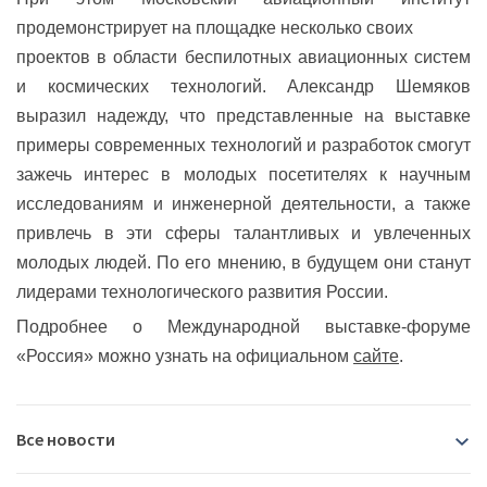
продемонстрирует на площадке несколько своих
проектов в области беспилотных авиационных систем
и космических технологий. Александр Шемяков
выразил надежду, что представленные на выставке
примеры современных технологий и разработок смогут
зажечь интерес в молодых посетителях к научным
исследованиям и инженерной деятельности, а также
привлечь в эти сферы талантливых и увлеченных
молодых людей. По его мнению, в будущем они станут
лидерами технологического развития России.
Подробнее о Международной выставке-форуме
«Россия» можно узнать на официальном
сайте
.
Все новости