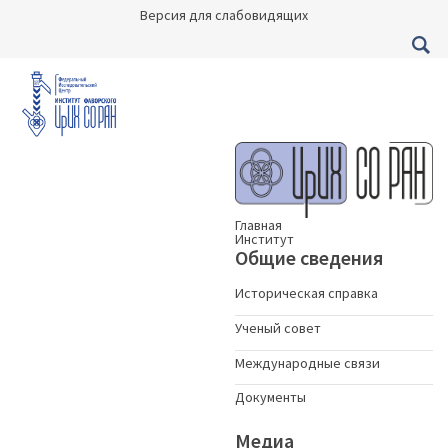
Версия для слабовидящих
Главная
Институт
Общие сведения
Историческая справка
Ученый совет
Международные связи
Документы
Медиа