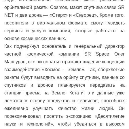
орбитальной ракеты Cosmos, макет спутника связи SR
NET и два дрона — «Стерх» и «Скворец». Кроме того,
посетители в виртуальном формате смогут увидеть
сервисы и услуги компании, которые работают на
основе космических данных.
Как подчеркнул основатель и генеральный директор
частной космической компании SR Space Олег
Мансуров, все экспонаты отражают видение концепции
взаимодействия «Космос – Земля». Так, сверхлегкие
ракеты будут выводить на орбиту спутники, данные со
спутников и дронов планируется передавать на
станции приема на Земле. Кстати, эти данные уже
ложатся в основу продуктов и сервисов, способных
ежедневно улучшать качество жизни людей. Он
порекомендовал посетить экспозицию «Десятилетие
науки и технологий», чтобы убедиться в высоком