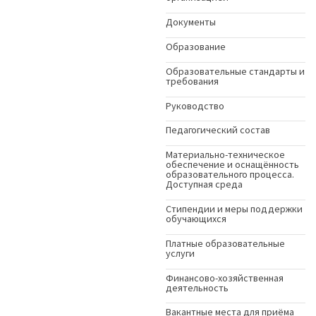
Документы
Образование
Образовательные стандарты и
требования
Руководство
Педагогический состав
Материально-техническое
обеспечение и оснащённость
образовательного процесса.
Доступная среда
Стипендии и меры поддержки
обучающихся
Платные образовательные
услуги
Финансово-хозяйственная
деятельность
Вакантные места для приёма