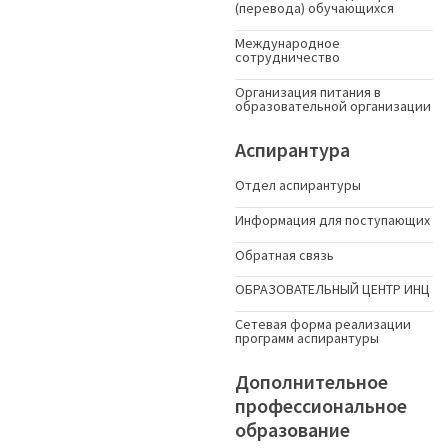
(перевода) обучающихся
Международное
сотрудничество
Организация питания в
образовательной организации
Аспирантура
Отдел аспирантуры
Информация для поступающих
Обратная связь
ОБРАЗОВАТЕЛЬНЫЙ ЦЕНТР ИНЦ
Сетевая форма реализации
программ аспирантуры
Дополнительное
профессиональное
образование