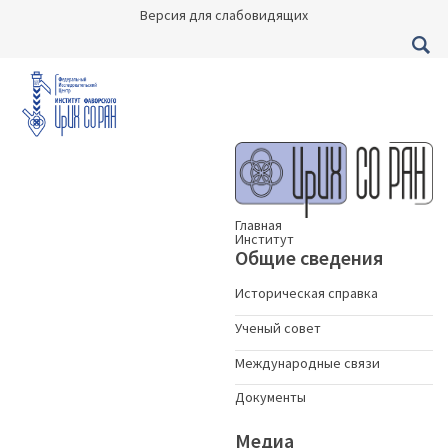
Версия для слабовидящих
Главная
Институт
Общие сведения
Историческая справка
Ученый совет
Международные связи
Документы
Медиа