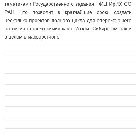
тематиками Государственного задания ФИЦ ИрИХ СО
РАН, что позволит в кратчайшие сроки создать
несколько проектов полного цикла для опережающего
развития отрасли химии как в Усолье-Сибирском, так и
в целом в макрорегионе.