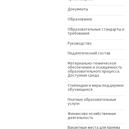
Документы
Образование
Образовательные стандарты и
требования
Руководство
Педагогический состав
Материально-техническое
обеспечение и оснащённость
образовательного процесса.
Доступная среда
Стипендии и меры поддержки
обучающихся
Платные образовательные
услуги
Финансово-хозяйственная
деятельность
Вакантные места для приёма