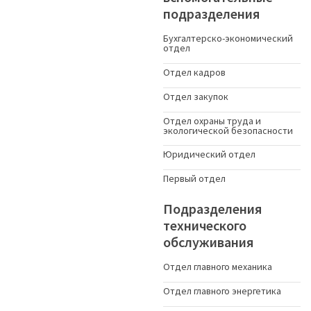
подразделения
Бухгалтерско-экономический
отдел
Отдел кадров
Отдел закупок
Отдел охраны труда и
экологической безопасности
Юридический отдел
Первый отдел
Подразделения
технического
обслуживания
Отдел главного механика
Отдел главного энергетика