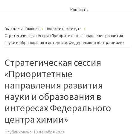
Контакты
Вы здесь:
Главная
Новости института
Cтратегическая сессия «Приоритетные направления развития
науки и образования в интересах Федерального центра химии»
Cтратегическая сессия
«Приоритетные
направления развития
науки и образования в
интересах Федерального
центра химии»
Опубликовано: 19 декабря 2023