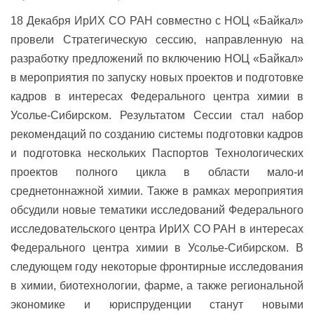
18 Декабря ИрИХ СО РАН совместно с НОЦ «Байкал»
провели Стратегическую сессию, направленную на
разработку предложений по включению НОЦ
«Байкал»
в мероприятия по запуску новых проектов и подготовке
кадров в интересах Федерального центра химии в
Усолье-Сибирском. Результатом Сессии стал набор
рекомендаций по созданию системы подготовки кадров
и подготовка нескольких Паспортов Технологических
проектов полного цикла в области мало-и
среднетоннажной химии. Также в рамках мероприятия
обсудили новые тематики исследований Федерального
исследовательского центра ИрИХ СО РАН в интересах
Федерального центра химии в Усолье-Сибирском. В
следующем году некоторые фронтирные исследования
в химии, биотехнологии, фарме, а также региональной
экономике и юриспруденции станут новыми