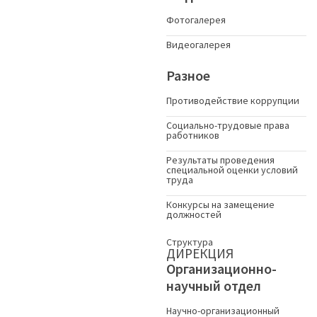
Фотогалерея
Видеогалерея
Разное
Противодействие коррупции
Социально-трудовые права
работников
Результаты проведения
специальной оценки условий
труда
Конкурсы на замещение
должностей
Структура
ДИРЕКЦИЯ
Организационно-
научный отдел
Научно-организационный