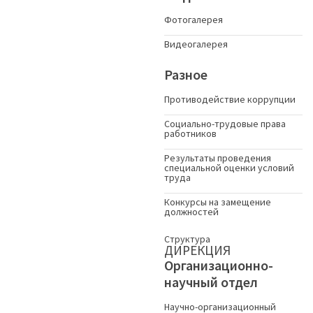
Фотогалерея
Видеогалерея
Разное
Противодействие коррупции
Социально-трудовые права
работников
Результаты проведения
специальной оценки условий
труда
Конкурсы на замещение
должностей
Структура
ДИРЕКЦИЯ
Организационно-
научный отдел
Научно-организационный