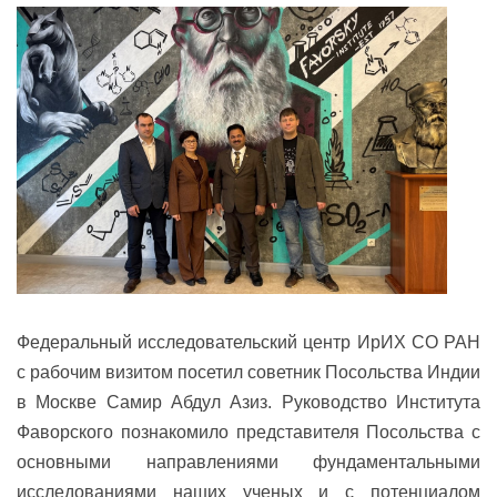
Федеральный исследовательский центр ИрИХ СО РАН
с рабочим визитом посетил советник Посольства Индии
в Москве Самир Абдул Азиз. Руководство Института
Фаворского познакомило представителя Посольства с
основными направлениями фундаментальными
исследованиями наших ученых и с потенциалом