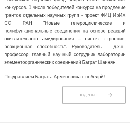
конкурсов. В числе победителей конкурса на продление
грантов отдельных научных групп - проект ФИЦ ИрИХ
СО РАН "Новые гетероциклические и
полифункциональные соединения на основе реакций
окислительного амидирования – синтез, строение,
реакционная способность". Руководитель – д.х.н.,
профессор, главный научный сотрудник лаборатории
элементоорганических соединений Баграт Шаинян.
Поздравляем Баграта Арменовича с победой!
ПОДРОБНЕЕ...