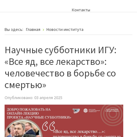
Контакты
Вы здесь:
Главная
Новости института
Научные субботники ИГУ:
«Все яд, все лекарство»:
человечество в борьбе со
смертью»
Опубликовано: 03 апреля 2025