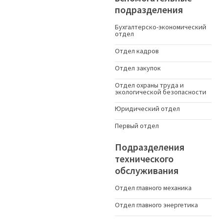
подразделения
Бухгалтерско-экономический
отдел
Отдел кадров
Отдел закупок
Отдел охраны труда и
экологической безопасности
Юридический отдел
Первый отдел
Подразделения
технического
обслуживания
Отдел главного механика
Отдел главного энергетика