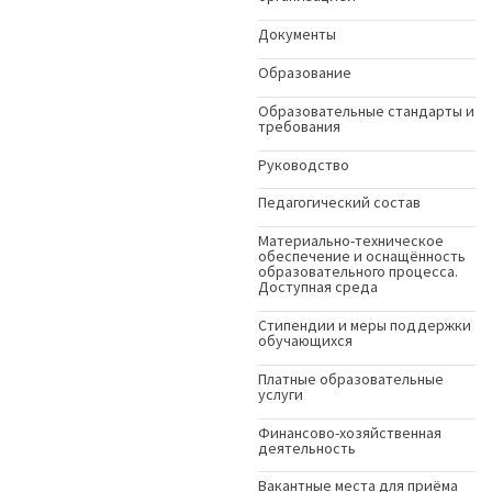
Документы
Образование
Образовательные стандарты и
требования
Руководство
Педагогический состав
Материально-техническое
обеспечение и оснащённость
образовательного процесса.
Доступная среда
Стипендии и меры поддержки
обучающихся
Платные образовательные
услуги
Финансово-хозяйственная
деятельность
Вакантные места для приёма