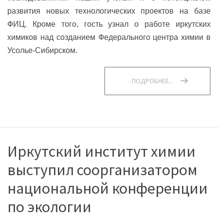
развития новых технологических проектов на базе
ФИЦ. Кроме того, гость узнал о работе иркутских
химиков над созданием Федерального центра химии в
Усолье-Сибирском.
ПОДРОБНЕЕ...
Иркутский институт химии
выступил соорганизатором
национальной конференции
по экологии