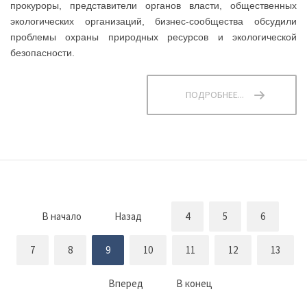
прокуроры, представители органов власти, общественных
экологических организаций, бизнес-сообщества обсудили
проблемы охраны природных ресурсов и экологической
безопасности.
ПОДРОБНЕЕ...
В начало
Назад
4
5
6
7
8
9
10
11
12
13
Вперед
В конец