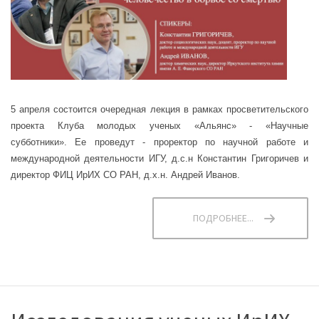
5 апреля состоится очередная лекция в рамках просветительского
проекта Клуба молодых ученых «Альянс» - «Научные
субботники».
Ее проведут
- проректор по научной работе и
международной деятельности ИГУ, д.с.н Константин Григоричев и
директор ФИЦ ИрИХ СО РАН, д.х.н. Андрей Иванов.
ПОДРОБНЕЕ...