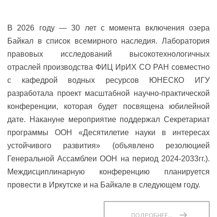
В 2026 году — 30 лет с момента включения озера
Байкал в список всемирного наследия. Лаборатория
правовых исследований высокотехнологичных
отраслей производства ФИЦ ИрИХ СО РАН совместно
с кафедрой водных ресурсов ЮНЕСКО ИГУ
разработала проект масштабной научно-практической
конференции, которая будет посвящена юбилейной
дате. Накануне мероприятие поддержал Секретариат
программы ООН «Десятилетие науки в интересах
устойчивого развития» (объявлено резолюцией
Генеральной Ассамблеи ООН на период 2024-2033гг.).
Междисциплинарную конференцию планируется
провести в Иркутске и на Байкале в следующем году.
ПОДРОБНЕЕ...