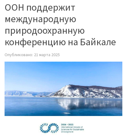
ООН поддержит
международную
природоохранную
конференцию на Байкале
Опубликовано: 21 марта 2025