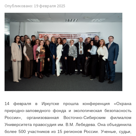
Опубликовано: 19 февраля 2025
14 февраля в Иркутске прошла конференция «Охрана
природно-заповедного фонда и экологическая безопасность
России», организованная Восточно-Сибирским филиалом
Университета правосудия им. В.М. Лебедева. Она объединила
более 500 участников из 15 регионов России. Ученые, судьи,