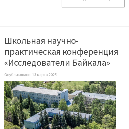
Школьная научно-
практическая конференция
«Исследователи Байкала»
Опубликовано: 13 марта 2025