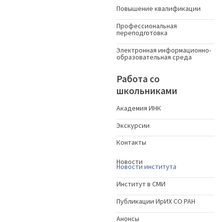
Повышение квалификации
Профессиональная
переподготовка
Электронная информационно-
образовательная среда
Работа со
школьниками
Академия ИНК
Экскурсии
Контакты
Новости
Новости института
Институт в СМИ
Публикации ИрИХ СО РАН
Анонсы