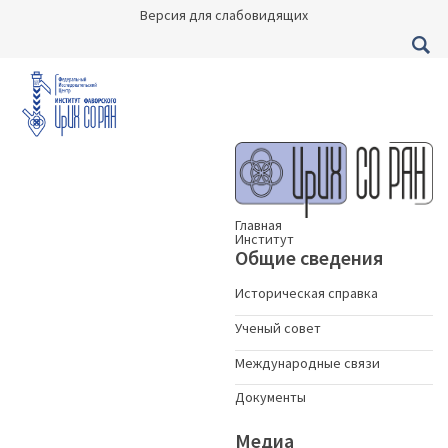
Версия для слабовидящих
Главная
Институт
Общие сведения
Историческая справка
Ученый совет
Международные связи
Документы
Медиа