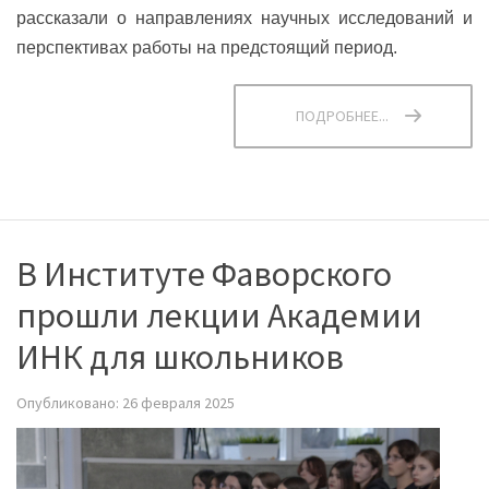
рассказали о направлениях научных исследований и
перспективах работы на предстоящий период.
ПОДРОБНЕЕ...
В Институте Фаворского
прошли лекции Академии
ИНК для школьников
Опубликовано: 26 февраля 2025