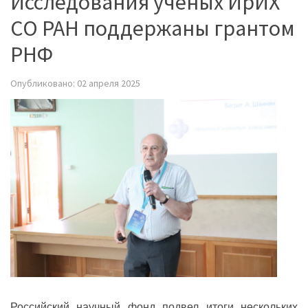
Исследования ученых ИрИХ
СО РАН поддержаны грантом
РНФ
Опубликовано: 02 апреля 2025
Российский научный фонд подвел итоги нескольких