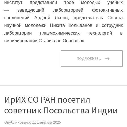
институт представили трое молодых ученых
— заведующий лабораторией фотоактивных
соединений Андрей Львов, председатель Совета
научной молодежи Никита Колыванов и сотрудник
лаборатории плазмохимических технологий в
винилировании Станислав Опанасюк.
ПОДРОБНЕЕ...
ИрИХ СО РАН посетил
советник Посольства Индии
Опубликовано: 22 февраля 2025