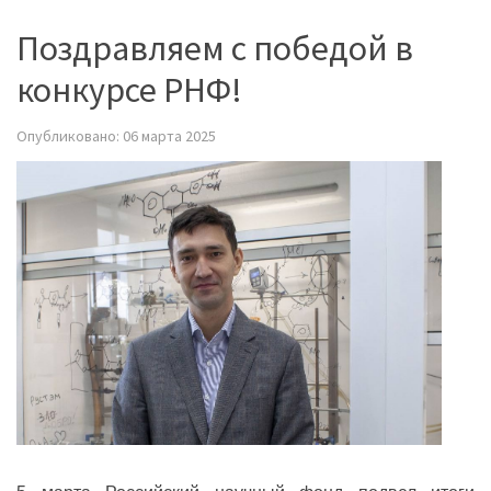
Поздравляем с победой в
конкурсе РНФ!
Опубликовано: 06 марта 2025