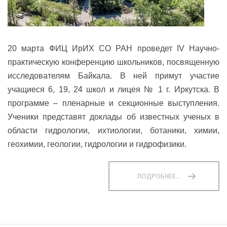
20 марта ФИЦ ИрИХ СО РАН проведет IV Научно-
практическую конференцию школьников, посвященную
исследователям Байкала. В ней примут участие
учащиеся 6, 19, 24 школ и лицея № 1 г. Иркутска. В
программе – пленарные и секционные выступления.
Ученики представят доклады об известных ученых в
области гидрологии, ихтиологии, ботаники, химии,
геохимии, геологии, гидрологии и гидрофизики.
ПОДРОБНЕЕ...