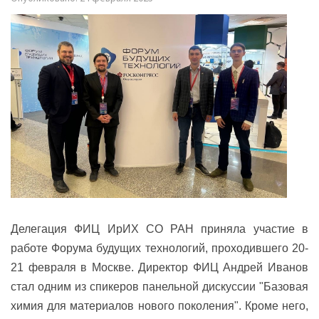
Делегация ФИЦ ИрИХ СО РАН приняла участие в
работе Форума будущих технологий, проходившего 20-
21 февраля в Москве. Директор ФИЦ Андрей Иванов
стал одним из спикеров панельной дискуссии "Базовая
химия для материалов нового поколения". Кроме него,