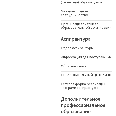
(перевода) обучающихся
Международное
сотрудничество
Организация питания в
образовательной организации
Аспирантура
Отдел аспирантуры
Информация для поступающих
Обратная связь
ОБРАЗОВАТЕЛЬНЫЙ ЦЕНТР ИНЦ
Сетевая форма реализации
программ аспирантуры
Дополнительное
профессиональное
образование