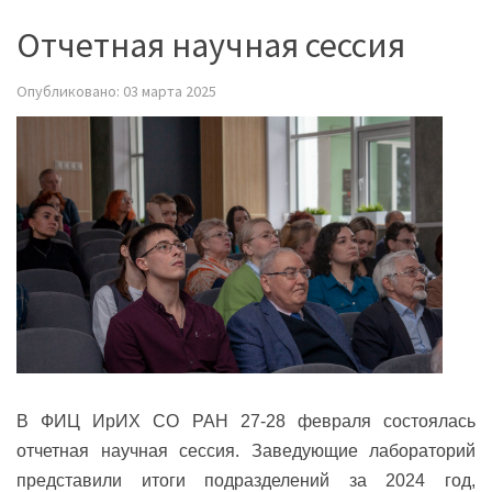
Отчетная научная сессия
Опубликовано: 03 марта 2025
В ФИЦ ИрИХ СО РАН 27-28 февраля состоялась
отчетная научная сессия. Заведующие лабораторий
представили итоги подразделений за 2024 год,