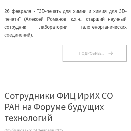
26 февраля - "3D-печать для химии и химия для 3D-
печати" (Алексей Романов, к.х.н., старший научный
сотрудник лаборатории галогенорганических
соединений).
ПОДРОБНЕЕ...
Сотрудники ФИЦ ИрИХ СО
РАН на Форуме будущих
технологий
Опубликовано: 24 февраля 2025